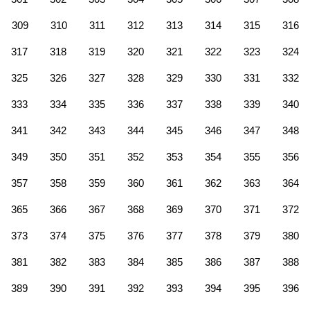
309
310
311
312
313
314
315
316
317
318
319
320
321
322
323
324
325
326
327
328
329
330
331
332
333
334
335
336
337
338
339
340
341
342
343
344
345
346
347
348
349
350
351
352
353
354
355
356
357
358
359
360
361
362
363
364
365
366
367
368
369
370
371
372
373
374
375
376
377
378
379
380
381
382
383
384
385
386
387
388
389
390
391
392
393
394
395
396