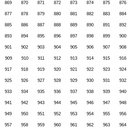
869
870
871
872
873
874
875
876
877
878
879
880
881
882
883
884
885
886
887
888
889
890
891
892
893
894
895
896
897
898
899
900
901
902
903
904
905
906
907
908
909
910
911
912
913
914
915
916
917
918
919
920
921
922
923
924
925
926
927
928
929
930
931
932
933
934
935
936
937
938
939
940
941
942
943
944
945
946
947
948
949
950
951
952
953
954
955
956
957
958
959
960
961
962
963
964