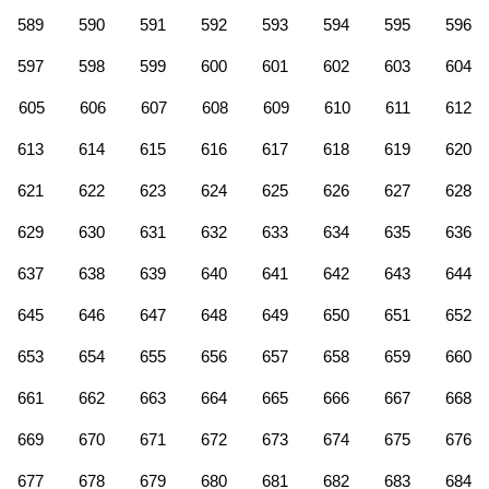
589
590
591
592
593
594
595
596
597
598
599
600
601
602
603
604
605
606
607
608
609
610
611
612
613
614
615
616
617
618
619
620
621
622
623
624
625
626
627
628
629
630
631
632
633
634
635
636
637
638
639
640
641
642
643
644
645
646
647
648
649
650
651
652
653
654
655
656
657
658
659
660
661
662
663
664
665
666
667
668
669
670
671
672
673
674
675
676
677
678
679
680
681
682
683
684