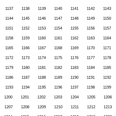
1137
1138
1139
1140
1141
1142
1143
1144
1145
1146
1147
1148
1149
1150
1151
1152
1153
1154
1155
1156
1157
1158
1159
1160
1161
1162
1163
1164
1165
1166
1167
1168
1169
1170
1171
1172
1173
1174
1175
1176
1177
1178
1179
1180
1181
1182
1183
1184
1185
1186
1187
1188
1189
1190
1191
1192
1193
1194
1195
1196
1197
1198
1199
1200
1201
1202
1203
1204
1205
1206
1207
1208
1209
1210
1211
1212
1213