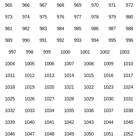
965
966
967
968
969
970
971
972
973
974
975
976
977
978
979
980
981
982
983
984
985
986
987
988
989
990
991
992
993
994
995
996
997
998
999
1000
1001
1002
1003
1004
1005
1006
1007
1008
1009
1010
1011
1012
1013
1014
1015
1016
1017
1018
1019
1020
1021
1022
1023
1024
1025
1026
1027
1028
1029
1030
1031
1032
1033
1034
1035
1036
1037
1038
1039
1040
1041
1042
1043
1044
1045
1046
1047
1048
1049
1050
1051
1052