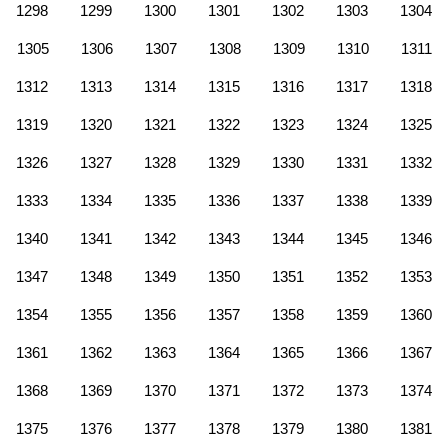
1298
1299
1300
1301
1302
1303
1304
1305
1306
1307
1308
1309
1310
1311
1312
1313
1314
1315
1316
1317
1318
1319
1320
1321
1322
1323
1324
1325
1326
1327
1328
1329
1330
1331
1332
1333
1334
1335
1336
1337
1338
1339
1340
1341
1342
1343
1344
1345
1346
1347
1348
1349
1350
1351
1352
1353
1354
1355
1356
1357
1358
1359
1360
1361
1362
1363
1364
1365
1366
1367
1368
1369
1370
1371
1372
1373
1374
1375
1376
1377
1378
1379
1380
1381