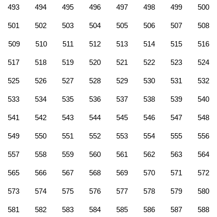
493
494
495
496
497
498
499
500
501
502
503
504
505
506
507
508
509
510
511
512
513
514
515
516
517
518
519
520
521
522
523
524
525
526
527
528
529
530
531
532
533
534
535
536
537
538
539
540
541
542
543
544
545
546
547
548
549
550
551
552
553
554
555
556
557
558
559
560
561
562
563
564
565
566
567
568
569
570
571
572
573
574
575
576
577
578
579
580
581
582
583
584
585
586
587
588