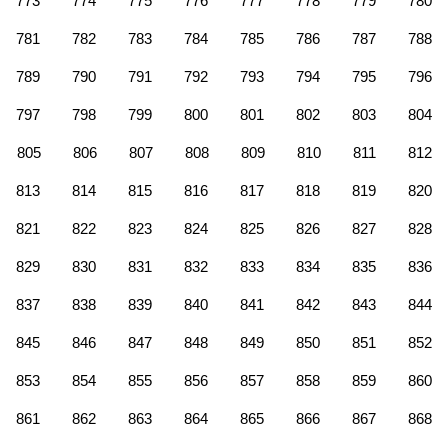
773
774
775
776
777
778
779
780
781
782
783
784
785
786
787
788
789
790
791
792
793
794
795
796
797
798
799
800
801
802
803
804
805
806
807
808
809
810
811
812
813
814
815
816
817
818
819
820
821
822
823
824
825
826
827
828
829
830
831
832
833
834
835
836
837
838
839
840
841
842
843
844
845
846
847
848
849
850
851
852
853
854
855
856
857
858
859
860
861
862
863
864
865
866
867
868