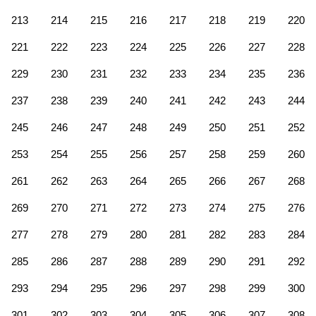
213
214
215
216
217
218
219
220
221
222
223
224
225
226
227
228
229
230
231
232
233
234
235
236
237
238
239
240
241
242
243
244
245
246
247
248
249
250
251
252
253
254
255
256
257
258
259
260
261
262
263
264
265
266
267
268
269
270
271
272
273
274
275
276
277
278
279
280
281
282
283
284
285
286
287
288
289
290
291
292
293
294
295
296
297
298
299
300
301
302
303
304
305
306
307
308