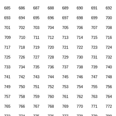
685
686
687
688
689
690
691
692
693
694
695
696
697
698
699
700
701
702
703
704
705
706
707
708
709
710
711
712
713
714
715
716
717
718
719
720
721
722
723
724
725
726
727
728
729
730
731
732
733
734
735
736
737
738
739
740
741
742
743
744
745
746
747
748
749
750
751
752
753
754
755
756
757
758
759
760
761
762
763
764
765
766
767
768
769
770
771
772