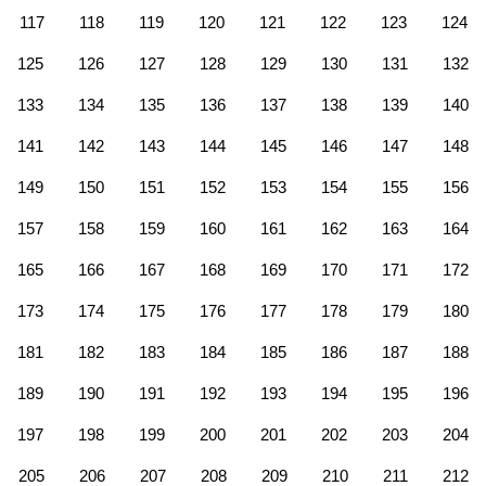
117
118
119
120
121
122
123
124
125
126
127
128
129
130
131
132
133
134
135
136
137
138
139
140
141
142
143
144
145
146
147
148
149
150
151
152
153
154
155
156
157
158
159
160
161
162
163
164
165
166
167
168
169
170
171
172
173
174
175
176
177
178
179
180
181
182
183
184
185
186
187
188
189
190
191
192
193
194
195
196
197
198
199
200
201
202
203
204
205
206
207
208
209
210
211
212