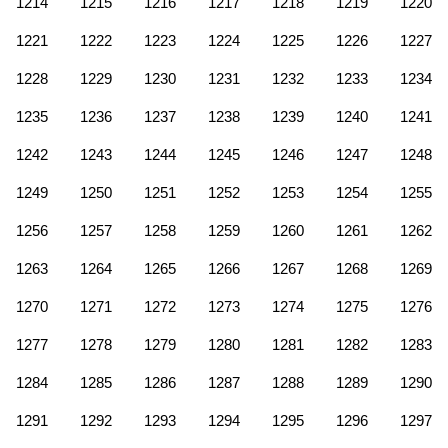
1214
1215
1216
1217
1218
1219
1220
1221
1222
1223
1224
1225
1226
1227
1228
1229
1230
1231
1232
1233
1234
1235
1236
1237
1238
1239
1240
1241
1242
1243
1244
1245
1246
1247
1248
1249
1250
1251
1252
1253
1254
1255
1256
1257
1258
1259
1260
1261
1262
1263
1264
1265
1266
1267
1268
1269
1270
1271
1272
1273
1274
1275
1276
1277
1278
1279
1280
1281
1282
1283
1284
1285
1286
1287
1288
1289
1290
1291
1292
1293
1294
1295
1296
1297