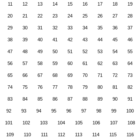
11
12
13
14
15
16
17
18
19
20
21
22
23
24
25
26
27
28
29
30
31
32
33
34
35
36
37
38
39
40
41
42
43
44
45
46
47
48
49
50
51
52
53
54
55
56
57
58
59
60
61
62
63
64
65
66
67
68
69
70
71
72
73
74
75
76
77
78
79
80
81
82
83
84
85
86
87
88
89
90
91
92
93
94
95
96
97
98
99
100
101
102
103
104
105
106
107
108
109
110
111
112
113
114
115
116