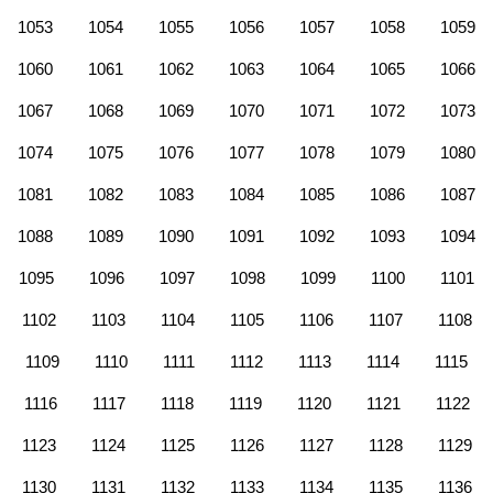
1053
1054
1055
1056
1057
1058
1059
1060
1061
1062
1063
1064
1065
1066
1067
1068
1069
1070
1071
1072
1073
1074
1075
1076
1077
1078
1079
1080
1081
1082
1083
1084
1085
1086
1087
1088
1089
1090
1091
1092
1093
1094
1095
1096
1097
1098
1099
1100
1101
1102
1103
1104
1105
1106
1107
1108
1109
1110
1111
1112
1113
1114
1115
1116
1117
1118
1119
1120
1121
1122
1123
1124
1125
1126
1127
1128
1129
1130
1131
1132
1133
1134
1135
1136