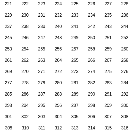
221
222
223
224
225
226
227
228
229
230
231
232
233
234
235
236
237
238
239
240
241
242
243
244
245
246
247
248
249
250
251
252
253
254
255
256
257
258
259
260
261
262
263
264
265
266
267
268
269
270
271
272
273
274
275
276
277
278
279
280
281
282
283
284
285
286
287
288
289
290
291
292
293
294
295
296
297
298
299
300
301
302
303
304
305
306
307
308
309
310
311
312
313
314
315
316