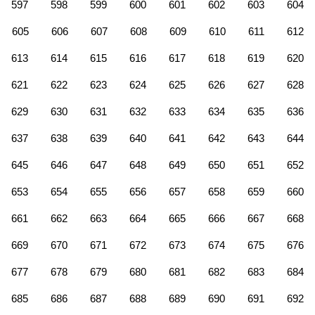
597
598
599
600
601
602
603
604
605
606
607
608
609
610
611
612
613
614
615
616
617
618
619
620
621
622
623
624
625
626
627
628
629
630
631
632
633
634
635
636
637
638
639
640
641
642
643
644
645
646
647
648
649
650
651
652
653
654
655
656
657
658
659
660
661
662
663
664
665
666
667
668
669
670
671
672
673
674
675
676
677
678
679
680
681
682
683
684
685
686
687
688
689
690
691
692