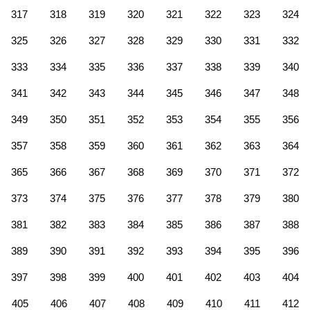
317
318
319
320
321
322
323
324
325
326
327
328
329
330
331
332
333
334
335
336
337
338
339
340
341
342
343
344
345
346
347
348
349
350
351
352
353
354
355
356
357
358
359
360
361
362
363
364
365
366
367
368
369
370
371
372
373
374
375
376
377
378
379
380
381
382
383
384
385
386
387
388
389
390
391
392
393
394
395
396
397
398
399
400
401
402
403
404
405
406
407
408
409
410
411
412