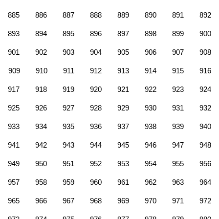
885
886
887
888
889
890
891
892
893
894
895
896
897
898
899
900
901
902
903
904
905
906
907
908
909
910
911
912
913
914
915
916
917
918
919
920
921
922
923
924
925
926
927
928
929
930
931
932
933
934
935
936
937
938
939
940
941
942
943
944
945
946
947
948
949
950
951
952
953
954
955
956
957
958
959
960
961
962
963
964
965
966
967
968
969
970
971
972