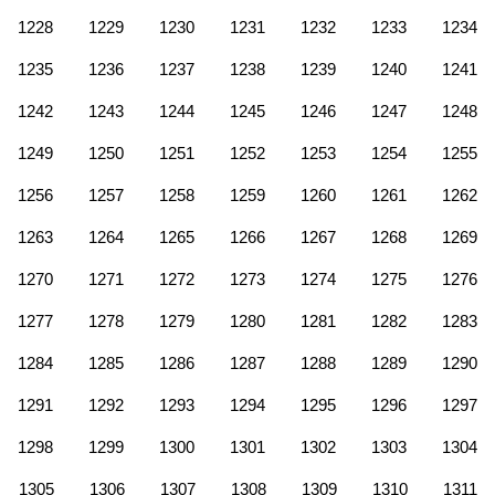
1228
1229
1230
1231
1232
1233
1234
1235
1236
1237
1238
1239
1240
1241
1242
1243
1244
1245
1246
1247
1248
1249
1250
1251
1252
1253
1254
1255
1256
1257
1258
1259
1260
1261
1262
1263
1264
1265
1266
1267
1268
1269
1270
1271
1272
1273
1274
1275
1276
1277
1278
1279
1280
1281
1282
1283
1284
1285
1286
1287
1288
1289
1290
1291
1292
1293
1294
1295
1296
1297
1298
1299
1300
1301
1302
1303
1304
1305
1306
1307
1308
1309
1310
1311