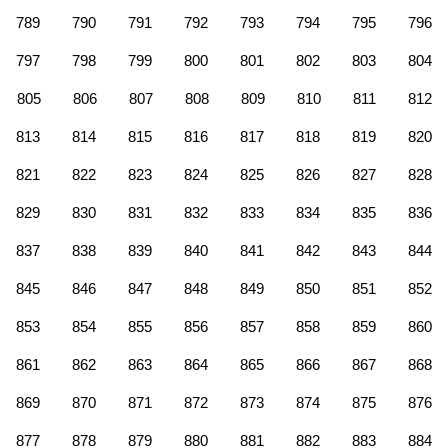
789
790
791
792
793
794
795
796
797
798
799
800
801
802
803
804
805
806
807
808
809
810
811
812
813
814
815
816
817
818
819
820
821
822
823
824
825
826
827
828
829
830
831
832
833
834
835
836
837
838
839
840
841
842
843
844
845
846
847
848
849
850
851
852
853
854
855
856
857
858
859
860
861
862
863
864
865
866
867
868
869
870
871
872
873
874
875
876
877
878
879
880
881
882
883
884