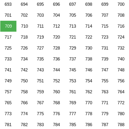
693
694
695
696
697
698
699
700
701
702
703
704
705
706
707
708
709
710
711
712
713
714
715
716
717
718
719
720
721
722
723
724
725
726
727
728
729
730
731
732
733
734
735
736
737
738
739
740
741
742
743
744
745
746
747
748
749
750
751
752
753
754
755
756
757
758
759
760
761
762
763
764
765
766
767
768
769
770
771
772
773
774
775
776
777
778
779
780
781
782
783
784
785
786
787
788