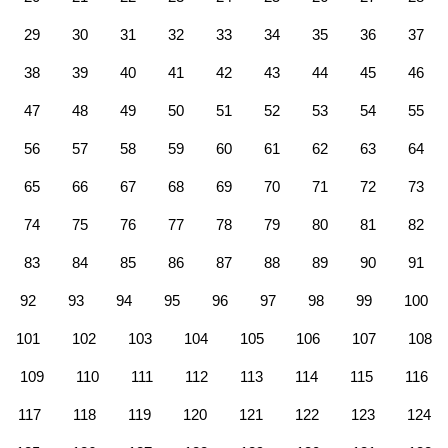
29
30
31
32
33
34
35
36
37
38
39
40
41
42
43
44
45
46
47
48
49
50
51
52
53
54
55
56
57
58
59
60
61
62
63
64
65
66
67
68
69
70
71
72
73
74
75
76
77
78
79
80
81
82
83
84
85
86
87
88
89
90
91
92
93
94
95
96
97
98
99
100
101
102
103
104
105
106
107
108
109
110
111
112
113
114
115
116
117
118
119
120
121
122
123
124