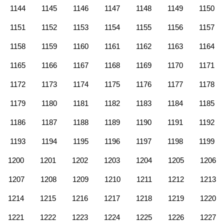
1144
1145
1146
1147
1148
1149
1150
1151
1152
1153
1154
1155
1156
1157
1158
1159
1160
1161
1162
1163
1164
1165
1166
1167
1168
1169
1170
1171
1172
1173
1174
1175
1176
1177
1178
1179
1180
1181
1182
1183
1184
1185
1186
1187
1188
1189
1190
1191
1192
1193
1194
1195
1196
1197
1198
1199
1200
1201
1202
1203
1204
1205
1206
1207
1208
1209
1210
1211
1212
1213
1214
1215
1216
1217
1218
1219
1220
1221
1222
1223
1224
1225
1226
1227