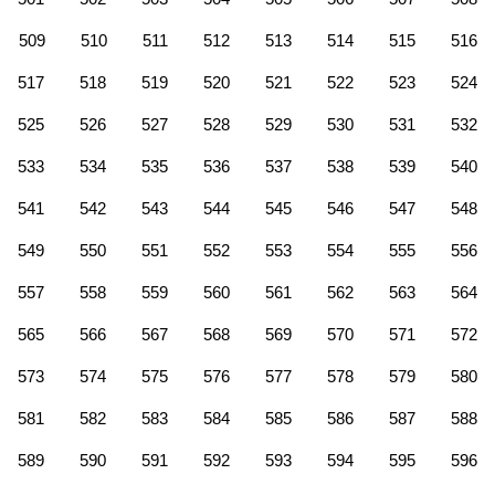
509
510
511
512
513
514
515
516
517
518
519
520
521
522
523
524
525
526
527
528
529
530
531
532
533
534
535
536
537
538
539
540
541
542
543
544
545
546
547
548
549
550
551
552
553
554
555
556
557
558
559
560
561
562
563
564
565
566
567
568
569
570
571
572
573
574
575
576
577
578
579
580
581
582
583
584
585
586
587
588
589
590
591
592
593
594
595
596