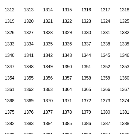
1312
1313
1314
1315
1316
1317
1318
1319
1320
1321
1322
1323
1324
1325
1326
1327
1328
1329
1330
1331
1332
1333
1334
1335
1336
1337
1338
1339
1340
1341
1342
1343
1344
1345
1346
1347
1348
1349
1350
1351
1352
1353
1354
1355
1356
1357
1358
1359
1360
1361
1362
1363
1364
1365
1366
1367
1368
1369
1370
1371
1372
1373
1374
1375
1376
1377
1378
1379
1380
1381
1382
1383
1384
1385
1386
1387
1388