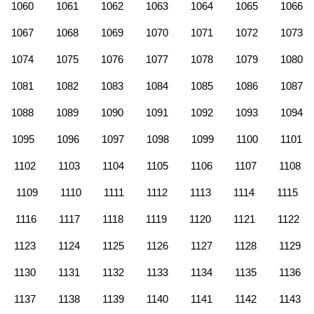
1060
1061
1062
1063
1064
1065
1066
1067
1068
1069
1070
1071
1072
1073
1074
1075
1076
1077
1078
1079
1080
1081
1082
1083
1084
1085
1086
1087
1088
1089
1090
1091
1092
1093
1094
1095
1096
1097
1098
1099
1100
1101
1102
1103
1104
1105
1106
1107
1108
1109
1110
1111
1112
1113
1114
1115
1116
1117
1118
1119
1120
1121
1122
1123
1124
1125
1126
1127
1128
1129
1130
1131
1132
1133
1134
1135
1136
1137
1138
1139
1140
1141
1142
1143