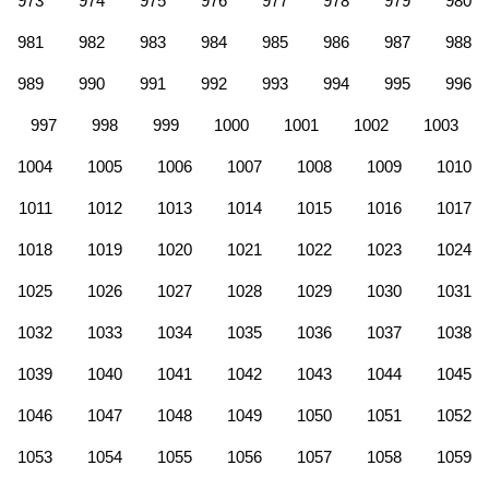
973
974
975
976
977
978
979
980
981
982
983
984
985
986
987
988
989
990
991
992
993
994
995
996
997
998
999
1000
1001
1002
1003
1004
1005
1006
1007
1008
1009
1010
1011
1012
1013
1014
1015
1016
1017
1018
1019
1020
1021
1022
1023
1024
1025
1026
1027
1028
1029
1030
1031
1032
1033
1034
1035
1036
1037
1038
1039
1040
1041
1042
1043
1044
1045
1046
1047
1048
1049
1050
1051
1052
1053
1054
1055
1056
1057
1058
1059