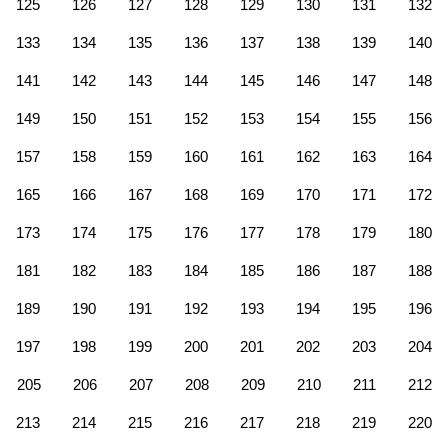
125
126
127
128
129
130
131
132
133
134
135
136
137
138
139
140
141
142
143
144
145
146
147
148
149
150
151
152
153
154
155
156
157
158
159
160
161
162
163
164
165
166
167
168
169
170
171
172
173
174
175
176
177
178
179
180
181
182
183
184
185
186
187
188
189
190
191
192
193
194
195
196
197
198
199
200
201
202
203
204
205
206
207
208
209
210
211
212
213
214
215
216
217
218
219
220