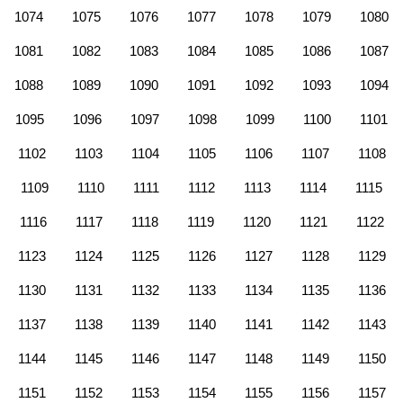
1074
1075
1076
1077
1078
1079
1080
1081
1082
1083
1084
1085
1086
1087
1088
1089
1090
1091
1092
1093
1094
1095
1096
1097
1098
1099
1100
1101
1102
1103
1104
1105
1106
1107
1108
1109
1110
1111
1112
1113
1114
1115
1116
1117
1118
1119
1120
1121
1122
1123
1124
1125
1126
1127
1128
1129
1130
1131
1132
1133
1134
1135
1136
1137
1138
1139
1140
1141
1142
1143
1144
1145
1146
1147
1148
1149
1150
1151
1152
1153
1154
1155
1156
1157