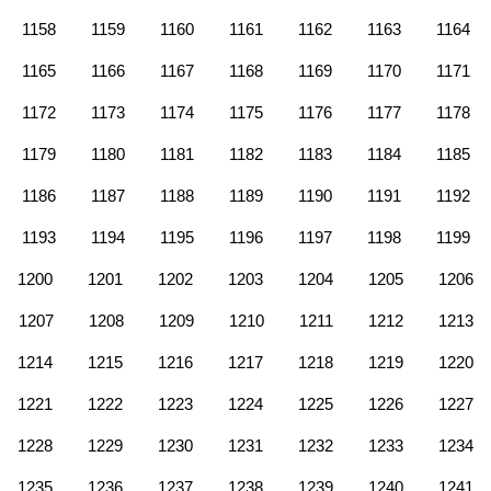
1158
1159
1160
1161
1162
1163
1164
1165
1166
1167
1168
1169
1170
1171
1172
1173
1174
1175
1176
1177
1178
1179
1180
1181
1182
1183
1184
1185
1186
1187
1188
1189
1190
1191
1192
1193
1194
1195
1196
1197
1198
1199
1200
1201
1202
1203
1204
1205
1206
1207
1208
1209
1210
1211
1212
1213
1214
1215
1216
1217
1218
1219
1220
1221
1222
1223
1224
1225
1226
1227
1228
1229
1230
1231
1232
1233
1234
1235
1236
1237
1238
1239
1240
1241