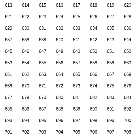
613
614
615
616
617
618
619
620
621
622
623
624
625
626
627
628
629
630
631
632
633
634
635
636
637
638
639
640
641
642
643
644
645
646
647
648
649
650
651
652
653
654
655
656
657
658
659
660
661
662
663
664
665
666
667
668
669
670
671
672
673
674
675
676
677
678
679
680
681
682
683
684
685
686
687
688
689
690
691
692
693
694
695
696
697
698
699
700
701
702
703
704
705
706
707
708