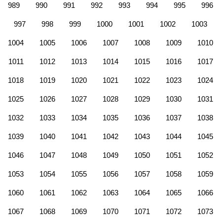
989
990
991
992
993
994
995
996
997
998
999
1000
1001
1002
1003
1004
1005
1006
1007
1008
1009
1010
1011
1012
1013
1014
1015
1016
1017
1018
1019
1020
1021
1022
1023
1024
1025
1026
1027
1028
1029
1030
1031
1032
1033
1034
1035
1036
1037
1038
1039
1040
1041
1042
1043
1044
1045
1046
1047
1048
1049
1050
1051
1052
1053
1054
1055
1056
1057
1058
1059
1060
1061
1062
1063
1064
1065
1066
1067
1068
1069
1070
1071
1072
1073