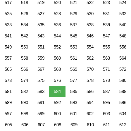
517
518
519
520
521
522
523
524
525
526
527
528
529
530
531
532
533
534
535
536
537
538
539
540
541
542
543
544
545
546
547
548
549
550
551
552
553
554
555
556
557
558
559
560
561
562
563
564
565
566
567
568
569
570
571
572
573
574
575
576
577
578
579
580
581
582
583
584
585
586
587
588
589
590
591
592
593
594
595
596
597
598
599
600
601
602
603
604
605
606
607
608
609
610
611
612