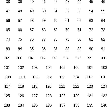
38
39
40
41
42
43
44
45
46
47
48
49
50
51
52
53
54
55
56
57
58
59
60
61
62
63
64
65
66
67
68
69
70
71
72
73
74
75
76
77
78
79
80
81
82
83
84
85
86
87
88
89
90
91
92
93
94
95
96
97
98
99
100
101
102
103
104
105
106
107
108
109
110
111
112
113
114
115
116
117
118
119
120
121
122
123
124
125
126
127
128
129
130
131
132
133
134
135
136
137
138
139
140