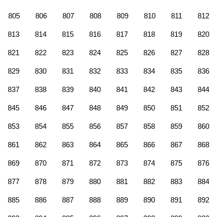
805
806
807
808
809
810
811
812
813
814
815
816
817
818
819
820
821
822
823
824
825
826
827
828
829
830
831
832
833
834
835
836
837
838
839
840
841
842
843
844
845
846
847
848
849
850
851
852
853
854
855
856
857
858
859
860
861
862
863
864
865
866
867
868
869
870
871
872
873
874
875
876
877
878
879
880
881
882
883
884
885
886
887
888
889
890
891
892