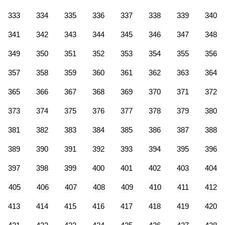
333
334
335
336
337
338
339
340
341
342
343
344
345
346
347
348
349
350
351
352
353
354
355
356
357
358
359
360
361
362
363
364
365
366
367
368
369
370
371
372
373
374
375
376
377
378
379
380
381
382
383
384
385
386
387
388
389
390
391
392
393
394
395
396
397
398
399
400
401
402
403
404
405
406
407
408
409
410
411
412
413
414
415
416
417
418
419
420