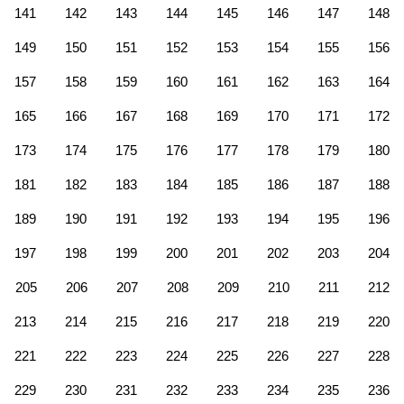
141
142
143
144
145
146
147
148
149
150
151
152
153
154
155
156
157
158
159
160
161
162
163
164
165
166
167
168
169
170
171
172
173
174
175
176
177
178
179
180
181
182
183
184
185
186
187
188
189
190
191
192
193
194
195
196
197
198
199
200
201
202
203
204
205
206
207
208
209
210
211
212
213
214
215
216
217
218
219
220
221
222
223
224
225
226
227
228
229
230
231
232
233
234
235
236