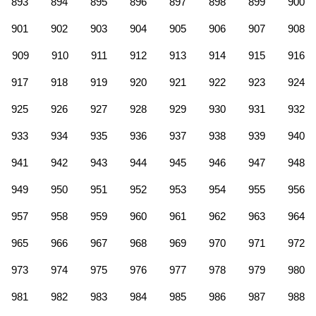
893
894
895
896
897
898
899
900
901
902
903
904
905
906
907
908
909
910
911
912
913
914
915
916
917
918
919
920
921
922
923
924
925
926
927
928
929
930
931
932
933
934
935
936
937
938
939
940
941
942
943
944
945
946
947
948
949
950
951
952
953
954
955
956
957
958
959
960
961
962
963
964
965
966
967
968
969
970
971
972
973
974
975
976
977
978
979
980
981
982
983
984
985
986
987
988