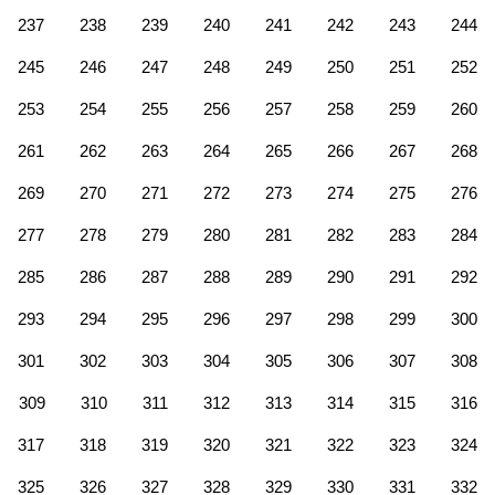
237
238
239
240
241
242
243
244
245
246
247
248
249
250
251
252
253
254
255
256
257
258
259
260
261
262
263
264
265
266
267
268
269
270
271
272
273
274
275
276
277
278
279
280
281
282
283
284
285
286
287
288
289
290
291
292
293
294
295
296
297
298
299
300
301
302
303
304
305
306
307
308
309
310
311
312
313
314
315
316
317
318
319
320
321
322
323
324
325
326
327
328
329
330
331
332