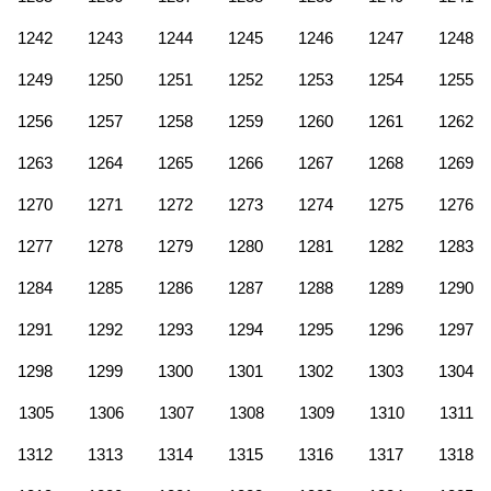
1242
1243
1244
1245
1246
1247
1248
1249
1250
1251
1252
1253
1254
1255
1256
1257
1258
1259
1260
1261
1262
1263
1264
1265
1266
1267
1268
1269
1270
1271
1272
1273
1274
1275
1276
1277
1278
1279
1280
1281
1282
1283
1284
1285
1286
1287
1288
1289
1290
1291
1292
1293
1294
1295
1296
1297
1298
1299
1300
1301
1302
1303
1304
1305
1306
1307
1308
1309
1310
1311
1312
1313
1314
1315
1316
1317
1318