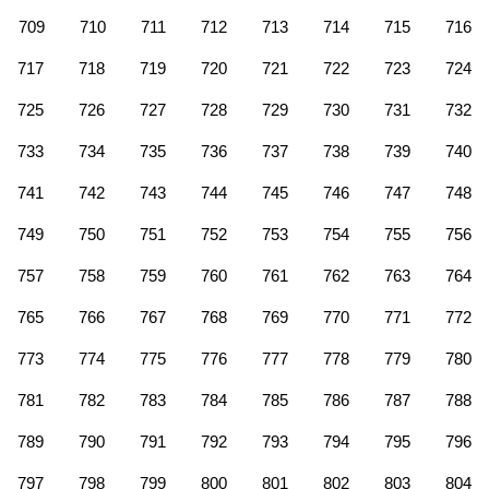
709
710
711
712
713
714
715
716
717
718
719
720
721
722
723
724
725
726
727
728
729
730
731
732
733
734
735
736
737
738
739
740
741
742
743
744
745
746
747
748
749
750
751
752
753
754
755
756
757
758
759
760
761
762
763
764
765
766
767
768
769
770
771
772
773
774
775
776
777
778
779
780
781
782
783
784
785
786
787
788
789
790
791
792
793
794
795
796
797
798
799
800
801
802
803
804