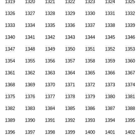
1319
1320
1321
1322
1323
1324
1325
1326
1327
1328
1329
1330
1331
1332
1333
1334
1335
1336
1337
1338
1339
1340
1341
1342
1343
1344
1345
1346
1347
1348
1349
1350
1351
1352
1353
1354
1355
1356
1357
1358
1359
1360
1361
1362
1363
1364
1365
1366
1367
1368
1369
1370
1371
1372
1373
1374
1375
1376
1377
1378
1379
1380
1381
1382
1383
1384
1385
1386
1387
1388
1389
1390
1391
1392
1393
1394
1395
1396
1397
1398
1399
1400
1401
1402