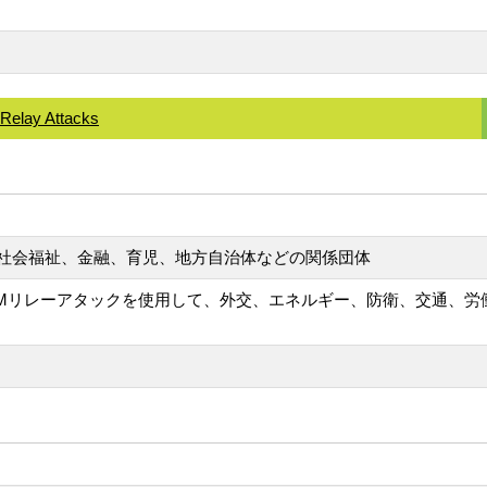
Relay Attacks
社会福祉、金融、育児、地方自治体などの関係団体
TLMリレーアタックを使用して、外交、エネルギー、防衛、交通、