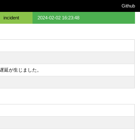
Github
incident
2024-02-02 16:23:48
遅延が生じました。