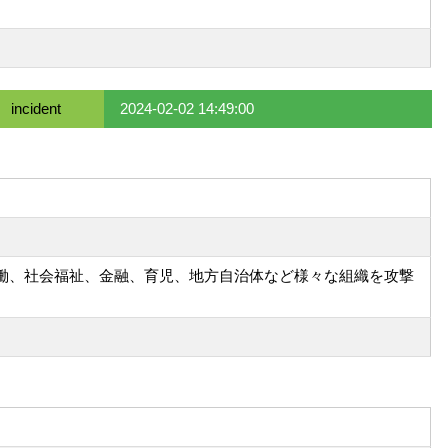
incident
2024-02-02 14:49:00
労働、社会福祉、金融、育児、地方自治体など様々な組織を攻撃