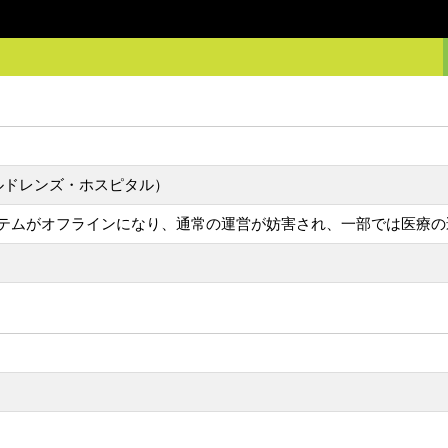
ーリー・チルドレンズ・ホスピタル）
テムがオフラインになり、通常の運営が妨害され、一部では医療の