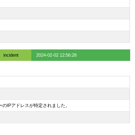
incident
2024-02-02 12:56:28
ーのIPアドレスが特定されました。