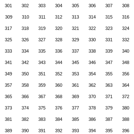
301
302
303
304
305
306
307
308
309
310
311
312
313
314
315
316
317
318
319
320
321
322
323
324
325
326
327
328
329
330
331
332
333
334
335
336
337
338
339
340
341
342
343
344
345
346
347
348
349
350
351
352
353
354
355
356
357
358
359
360
361
362
363
364
365
366
367
368
369
370
371
372
373
374
375
376
377
378
379
380
381
382
383
384
385
386
387
388
389
390
391
392
393
394
395
396