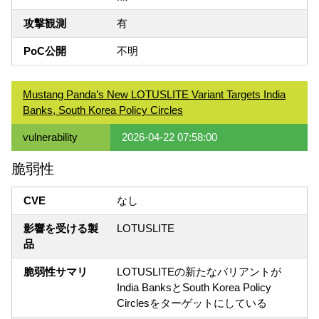
攻撃観測
有
PoC公開
不明
Mustang Panda’s New LOTUSLITE Variant Targets India
Banks, South Korea Policy Circles
vulnerability
2026-04-22 07:58:00
脆弱性
CVE
なし
影響を受ける製
LOTUSLITE
品
脆弱性サマリ
LOTUSLITEの新たなバリアントが
India BanksとSouth Korea Policy
Circlesをターゲットにしている