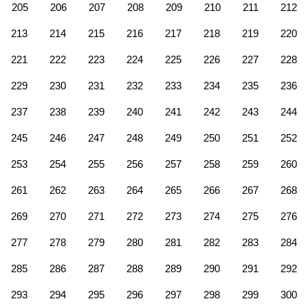
205
206
207
208
209
210
211
212
213
214
215
216
217
218
219
220
221
222
223
224
225
226
227
228
229
230
231
232
233
234
235
236
237
238
239
240
241
242
243
244
245
246
247
248
249
250
251
252
253
254
255
256
257
258
259
260
261
262
263
264
265
266
267
268
269
270
271
272
273
274
275
276
277
278
279
280
281
282
283
284
285
286
287
288
289
290
291
292
293
294
295
296
297
298
299
300