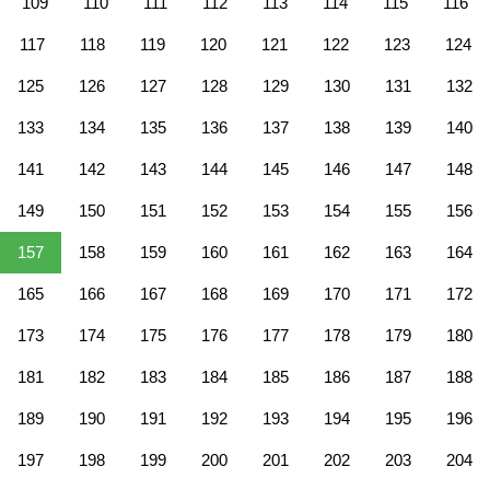
109
110
111
112
113
114
115
116
117
118
119
120
121
122
123
124
125
126
127
128
129
130
131
132
133
134
135
136
137
138
139
140
141
142
143
144
145
146
147
148
149
150
151
152
153
154
155
156
157
158
159
160
161
162
163
164
165
166
167
168
169
170
171
172
173
174
175
176
177
178
179
180
181
182
183
184
185
186
187
188
189
190
191
192
193
194
195
196
197
198
199
200
201
202
203
204