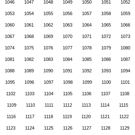
1046
1047
1048
1049
1050
1051
1052
1053
1054
1055
1056
1057
1058
1059
1060
1061
1062
1063
1064
1065
1066
1067
1068
1069
1070
1071
1072
1073
1074
1075
1076
1077
1078
1079
1080
1081
1082
1083
1084
1085
1086
1087
1088
1089
1090
1091
1092
1093
1094
1095
1096
1097
1098
1099
1100
1101
1102
1103
1104
1105
1106
1107
1108
1109
1110
1111
1112
1113
1114
1115
1116
1117
1118
1119
1120
1121
1122
1123
1124
1125
1126
1127
1128
1129