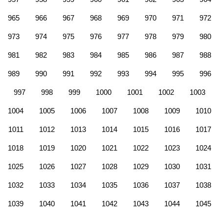
965
966
967
968
969
970
971
972
973
974
975
976
977
978
979
980
981
982
983
984
985
986
987
988
989
990
991
992
993
994
995
996
997
998
999
1000
1001
1002
1003
1004
1005
1006
1007
1008
1009
1010
1011
1012
1013
1014
1015
1016
1017
1018
1019
1020
1021
1022
1023
1024
1025
1026
1027
1028
1029
1030
1031
1032
1033
1034
1035
1036
1037
1038
1039
1040
1041
1042
1043
1044
1045