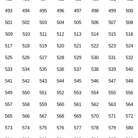
493
494
495
496
497
498
499
500
501
502
503
504
505
506
507
508
509
510
511
512
513
514
515
516
517
518
519
520
521
522
523
524
525
526
527
528
529
530
531
532
533
534
535
536
537
538
539
540
541
542
543
544
545
546
547
548
549
550
551
552
553
554
555
556
557
558
559
560
561
562
563
564
565
566
567
568
569
570
571
572
573
574
575
576
577
578
579
580