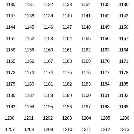
1130
1131
1132
1133
1134
1135
1136
1137
1138
1139
1140
1141
1142
1143
1144
1145
1146
1147
1148
1149
1150
1151
1152
1153
1154
1155
1156
1157
1158
1159
1160
1161
1162
1163
1164
1165
1166
1167
1168
1169
1170
1171
1172
1173
1174
1175
1176
1177
1178
1179
1180
1181
1182
1183
1184
1185
1186
1187
1188
1189
1190
1191
1192
1193
1194
1195
1196
1197
1198
1199
1200
1201
1202
1203
1204
1205
1206
1207
1208
1209
1210
1211
1212
1213