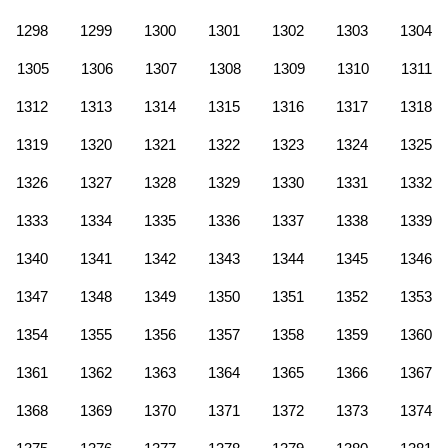
1298
1299
1300
1301
1302
1303
1304
1305
1306
1307
1308
1309
1310
1311
1312
1313
1314
1315
1316
1317
1318
1319
1320
1321
1322
1323
1324
1325
1326
1327
1328
1329
1330
1331
1332
1333
1334
1335
1336
1337
1338
1339
1340
1341
1342
1343
1344
1345
1346
1347
1348
1349
1350
1351
1352
1353
1354
1355
1356
1357
1358
1359
1360
1361
1362
1363
1364
1365
1366
1367
1368
1369
1370
1371
1372
1373
1374