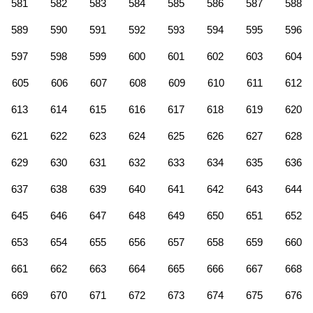
581
582
583
584
585
586
587
588
589
590
591
592
593
594
595
596
597
598
599
600
601
602
603
604
605
606
607
608
609
610
611
612
613
614
615
616
617
618
619
620
621
622
623
624
625
626
627
628
629
630
631
632
633
634
635
636
637
638
639
640
641
642
643
644
645
646
647
648
649
650
651
652
653
654
655
656
657
658
659
660
661
662
663
664
665
666
667
668
669
670
671
672
673
674
675
676