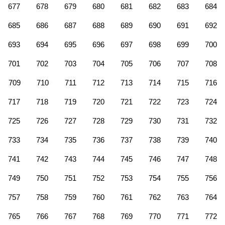
677
678
679
680
681
682
683
684
685
686
687
688
689
690
691
692
693
694
695
696
697
698
699
700
701
702
703
704
705
706
707
708
709
710
711
712
713
714
715
716
717
718
719
720
721
722
723
724
725
726
727
728
729
730
731
732
733
734
735
736
737
738
739
740
741
742
743
744
745
746
747
748
749
750
751
752
753
754
755
756
757
758
759
760
761
762
763
764
765
766
767
768
769
770
771
772