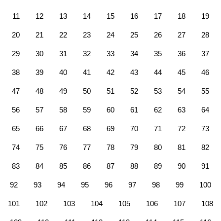
11
12
13
14
15
16
17
18
19
20
21
22
23
24
25
26
27
28
29
30
31
32
33
34
35
36
37
38
39
40
41
42
43
44
45
46
47
48
49
50
51
52
53
54
55
56
57
58
59
60
61
62
63
64
65
66
67
68
69
70
71
72
73
74
75
76
77
78
79
80
81
82
83
84
85
86
87
88
89
90
91
92
93
94
95
96
97
98
99
100
101
102
103
104
105
106
107
108