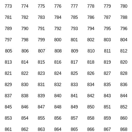
773
774
775
776
777
778
779
780
781
782
783
784
785
786
787
788
789
790
791
792
793
794
795
796
797
798
799
800
801
802
803
804
805
806
807
808
809
810
811
812
813
814
815
816
817
818
819
820
821
822
823
824
825
826
827
828
829
830
831
832
833
834
835
836
837
838
839
840
841
842
843
844
845
846
847
848
849
850
851
852
853
854
855
856
857
858
859
860
861
862
863
864
865
866
867
868