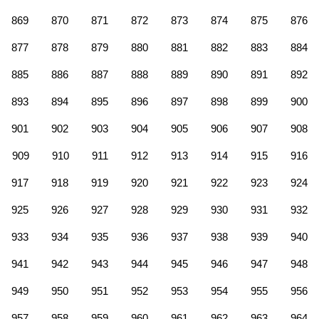
869
870
871
872
873
874
875
876
877
878
879
880
881
882
883
884
885
886
887
888
889
890
891
892
893
894
895
896
897
898
899
900
901
902
903
904
905
906
907
908
909
910
911
912
913
914
915
916
917
918
919
920
921
922
923
924
925
926
927
928
929
930
931
932
933
934
935
936
937
938
939
940
941
942
943
944
945
946
947
948
949
950
951
952
953
954
955
956
957
958
959
960
961
962
963
964