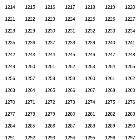
1214
1215
1216
1217
1218
1219
1220
1221
1222
1223
1224
1225
1226
1227
1228
1229
1230
1231
1232
1233
1234
1235
1236
1237
1238
1239
1240
1241
1242
1243
1244
1245
1246
1247
1248
1249
1250
1251
1252
1253
1254
1255
1256
1257
1258
1259
1260
1261
1262
1263
1264
1265
1266
1267
1268
1269
1270
1271
1272
1273
1274
1275
1276
1277
1278
1279
1280
1281
1282
1283
1284
1285
1286
1287
1288
1289
1290
1291
1292
1293
1294
1295
1296
1297