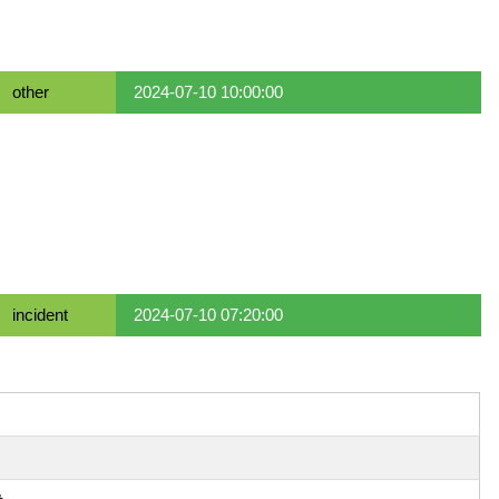
other
2024-07-10 10:00:00
incident
2024-07-10 07:20:00