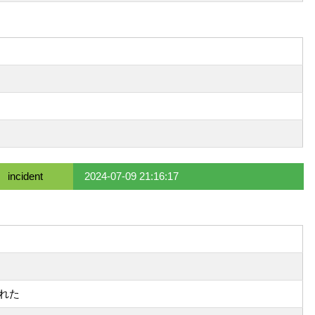
incident
2024-07-09 21:16:17
された