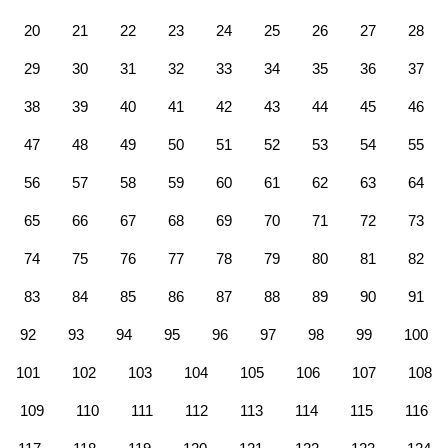
20
21
22
23
24
25
26
27
28
29
30
31
32
33
34
35
36
37
38
39
40
41
42
43
44
45
46
47
48
49
50
51
52
53
54
55
56
57
58
59
60
61
62
63
64
65
66
67
68
69
70
71
72
73
74
75
76
77
78
79
80
81
82
83
84
85
86
87
88
89
90
91
92
93
94
95
96
97
98
99
100
101
102
103
104
105
106
107
108
109
110
111
112
113
114
115
116