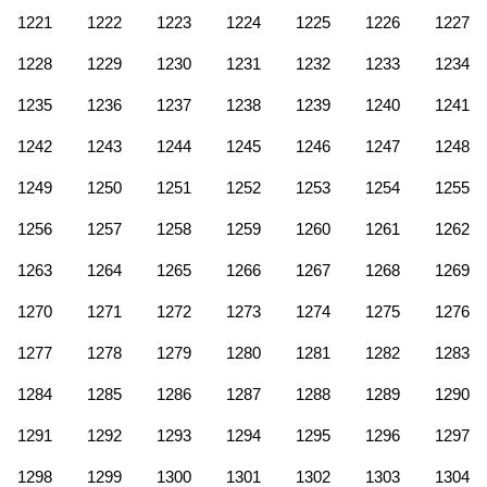
1221
1222
1223
1224
1225
1226
1227
1228
1229
1230
1231
1232
1233
1234
1235
1236
1237
1238
1239
1240
1241
1242
1243
1244
1245
1246
1247
1248
1249
1250
1251
1252
1253
1254
1255
1256
1257
1258
1259
1260
1261
1262
1263
1264
1265
1266
1267
1268
1269
1270
1271
1272
1273
1274
1275
1276
1277
1278
1279
1280
1281
1282
1283
1284
1285
1286
1287
1288
1289
1290
1291
1292
1293
1294
1295
1296
1297
1298
1299
1300
1301
1302
1303
1304