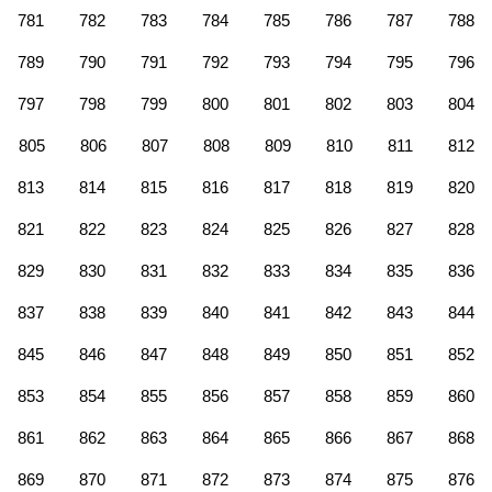
781
782
783
784
785
786
787
788
789
790
791
792
793
794
795
796
797
798
799
800
801
802
803
804
805
806
807
808
809
810
811
812
813
814
815
816
817
818
819
820
821
822
823
824
825
826
827
828
829
830
831
832
833
834
835
836
837
838
839
840
841
842
843
844
845
846
847
848
849
850
851
852
853
854
855
856
857
858
859
860
861
862
863
864
865
866
867
868
869
870
871
872
873
874
875
876