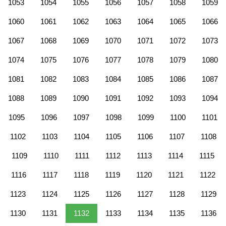
1053
1054
1055
1056
1057
1058
1059
1060
1061
1062
1063
1064
1065
1066
1067
1068
1069
1070
1071
1072
1073
1074
1075
1076
1077
1078
1079
1080
1081
1082
1083
1084
1085
1086
1087
1088
1089
1090
1091
1092
1093
1094
1095
1096
1097
1098
1099
1100
1101
1102
1103
1104
1105
1106
1107
1108
1109
1110
1111
1112
1113
1114
1115
1116
1117
1118
1119
1120
1121
1122
1123
1124
1125
1126
1127
1128
1129
1130
1131
1132
1133
1134
1135
1136