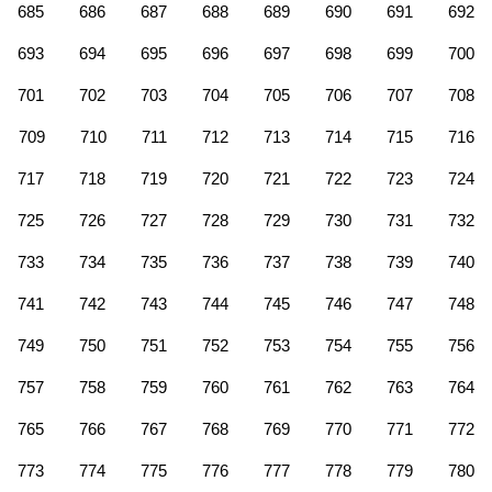
685
686
687
688
689
690
691
692
693
694
695
696
697
698
699
700
701
702
703
704
705
706
707
708
709
710
711
712
713
714
715
716
717
718
719
720
721
722
723
724
725
726
727
728
729
730
731
732
733
734
735
736
737
738
739
740
741
742
743
744
745
746
747
748
749
750
751
752
753
754
755
756
757
758
759
760
761
762
763
764
765
766
767
768
769
770
771
772
773
774
775
776
777
778
779
780