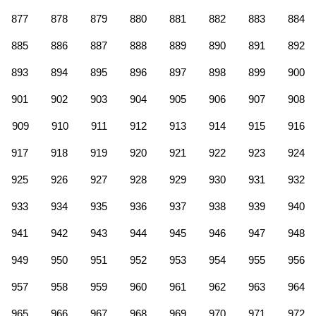
877
878
879
880
881
882
883
884
885
886
887
888
889
890
891
892
893
894
895
896
897
898
899
900
901
902
903
904
905
906
907
908
909
910
911
912
913
914
915
916
917
918
919
920
921
922
923
924
925
926
927
928
929
930
931
932
933
934
935
936
937
938
939
940
941
942
943
944
945
946
947
948
949
950
951
952
953
954
955
956
957
958
959
960
961
962
963
964
965
966
967
968
969
970
971
972