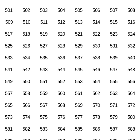
501
502
503
504
505
506
507
508
509
510
511
512
513
514
515
516
517
518
519
520
521
522
523
524
525
526
527
528
529
530
531
532
533
534
535
536
537
538
539
540
541
542
543
544
545
546
547
548
549
550
551
552
553
554
555
556
557
558
559
560
561
562
563
564
565
566
567
568
569
570
571
572
573
574
575
576
577
578
579
580
581
582
583
584
585
586
587
588