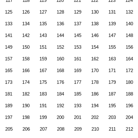
117
118
119
120
121
122
123
124
125
126
127
128
129
130
131
132
133
134
135
136
137
138
139
140
141
142
143
144
145
146
147
148
149
150
151
152
153
154
155
156
157
158
159
160
161
162
163
164
165
166
167
168
169
170
171
172
173
174
175
176
177
178
179
180
181
182
183
184
185
186
187
188
189
190
191
192
193
194
195
196
197
198
199
200
201
202
203
204
205
206
207
208
209
210
211
212