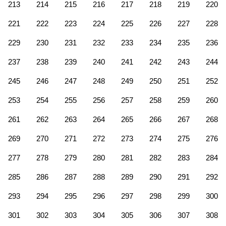
213
214
215
216
217
218
219
220
221
222
223
224
225
226
227
228
229
230
231
232
233
234
235
236
237
238
239
240
241
242
243
244
245
246
247
248
249
250
251
252
253
254
255
256
257
258
259
260
261
262
263
264
265
266
267
268
269
270
271
272
273
274
275
276
277
278
279
280
281
282
283
284
285
286
287
288
289
290
291
292
293
294
295
296
297
298
299
300
301
302
303
304
305
306
307
308