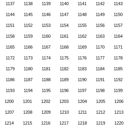
1137
1138
1139
1140
1141
1142
1143
1144
1145
1146
1147
1148
1149
1150
1151
1152
1153
1154
1155
1156
1157
1158
1159
1160
1161
1162
1163
1164
1165
1166
1167
1168
1169
1170
1171
1172
1173
1174
1175
1176
1177
1178
1179
1180
1181
1182
1183
1184
1185
1186
1187
1188
1189
1190
1191
1192
1193
1194
1195
1196
1197
1198
1199
1200
1201
1202
1203
1204
1205
1206
1207
1208
1209
1210
1211
1212
1213
1214
1215
1216
1217
1218
1219
1220