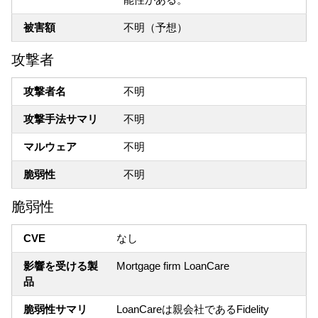
被害額
不明（予想）
攻撃者
攻撃者名
不明
攻撃手法サマリ
不明
マルウェア
不明
脆弱性
不明
脆弱性
CVE
なし
影響を受ける製
Mortgage firm LoanCare
品
脆弱性サマリ
LoanCareは親会社であるFidelity