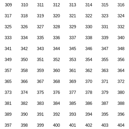
309
310
311
312
313
314
315
316
317
318
319
320
321
322
323
324
325
326
327
328
329
330
331
332
333
334
335
336
337
338
339
340
341
342
343
344
345
346
347
348
349
350
351
352
353
354
355
356
357
358
359
360
361
362
363
364
365
366
367
368
369
370
371
372
373
374
375
376
377
378
379
380
381
382
383
384
385
386
387
388
389
390
391
392
393
394
395
396
397
398
399
400
401
402
403
404