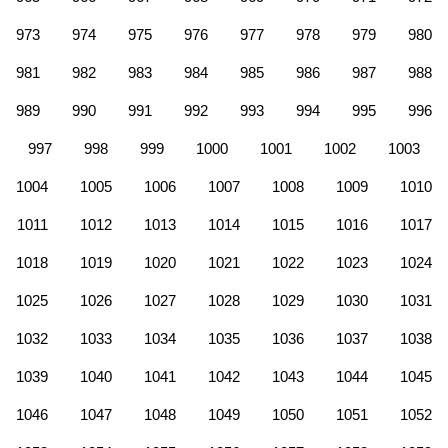
973
974
975
976
977
978
979
980
981
982
983
984
985
986
987
988
989
990
991
992
993
994
995
996
997
998
999
1000
1001
1002
1003
1004
1005
1006
1007
1008
1009
1010
1011
1012
1013
1014
1015
1016
1017
1018
1019
1020
1021
1022
1023
1024
1025
1026
1027
1028
1029
1030
1031
1032
1033
1034
1035
1036
1037
1038
1039
1040
1041
1042
1043
1044
1045
1046
1047
1048
1049
1050
1051
1052