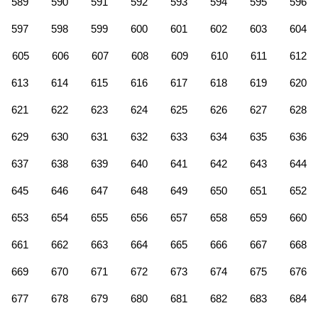
589
590
591
592
593
594
595
596
597
598
599
600
601
602
603
604
605
606
607
608
609
610
611
612
613
614
615
616
617
618
619
620
621
622
623
624
625
626
627
628
629
630
631
632
633
634
635
636
637
638
639
640
641
642
643
644
645
646
647
648
649
650
651
652
653
654
655
656
657
658
659
660
661
662
663
664
665
666
667
668
669
670
671
672
673
674
675
676
677
678
679
680
681
682
683
684