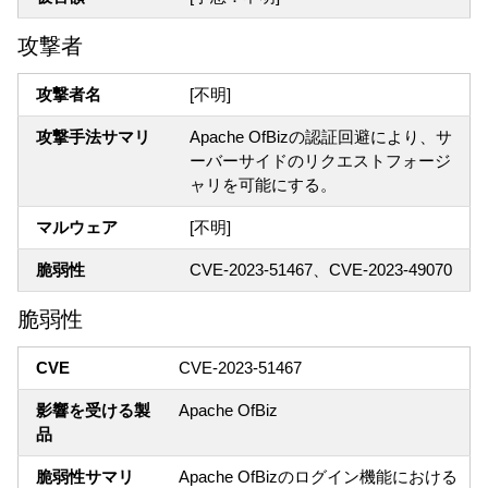
攻撃者
攻撃者名
[不明]
攻撃手法サマリ
Apache OfBizの認証回避により、サ
ーバーサイドのリクエストフォージ
ャリを可能にする。
マルウェア
[不明]
脆弱性
CVE-2023-51467、CVE-2023-49070
脆弱性
CVE
CVE-2023-51467
影響を受ける製
Apache OfBiz
品
脆弱性サマリ
Apache OfBizのログイン機能における