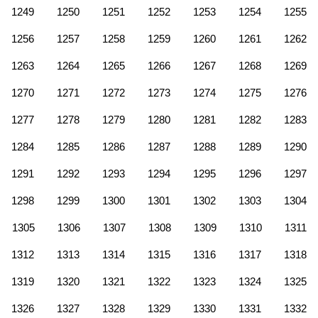
1249
1250
1251
1252
1253
1254
1255
1256
1257
1258
1259
1260
1261
1262
1263
1264
1265
1266
1267
1268
1269
1270
1271
1272
1273
1274
1275
1276
1277
1278
1279
1280
1281
1282
1283
1284
1285
1286
1287
1288
1289
1290
1291
1292
1293
1294
1295
1296
1297
1298
1299
1300
1301
1302
1303
1304
1305
1306
1307
1308
1309
1310
1311
1312
1313
1314
1315
1316
1317
1318
1319
1320
1321
1322
1323
1324
1325
1326
1327
1328
1329
1330
1331
1332