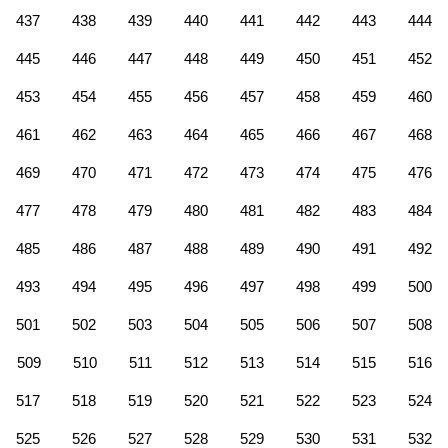
437
438
439
440
441
442
443
444
445
446
447
448
449
450
451
452
453
454
455
456
457
458
459
460
461
462
463
464
465
466
467
468
469
470
471
472
473
474
475
476
477
478
479
480
481
482
483
484
485
486
487
488
489
490
491
492
493
494
495
496
497
498
499
500
501
502
503
504
505
506
507
508
509
510
511
512
513
514
515
516
517
518
519
520
521
522
523
524
525
526
527
528
529
530
531
532