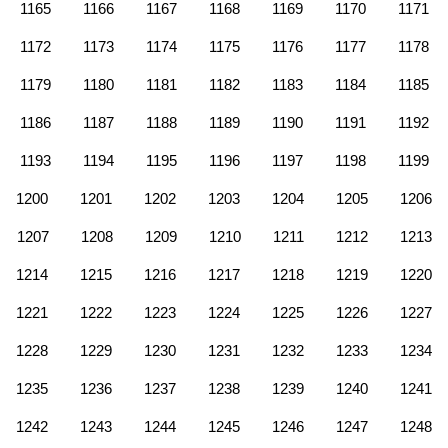
1165
1166
1167
1168
1169
1170
1171
1172
1173
1174
1175
1176
1177
1178
1179
1180
1181
1182
1183
1184
1185
1186
1187
1188
1189
1190
1191
1192
1193
1194
1195
1196
1197
1198
1199
1200
1201
1202
1203
1204
1205
1206
1207
1208
1209
1210
1211
1212
1213
1214
1215
1216
1217
1218
1219
1220
1221
1222
1223
1224
1225
1226
1227
1228
1229
1230
1231
1232
1233
1234
1235
1236
1237
1238
1239
1240
1241
1242
1243
1244
1245
1246
1247
1248