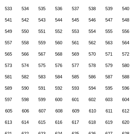
533
534
535
536
537
538
539
540
541
542
543
544
545
546
547
548
549
550
551
552
553
554
555
556
557
558
559
560
561
562
563
564
565
566
567
568
569
570
571
572
573
574
575
576
577
578
579
580
581
582
583
584
585
586
587
588
589
590
591
592
593
594
595
596
597
598
599
600
601
602
603
604
605
606
607
608
609
610
611
612
613
614
615
616
617
618
619
620
621
622
623
624
625
626
627
628