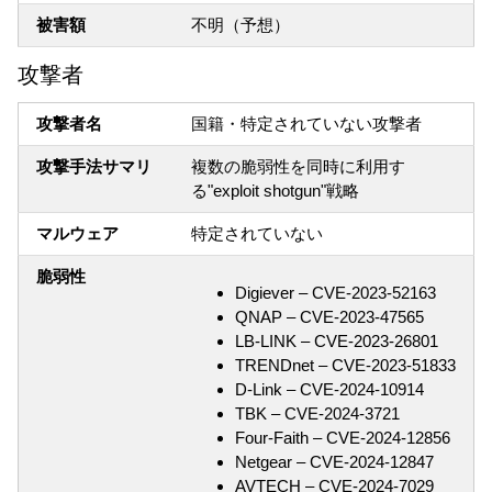
被害額
不明（予想）
攻撃者
攻撃者名
国籍・特定されていない攻撃者
攻撃手法サマリ
複数の脆弱性を同時に利用す
る"exploit shotgun"戦略
マルウェア
特定されていない
脆弱性
Digiever – CVE-2023-52163
QNAP – CVE-2023-47565
LB-LINK – CVE-2023-26801
TRENDnet – CVE-2023-51833
D-Link – CVE-2024-10914
TBK – CVE-2024-3721
Four-Faith – CVE-2024-12856
Netgear – CVE-2024-12847
AVTECH – CVE-2024-7029