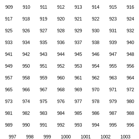
909
910
911
912
913
914
915
916
917
918
919
920
921
922
923
924
925
926
927
928
929
930
931
932
933
934
935
936
937
938
939
940
941
942
943
944
945
946
947
948
949
950
951
952
953
954
955
956
957
958
959
960
961
962
963
964
965
966
967
968
969
970
971
972
973
974
975
976
977
978
979
980
981
982
983
984
985
986
987
988
989
990
991
992
993
994
995
996
997
998
999
1000
1001
1002
1003