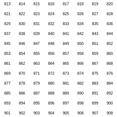
813
814
815
816
817
818
819
820
821
822
823
824
825
826
827
828
829
830
831
832
833
834
835
836
837
838
839
840
841
842
843
844
845
846
847
848
849
850
851
852
853
854
855
856
857
858
859
860
861
862
863
864
865
866
867
868
869
870
871
872
873
874
875
876
877
878
879
880
881
882
883
884
885
886
887
888
889
890
891
892
893
894
895
896
897
898
899
900
901
902
903
904
905
906
907
908