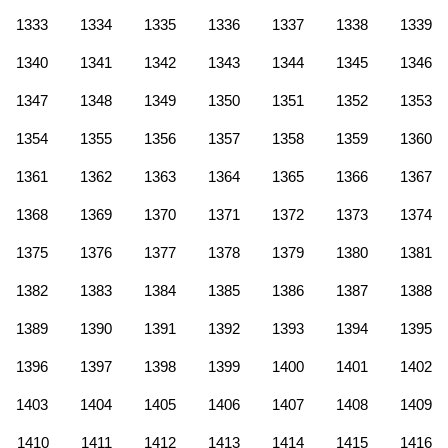
1333
1334
1335
1336
1337
1338
1339
1340
1341
1342
1343
1344
1345
1346
1347
1348
1349
1350
1351
1352
1353
1354
1355
1356
1357
1358
1359
1360
1361
1362
1363
1364
1365
1366
1367
1368
1369
1370
1371
1372
1373
1374
1375
1376
1377
1378
1379
1380
1381
1382
1383
1384
1385
1386
1387
1388
1389
1390
1391
1392
1393
1394
1395
1396
1397
1398
1399
1400
1401
1402
1403
1404
1405
1406
1407
1408
1409
1410
1411
1412
1413
1414
1415
1416