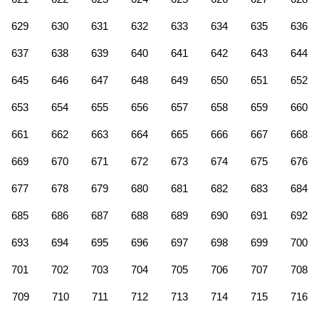
629
630
631
632
633
634
635
636
637
638
639
640
641
642
643
644
645
646
647
648
649
650
651
652
653
654
655
656
657
658
659
660
661
662
663
664
665
666
667
668
669
670
671
672
673
674
675
676
677
678
679
680
681
682
683
684
685
686
687
688
689
690
691
692
693
694
695
696
697
698
699
700
701
702
703
704
705
706
707
708
709
710
711
712
713
714
715
716