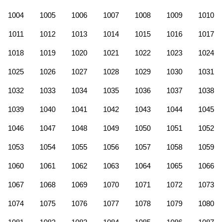
1004
1005
1006
1007
1008
1009
1010
1011
1012
1013
1014
1015
1016
1017
1018
1019
1020
1021
1022
1023
1024
1025
1026
1027
1028
1029
1030
1031
1032
1033
1034
1035
1036
1037
1038
1039
1040
1041
1042
1043
1044
1045
1046
1047
1048
1049
1050
1051
1052
1053
1054
1055
1056
1057
1058
1059
1060
1061
1062
1063
1064
1065
1066
1067
1068
1069
1070
1071
1072
1073
1074
1075
1076
1077
1078
1079
1080