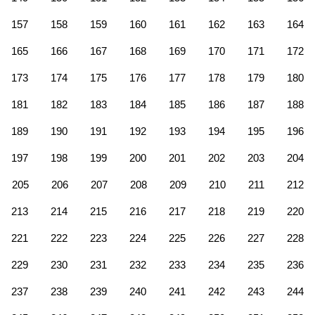
157
158
159
160
161
162
163
164
165
166
167
168
169
170
171
172
173
174
175
176
177
178
179
180
181
182
183
184
185
186
187
188
189
190
191
192
193
194
195
196
197
198
199
200
201
202
203
204
205
206
207
208
209
210
211
212
213
214
215
216
217
218
219
220
221
222
223
224
225
226
227
228
229
230
231
232
233
234
235
236
237
238
239
240
241
242
243
244