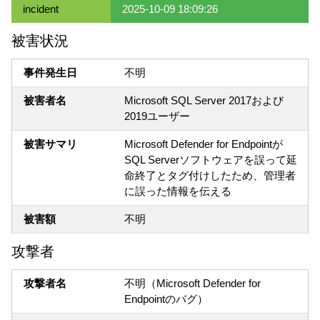
incident
2025-10-09 18:09:26
被害状況
事件発生日
不明
被害者名
Microsoft SQL Server 2017および
2019ユーザー
被害サマリ
Microsoft Defender for Endpointが
SQL Serverソフトウェアを誤って延
命終了とタグ付けしたため、管理者
に誤った情報を伝える
被害額
不明
攻撃者
攻撃者名
不明（Microsoft Defender for
Endpointのバグ）