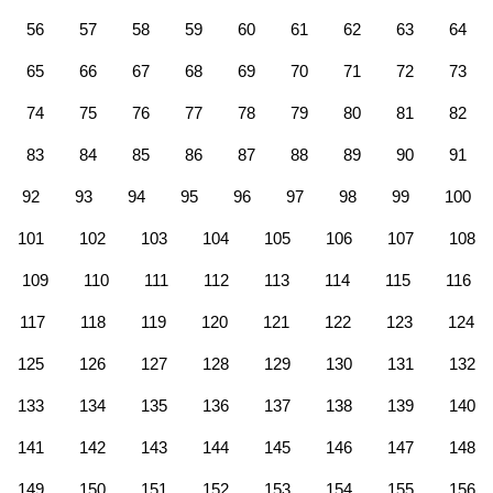
56
57
58
59
60
61
62
63
64
65
66
67
68
69
70
71
72
73
74
75
76
77
78
79
80
81
82
83
84
85
86
87
88
89
90
91
92
93
94
95
96
97
98
99
100
101
102
103
104
105
106
107
108
109
110
111
112
113
114
115
116
117
118
119
120
121
122
123
124
125
126
127
128
129
130
131
132
133
134
135
136
137
138
139
140
141
142
143
144
145
146
147
148
149
150
151
152
153
154
155
156