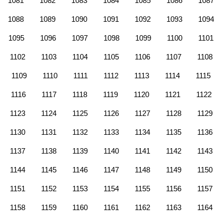
1081
1082
1083
1084
1085
1086
1087
1088
1089
1090
1091
1092
1093
1094
1095
1096
1097
1098
1099
1100
1101
1102
1103
1104
1105
1106
1107
1108
1109
1110
1111
1112
1113
1114
1115
1116
1117
1118
1119
1120
1121
1122
1123
1124
1125
1126
1127
1128
1129
1130
1131
1132
1133
1134
1135
1136
1137
1138
1139
1140
1141
1142
1143
1144
1145
1146
1147
1148
1149
1150
1151
1152
1153
1154
1155
1156
1157
1158
1159
1160
1161
1162
1163
1164