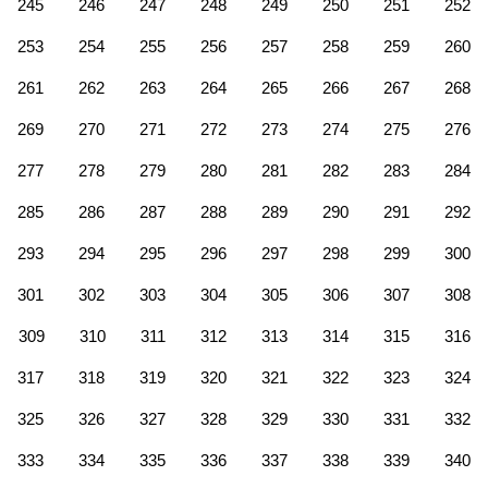
245
246
247
248
249
250
251
252
253
254
255
256
257
258
259
260
261
262
263
264
265
266
267
268
269
270
271
272
273
274
275
276
277
278
279
280
281
282
283
284
285
286
287
288
289
290
291
292
293
294
295
296
297
298
299
300
301
302
303
304
305
306
307
308
309
310
311
312
313
314
315
316
317
318
319
320
321
322
323
324
325
326
327
328
329
330
331
332
333
334
335
336
337
338
339
340