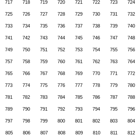
717
718
719
720
721
722
723
724
725
726
727
728
729
730
731
732
733
734
735
736
737
738
739
740
741
742
743
744
745
746
747
748
749
750
751
752
753
754
755
756
757
758
759
760
761
762
763
764
765
766
767
768
769
770
771
772
773
774
775
776
777
778
779
780
781
782
783
784
785
786
787
788
789
790
791
792
793
794
795
796
797
798
799
800
801
802
803
804
805
806
807
808
809
810
811
812