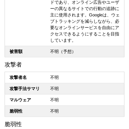
ドであり、オンライン広告やユーザ
ーの異なるサイトでの行動の追跡に
主に使用されます。Googleは、ウェ
ブトラッキングを減らしながら、必
要なオンラインサービスを自由にア
クセスできるようにすることを目指
しています。
被害額
不明（予想）
攻撃者
攻撃者名
不明
攻撃手法サマリ
不明
マルウェア
不明
脆弱性
不明
脆弱性