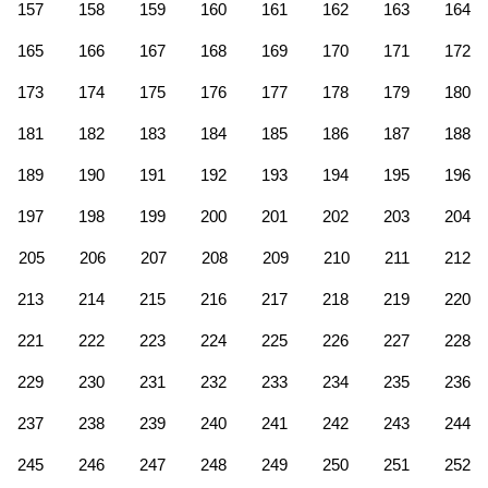
157
158
159
160
161
162
163
164
165
166
167
168
169
170
171
172
173
174
175
176
177
178
179
180
181
182
183
184
185
186
187
188
189
190
191
192
193
194
195
196
197
198
199
200
201
202
203
204
205
206
207
208
209
210
211
212
213
214
215
216
217
218
219
220
221
222
223
224
225
226
227
228
229
230
231
232
233
234
235
236
237
238
239
240
241
242
243
244
245
246
247
248
249
250
251
252