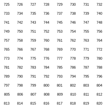
725
726
727
728
729
730
731
732
733
734
735
736
737
738
739
740
741
742
743
744
745
746
747
748
749
750
751
752
753
754
755
756
757
758
759
760
761
762
763
764
765
766
767
768
769
770
771
772
773
774
775
776
777
778
779
780
781
782
783
784
785
786
787
788
789
790
791
792
793
794
795
796
797
798
799
800
801
802
803
804
805
806
807
808
809
810
811
812
813
814
815
816
817
818
819
820