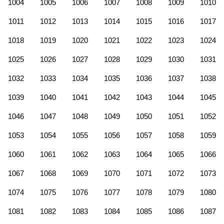
1004
1005
1006
1007
1008
1009
1010
1011
1012
1013
1014
1015
1016
1017
1018
1019
1020
1021
1022
1023
1024
1025
1026
1027
1028
1029
1030
1031
1032
1033
1034
1035
1036
1037
1038
1039
1040
1041
1042
1043
1044
1045
1046
1047
1048
1049
1050
1051
1052
1053
1054
1055
1056
1057
1058
1059
1060
1061
1062
1063
1064
1065
1066
1067
1068
1069
1070
1071
1072
1073
1074
1075
1076
1077
1078
1079
1080
1081
1082
1083
1084
1085
1086
1087