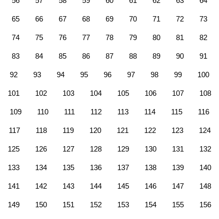
56
57
58
59
60
61
62
63
64
65
66
67
68
69
70
71
72
73
74
75
76
77
78
79
80
81
82
83
84
85
86
87
88
89
90
91
92
93
94
95
96
97
98
99
100
101
102
103
104
105
106
107
108
109
110
111
112
113
114
115
116
117
118
119
120
121
122
123
124
125
126
127
128
129
130
131
132
133
134
135
136
137
138
139
140
141
142
143
144
145
146
147
148
149
150
151
152
153
154
155
156