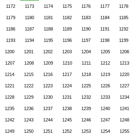
1172
1173
1174
1175
1176
1177
1178
1179
1180
1181
1182
1183
1184
1185
1186
1187
1188
1189
1190
1191
1192
1193
1194
1195
1196
1197
1198
1199
1200
1201
1202
1203
1204
1205
1206
1207
1208
1209
1210
1211
1212
1213
1214
1215
1216
1217
1218
1219
1220
1221
1222
1223
1224
1225
1226
1227
1228
1229
1230
1231
1232
1233
1234
1235
1236
1237
1238
1239
1240
1241
1242
1243
1244
1245
1246
1247
1248
1249
1250
1251
1252
1253
1254
1255