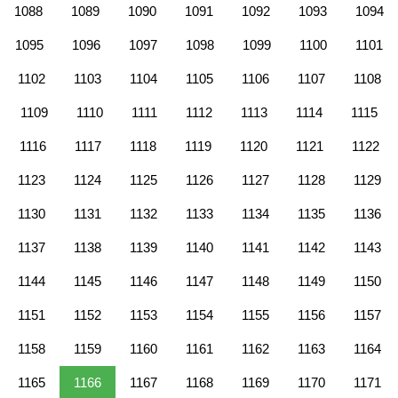
1088
1089
1090
1091
1092
1093
1094
1095
1096
1097
1098
1099
1100
1101
1102
1103
1104
1105
1106
1107
1108
1109
1110
1111
1112
1113
1114
1115
1116
1117
1118
1119
1120
1121
1122
1123
1124
1125
1126
1127
1128
1129
1130
1131
1132
1133
1134
1135
1136
1137
1138
1139
1140
1141
1142
1143
1144
1145
1146
1147
1148
1149
1150
1151
1152
1153
1154
1155
1156
1157
1158
1159
1160
1161
1162
1163
1164
1165
1166
1167
1168
1169
1170
1171