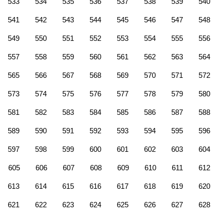
533
534
535
536
537
538
539
540
541
542
543
544
545
546
547
548
549
550
551
552
553
554
555
556
557
558
559
560
561
562
563
564
565
566
567
568
569
570
571
572
573
574
575
576
577
578
579
580
581
582
583
584
585
586
587
588
589
590
591
592
593
594
595
596
597
598
599
600
601
602
603
604
605
606
607
608
609
610
611
612
613
614
615
616
617
618
619
620
621
622
623
624
625
626
627
628