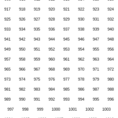
917
918
919
920
921
922
923
924
925
926
927
928
929
930
931
932
933
934
935
936
937
938
939
940
941
942
943
944
945
946
947
948
949
950
951
952
953
954
955
956
957
958
959
960
961
962
963
964
965
966
967
968
969
970
971
972
973
974
975
976
977
978
979
980
981
982
983
984
985
986
987
988
989
990
991
992
993
994
995
996
997
998
999
1000
1001
1002
1003