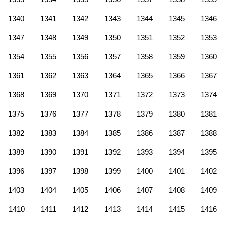
1340
1341
1342
1343
1344
1345
1346
1347
1348
1349
1350
1351
1352
1353
1354
1355
1356
1357
1358
1359
1360
1361
1362
1363
1364
1365
1366
1367
1368
1369
1370
1371
1372
1373
1374
1375
1376
1377
1378
1379
1380
1381
1382
1383
1384
1385
1386
1387
1388
1389
1390
1391
1392
1393
1394
1395
1396
1397
1398
1399
1400
1401
1402
1403
1404
1405
1406
1407
1408
1409
1410
1411
1412
1413
1414
1415
1416