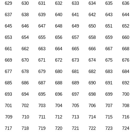
629
630
631
632
633
634
635
636
637
638
639
640
641
642
643
644
645
646
647
648
649
650
651
652
653
654
655
656
657
658
659
660
661
662
663
664
665
666
667
668
669
670
671
672
673
674
675
676
677
678
679
680
681
682
683
684
685
686
687
688
689
690
691
692
693
694
695
696
697
698
699
700
701
702
703
704
705
706
707
708
709
710
711
712
713
714
715
716
717
718
719
720
721
722
723
724