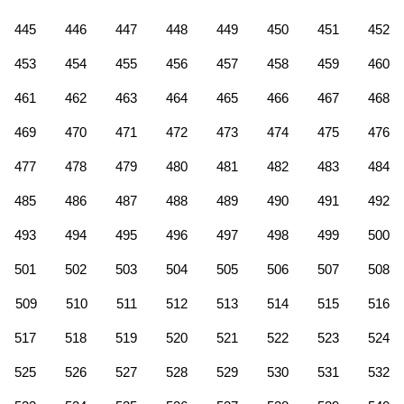
445
446
447
448
449
450
451
452
453
454
455
456
457
458
459
460
461
462
463
464
465
466
467
468
469
470
471
472
473
474
475
476
477
478
479
480
481
482
483
484
485
486
487
488
489
490
491
492
493
494
495
496
497
498
499
500
501
502
503
504
505
506
507
508
509
510
511
512
513
514
515
516
517
518
519
520
521
522
523
524
525
526
527
528
529
530
531
532