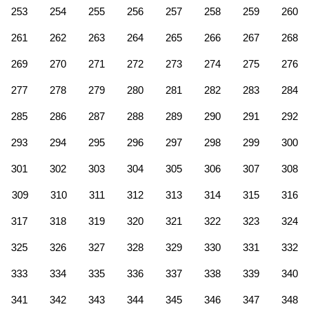
253
254
255
256
257
258
259
260
261
262
263
264
265
266
267
268
269
270
271
272
273
274
275
276
277
278
279
280
281
282
283
284
285
286
287
288
289
290
291
292
293
294
295
296
297
298
299
300
301
302
303
304
305
306
307
308
309
310
311
312
313
314
315
316
317
318
319
320
321
322
323
324
325
326
327
328
329
330
331
332
333
334
335
336
337
338
339
340
341
342
343
344
345
346
347
348