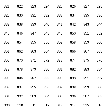
821
822
823
824
825
826
827
828
829
830
831
832
833
834
835
836
837
838
839
840
841
842
843
844
845
846
847
848
849
850
851
852
853
854
855
856
857
858
859
860
861
862
863
864
865
866
867
868
869
870
871
872
873
874
875
876
877
878
879
880
881
882
883
884
885
886
887
888
889
890
891
892
893
894
895
896
897
898
899
900
901
902
903
904
905
906
907
908
909
910
911
912
913
914
915
916