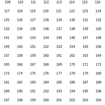
109
110
111
112
113
114
115
116
117
118
119
120
121
122
123
124
125
126
127
128
129
130
131
132
133
134
135
136
137
138
139
140
141
142
143
144
145
146
147
148
149
150
151
152
153
154
155
156
157
158
159
160
161
162
163
164
165
166
167
168
169
170
171
172
173
174
175
176
177
178
179
180
181
182
183
184
185
186
187
188
189
190
191
192
193
194
195
196
197
198
199
200
201
202
203
204