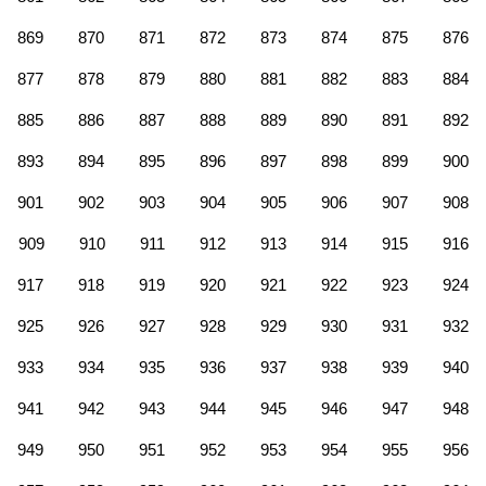
869
870
871
872
873
874
875
876
877
878
879
880
881
882
883
884
885
886
887
888
889
890
891
892
893
894
895
896
897
898
899
900
901
902
903
904
905
906
907
908
909
910
911
912
913
914
915
916
917
918
919
920
921
922
923
924
925
926
927
928
929
930
931
932
933
934
935
936
937
938
939
940
941
942
943
944
945
946
947
948
949
950
951
952
953
954
955
956