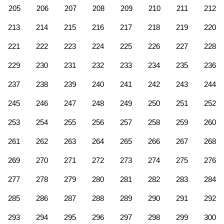
205
206
207
208
209
210
211
212
213
214
215
216
217
218
219
220
221
222
223
224
225
226
227
228
229
230
231
232
233
234
235
236
237
238
239
240
241
242
243
244
245
246
247
248
249
250
251
252
253
254
255
256
257
258
259
260
261
262
263
264
265
266
267
268
269
270
271
272
273
274
275
276
277
278
279
280
281
282
283
284
285
286
287
288
289
290
291
292
293
294
295
296
297
298
299
300