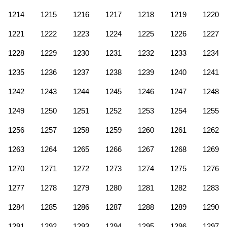
1214
1215
1216
1217
1218
1219
1220
1221
1222
1223
1224
1225
1226
1227
1228
1229
1230
1231
1232
1233
1234
1235
1236
1237
1238
1239
1240
1241
1242
1243
1244
1245
1246
1247
1248
1249
1250
1251
1252
1253
1254
1255
1256
1257
1258
1259
1260
1261
1262
1263
1264
1265
1266
1267
1268
1269
1270
1271
1272
1273
1274
1275
1276
1277
1278
1279
1280
1281
1282
1283
1284
1285
1286
1287
1288
1289
1290
1291
1292
1293
1294
1295
1296
1297