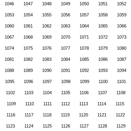
1046
1047
1048
1049
1050
1051
1052
1053
1054
1055
1056
1057
1058
1059
1060
1061
1062
1063
1064
1065
1066
1067
1068
1069
1070
1071
1072
1073
1074
1075
1076
1077
1078
1079
1080
1081
1082
1083
1084
1085
1086
1087
1088
1089
1090
1091
1092
1093
1094
1095
1096
1097
1098
1099
1100
1101
1102
1103
1104
1105
1106
1107
1108
1109
1110
1111
1112
1113
1114
1115
1116
1117
1118
1119
1120
1121
1122
1123
1124
1125
1126
1127
1128
1129