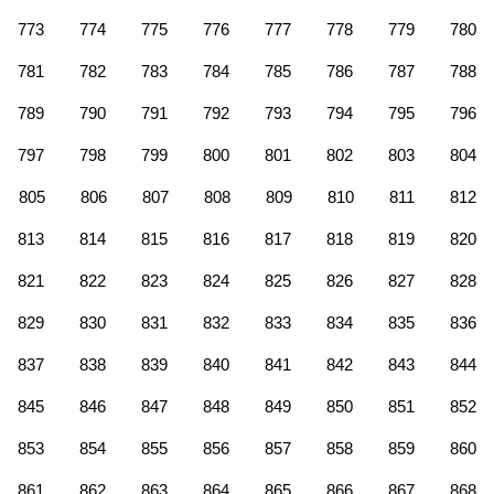
773
774
775
776
777
778
779
780
781
782
783
784
785
786
787
788
789
790
791
792
793
794
795
796
797
798
799
800
801
802
803
804
805
806
807
808
809
810
811
812
813
814
815
816
817
818
819
820
821
822
823
824
825
826
827
828
829
830
831
832
833
834
835
836
837
838
839
840
841
842
843
844
845
846
847
848
849
850
851
852
853
854
855
856
857
858
859
860
861
862
863
864
865
866
867
868