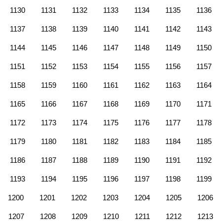
1130
1131
1132
1133
1134
1135
1136
1137
1138
1139
1140
1141
1142
1143
1144
1145
1146
1147
1148
1149
1150
1151
1152
1153
1154
1155
1156
1157
1158
1159
1160
1161
1162
1163
1164
1165
1166
1167
1168
1169
1170
1171
1172
1173
1174
1175
1176
1177
1178
1179
1180
1181
1182
1183
1184
1185
1186
1187
1188
1189
1190
1191
1192
1193
1194
1195
1196
1197
1198
1199
1200
1201
1202
1203
1204
1205
1206
1207
1208
1209
1210
1211
1212
1213