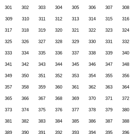
301
302
303
304
305
306
307
308
309
310
311
312
313
314
315
316
317
318
319
320
321
322
323
324
325
326
327
328
329
330
331
332
333
334
335
336
337
338
339
340
341
342
343
344
345
346
347
348
349
350
351
352
353
354
355
356
357
358
359
360
361
362
363
364
365
366
367
368
369
370
371
372
373
374
375
376
377
378
379
380
381
382
383
384
385
386
387
388
389
390
391
392
393
394
395
396