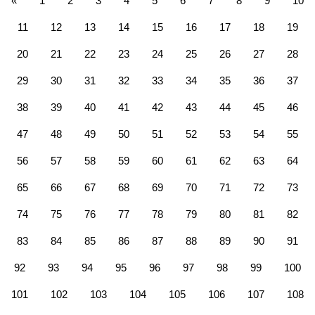
«
1
2
3
4
5
6
7
8
9
10
11
12
13
14
15
16
17
18
19
20
21
22
23
24
25
26
27
28
29
30
31
32
33
34
35
36
37
38
39
40
41
42
43
44
45
46
47
48
49
50
51
52
53
54
55
56
57
58
59
60
61
62
63
64
65
66
67
68
69
70
71
72
73
74
75
76
77
78
79
80
81
82
83
84
85
86
87
88
89
90
91
92
93
94
95
96
97
98
99
100
101
102
103
104
105
106
107
108