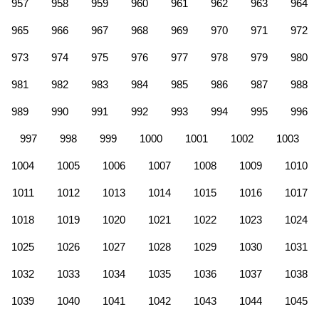
957
958
959
960
961
962
963
964
965
966
967
968
969
970
971
972
973
974
975
976
977
978
979
980
981
982
983
984
985
986
987
988
989
990
991
992
993
994
995
996
997
998
999
1000
1001
1002
1003
1004
1005
1006
1007
1008
1009
1010
1011
1012
1013
1014
1015
1016
1017
1018
1019
1020
1021
1022
1023
1024
1025
1026
1027
1028
1029
1030
1031
1032
1033
1034
1035
1036
1037
1038
1039
1040
1041
1042
1043
1044
1045