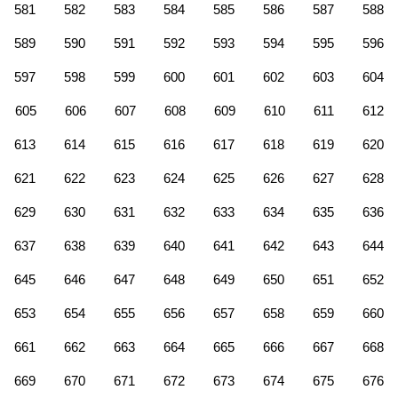
581
582
583
584
585
586
587
588
589
590
591
592
593
594
595
596
597
598
599
600
601
602
603
604
605
606
607
608
609
610
611
612
613
614
615
616
617
618
619
620
621
622
623
624
625
626
627
628
629
630
631
632
633
634
635
636
637
638
639
640
641
642
643
644
645
646
647
648
649
650
651
652
653
654
655
656
657
658
659
660
661
662
663
664
665
666
667
668
669
670
671
672
673
674
675
676