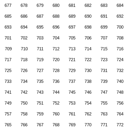
677
678
679
680
681
682
683
684
685
686
687
688
689
690
691
692
693
694
695
696
697
698
699
700
701
702
703
704
705
706
707
708
709
710
711
712
713
714
715
716
717
718
719
720
721
722
723
724
725
726
727
728
729
730
731
732
733
734
735
736
737
738
739
740
741
742
743
744
745
746
747
748
749
750
751
752
753
754
755
756
757
758
759
760
761
762
763
764
765
766
767
768
769
770
771
772