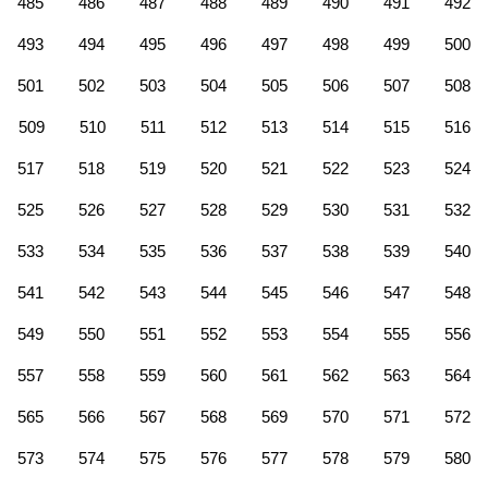
485
486
487
488
489
490
491
492
493
494
495
496
497
498
499
500
501
502
503
504
505
506
507
508
509
510
511
512
513
514
515
516
517
518
519
520
521
522
523
524
525
526
527
528
529
530
531
532
533
534
535
536
537
538
539
540
541
542
543
544
545
546
547
548
549
550
551
552
553
554
555
556
557
558
559
560
561
562
563
564
565
566
567
568
569
570
571
572
573
574
575
576
577
578
579
580