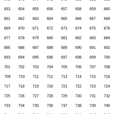
653
654
655
656
657
658
659
660
661
662
663
664
665
666
667
668
669
670
671
672
673
674
675
676
677
678
679
680
681
682
683
684
685
686
687
688
689
690
691
692
693
694
695
696
697
698
699
700
701
702
703
704
705
706
707
708
709
710
711
712
713
714
715
716
717
718
719
720
721
722
723
724
725
726
727
728
729
730
731
732
733
734
735
736
737
738
739
740