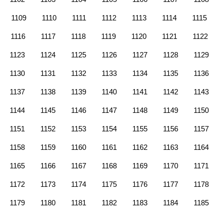
1109
1110
1111
1112
1113
1114
1115
1116
1117
1118
1119
1120
1121
1122
1123
1124
1125
1126
1127
1128
1129
1130
1131
1132
1133
1134
1135
1136
1137
1138
1139
1140
1141
1142
1143
1144
1145
1146
1147
1148
1149
1150
1151
1152
1153
1154
1155
1156
1157
1158
1159
1160
1161
1162
1163
1164
1165
1166
1167
1168
1169
1170
1171
1172
1173
1174
1175
1176
1177
1178
1179
1180
1181
1182
1183
1184
1185