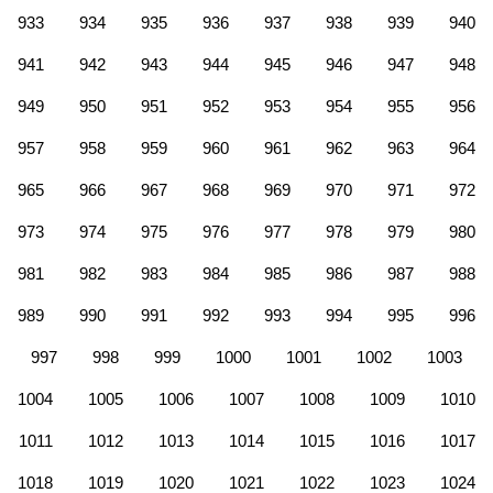
933
934
935
936
937
938
939
940
941
942
943
944
945
946
947
948
949
950
951
952
953
954
955
956
957
958
959
960
961
962
963
964
965
966
967
968
969
970
971
972
973
974
975
976
977
978
979
980
981
982
983
984
985
986
987
988
989
990
991
992
993
994
995
996
997
998
999
1000
1001
1002
1003
1004
1005
1006
1007
1008
1009
1010
1011
1012
1013
1014
1015
1016
1017
1018
1019
1020
1021
1022
1023
1024