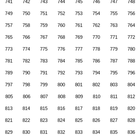
741
742
743
744
745
746
747
748
749
750
751
752
753
754
755
756
757
758
759
760
761
762
763
764
765
766
767
768
769
770
771
772
773
774
775
776
777
778
779
780
781
782
783
784
785
786
787
788
789
790
791
792
793
794
795
796
797
798
799
800
801
802
803
804
805
806
807
808
809
810
811
812
813
814
815
816
817
818
819
820
821
822
823
824
825
826
827
828
829
830
831
832
833
834
835
836