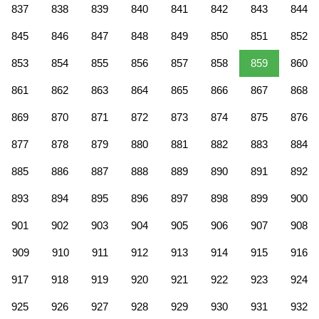
837
838
839
840
841
842
843
844
845
846
847
848
849
850
851
852
853
854
855
856
857
858
859
860
861
862
863
864
865
866
867
868
869
870
871
872
873
874
875
876
877
878
879
880
881
882
883
884
885
886
887
888
889
890
891
892
893
894
895
896
897
898
899
900
901
902
903
904
905
906
907
908
909
910
911
912
913
914
915
916
917
918
919
920
921
922
923
924
925
926
927
928
929
930
931
932