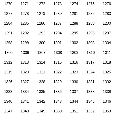
1270
1271
1272
1273
1274
1275
1276
1277
1278
1279
1280
1281
1282
1283
1284
1285
1286
1287
1288
1289
1290
1291
1292
1293
1294
1295
1296
1297
1298
1299
1300
1301
1302
1303
1304
1305
1306
1307
1308
1309
1310
1311
1312
1313
1314
1315
1316
1317
1318
1319
1320
1321
1322
1323
1324
1325
1326
1327
1328
1329
1330
1331
1332
1333
1334
1335
1336
1337
1338
1339
1340
1341
1342
1343
1344
1345
1346
1347
1348
1349
1350
1351
1352
1353