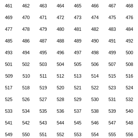
461
462
463
464
465
466
467
468
469
470
471
472
473
474
475
476
477
478
479
480
481
482
483
484
485
486
487
488
489
490
491
492
493
494
495
496
497
498
499
500
501
502
503
504
505
506
507
508
509
510
511
512
513
514
515
516
517
518
519
520
521
522
523
524
525
526
527
528
529
530
531
532
533
534
535
536
537
538
539
540
541
542
543
544
545
546
547
548
549
550
551
552
553
554
555
556