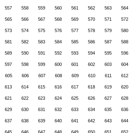
557
558
559
560
561
562
563
564
565
566
567
568
569
570
571
572
573
574
575
576
577
578
579
580
581
582
583
584
585
586
587
588
589
590
591
592
593
594
595
596
597
598
599
600
601
602
603
604
605
606
607
608
609
610
611
612
613
614
615
616
617
618
619
620
621
622
623
624
625
626
627
628
629
630
631
632
633
634
635
636
637
638
639
640
641
642
643
644
645
646
647
648
649
650
651
652