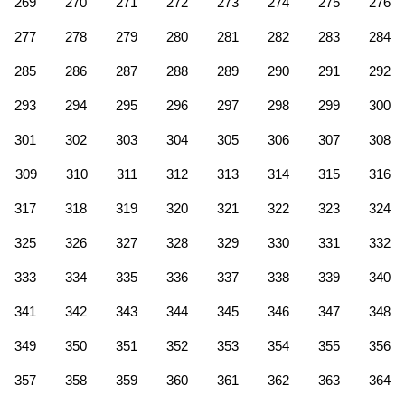
269
270
271
272
273
274
275
276
277
278
279
280
281
282
283
284
285
286
287
288
289
290
291
292
293
294
295
296
297
298
299
300
301
302
303
304
305
306
307
308
309
310
311
312
313
314
315
316
317
318
319
320
321
322
323
324
325
326
327
328
329
330
331
332
333
334
335
336
337
338
339
340
341
342
343
344
345
346
347
348
349
350
351
352
353
354
355
356
357
358
359
360
361
362
363
364