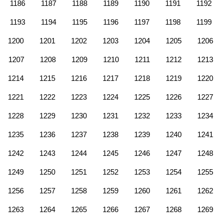
1186
1187
1188
1189
1190
1191
1192
1193
1194
1195
1196
1197
1198
1199
1200
1201
1202
1203
1204
1205
1206
1207
1208
1209
1210
1211
1212
1213
1214
1215
1216
1217
1218
1219
1220
1221
1222
1223
1224
1225
1226
1227
1228
1229
1230
1231
1232
1233
1234
1235
1236
1237
1238
1239
1240
1241
1242
1243
1244
1245
1246
1247
1248
1249
1250
1251
1252
1253
1254
1255
1256
1257
1258
1259
1260
1261
1262
1263
1264
1265
1266
1267
1268
1269