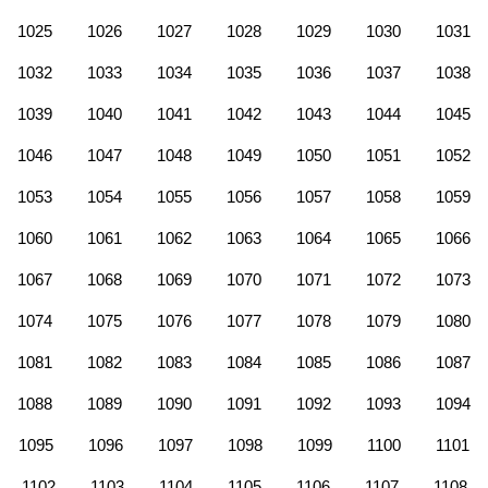
1025
1026
1027
1028
1029
1030
1031
1032
1033
1034
1035
1036
1037
1038
1039
1040
1041
1042
1043
1044
1045
1046
1047
1048
1049
1050
1051
1052
1053
1054
1055
1056
1057
1058
1059
1060
1061
1062
1063
1064
1065
1066
1067
1068
1069
1070
1071
1072
1073
1074
1075
1076
1077
1078
1079
1080
1081
1082
1083
1084
1085
1086
1087
1088
1089
1090
1091
1092
1093
1094
1095
1096
1097
1098
1099
1100
1101
1102
1103
1104
1105
1106
1107
1108