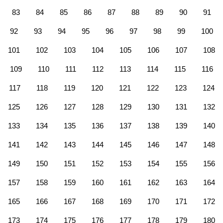
83
84
85
86
87
88
89
90
91
92
93
94
95
96
97
98
99
100
101
102
103
104
105
106
107
108
109
110
111
112
113
114
115
116
117
118
119
120
121
122
123
124
125
126
127
128
129
130
131
132
133
134
135
136
137
138
139
140
141
142
143
144
145
146
147
148
149
150
151
152
153
154
155
156
157
158
159
160
161
162
163
164
165
166
167
168
169
170
171
172
173
174
175
176
177
178
179
180