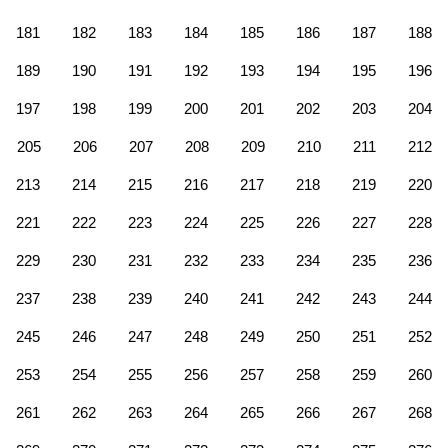
181
182
183
184
185
186
187
188
189
190
191
192
193
194
195
196
197
198
199
200
201
202
203
204
205
206
207
208
209
210
211
212
213
214
215
216
217
218
219
220
221
222
223
224
225
226
227
228
229
230
231
232
233
234
235
236
237
238
239
240
241
242
243
244
245
246
247
248
249
250
251
252
253
254
255
256
257
258
259
260
261
262
263
264
265
266
267
268