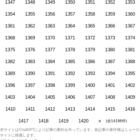
1347
1348
1349
1350
1351
1352
1353
1354
1355
1356
1357
1358
1359
1360
1361
1362
1363
1364
1365
1366
1367
1368
1369
1370
1371
1372
1373
1374
1375
1376
1377
1378
1379
1380
1381
1382
1383
1384
1385
1386
1387
1388
1389
1390
1391
1392
1393
1394
1395
1396
1397
1398
1399
1400
1401
1402
1403
1404
1405
1406
1407
1408
1409
1410
1411
1412
1413
1414
1415
1416
1417
1418
1419
1420
»
(全14196件)
本サイトはChatGPTにより記事の要約を作っています。各記事の著作権はニュース
サイトに帰属します。