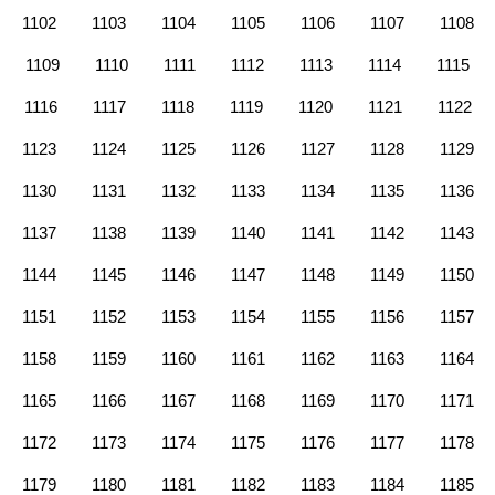
1102
1103
1104
1105
1106
1107
1108
1109
1110
1111
1112
1113
1114
1115
1116
1117
1118
1119
1120
1121
1122
1123
1124
1125
1126
1127
1128
1129
1130
1131
1132
1133
1134
1135
1136
1137
1138
1139
1140
1141
1142
1143
1144
1145
1146
1147
1148
1149
1150
1151
1152
1153
1154
1155
1156
1157
1158
1159
1160
1161
1162
1163
1164
1165
1166
1167
1168
1169
1170
1171
1172
1173
1174
1175
1176
1177
1178
1179
1180
1181
1182
1183
1184
1185