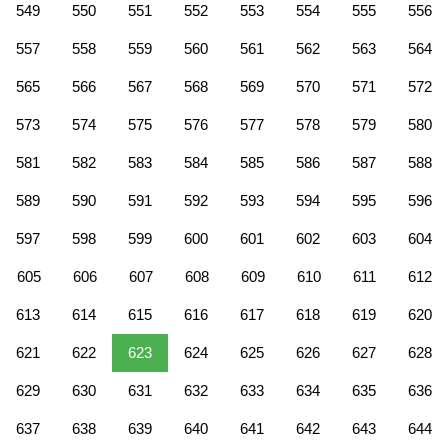
549
550
551
552
553
554
555
556
557
558
559
560
561
562
563
564
565
566
567
568
569
570
571
572
573
574
575
576
577
578
579
580
581
582
583
584
585
586
587
588
589
590
591
592
593
594
595
596
597
598
599
600
601
602
603
604
605
606
607
608
609
610
611
612
613
614
615
616
617
618
619
620
621
622
623
624
625
626
627
628
629
630
631
632
633
634
635
636
637
638
639
640
641
642
643
644