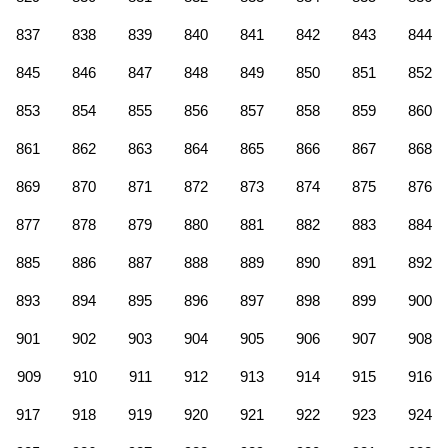
837
838
839
840
841
842
843
844
845
846
847
848
849
850
851
852
853
854
855
856
857
858
859
860
861
862
863
864
865
866
867
868
869
870
871
872
873
874
875
876
877
878
879
880
881
882
883
884
885
886
887
888
889
890
891
892
893
894
895
896
897
898
899
900
901
902
903
904
905
906
907
908
909
910
911
912
913
914
915
916
917
918
919
920
921
922
923
924