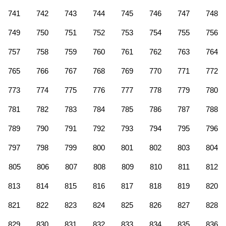
741
742
743
744
745
746
747
748
749
750
751
752
753
754
755
756
757
758
759
760
761
762
763
764
765
766
767
768
769
770
771
772
773
774
775
776
777
778
779
780
781
782
783
784
785
786
787
788
789
790
791
792
793
794
795
796
797
798
799
800
801
802
803
804
805
806
807
808
809
810
811
812
813
814
815
816
817
818
819
820
821
822
823
824
825
826
827
828
829
830
831
832
833
834
835
836