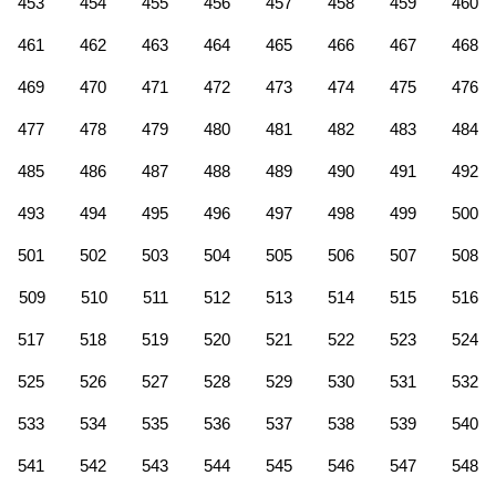
453
454
455
456
457
458
459
460
461
462
463
464
465
466
467
468
469
470
471
472
473
474
475
476
477
478
479
480
481
482
483
484
485
486
487
488
489
490
491
492
493
494
495
496
497
498
499
500
501
502
503
504
505
506
507
508
509
510
511
512
513
514
515
516
517
518
519
520
521
522
523
524
525
526
527
528
529
530
531
532
533
534
535
536
537
538
539
540
541
542
543
544
545
546
547
548