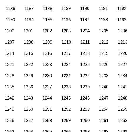
1186
1187
1188
1189
1190
1191
1192
1193
1194
1195
1196
1197
1198
1199
1200
1201
1202
1203
1204
1205
1206
1207
1208
1209
1210
1211
1212
1213
1214
1215
1216
1217
1218
1219
1220
1221
1222
1223
1224
1225
1226
1227
1228
1229
1230
1231
1232
1233
1234
1235
1236
1237
1238
1239
1240
1241
1242
1243
1244
1245
1246
1247
1248
1249
1250
1251
1252
1253
1254
1255
1256
1257
1258
1259
1260
1261
1262
1263
1264
1265
1266
1267
1268
1269