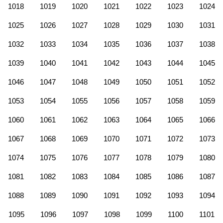
1018
1019
1020
1021
1022
1023
1024
1025
1026
1027
1028
1029
1030
1031
1032
1033
1034
1035
1036
1037
1038
1039
1040
1041
1042
1043
1044
1045
1046
1047
1048
1049
1050
1051
1052
1053
1054
1055
1056
1057
1058
1059
1060
1061
1062
1063
1064
1065
1066
1067
1068
1069
1070
1071
1072
1073
1074
1075
1076
1077
1078
1079
1080
1081
1082
1083
1084
1085
1086
1087
1088
1089
1090
1091
1092
1093
1094
1095
1096
1097
1098
1099
1100
1101