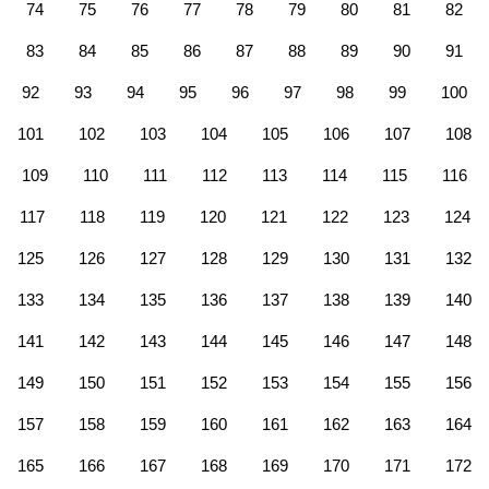
74
75
76
77
78
79
80
81
82
83
84
85
86
87
88
89
90
91
92
93
94
95
96
97
98
99
100
101
102
103
104
105
106
107
108
109
110
111
112
113
114
115
116
117
118
119
120
121
122
123
124
125
126
127
128
129
130
131
132
133
134
135
136
137
138
139
140
141
142
143
144
145
146
147
148
149
150
151
152
153
154
155
156
157
158
159
160
161
162
163
164
165
166
167
168
169
170
171
172