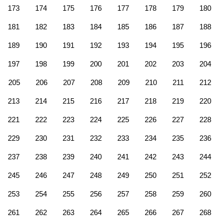
173
174
175
176
177
178
179
180
181
182
183
184
185
186
187
188
189
190
191
192
193
194
195
196
197
198
199
200
201
202
203
204
205
206
207
208
209
210
211
212
213
214
215
216
217
218
219
220
221
222
223
224
225
226
227
228
229
230
231
232
233
234
235
236
237
238
239
240
241
242
243
244
245
246
247
248
249
250
251
252
253
254
255
256
257
258
259
260
261
262
263
264
265
266
267
268