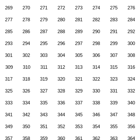
269
270
271
272
273
274
275
276
277
278
279
280
281
282
283
284
285
286
287
288
289
290
291
292
293
294
295
296
297
298
299
300
301
302
303
304
305
306
307
308
309
310
311
312
313
314
315
316
317
318
319
320
321
322
323
324
325
326
327
328
329
330
331
332
333
334
335
336
337
338
339
340
341
342
343
344
345
346
347
348
349
350
351
352
353
354
355
356
357
358
359
360
361
362
363
364