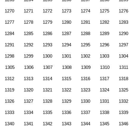
1270
1271
1272
1273
1274
1275
1276
1277
1278
1279
1280
1281
1282
1283
1284
1285
1286
1287
1288
1289
1290
1291
1292
1293
1294
1295
1296
1297
1298
1299
1300
1301
1302
1303
1304
1305
1306
1307
1308
1309
1310
1311
1312
1313
1314
1315
1316
1317
1318
1319
1320
1321
1322
1323
1324
1325
1326
1327
1328
1329
1330
1331
1332
1333
1334
1335
1336
1337
1338
1339
1340
1341
1342
1343
1344
1345
1346