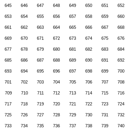
645
646
647
648
649
650
651
652
653
654
655
656
657
658
659
660
661
662
663
664
665
666
667
668
669
670
671
672
673
674
675
676
677
678
679
680
681
682
683
684
685
686
687
688
689
690
691
692
693
694
695
696
697
698
699
700
701
702
703
704
705
706
707
708
709
710
711
712
713
714
715
716
717
718
719
720
721
722
723
724
725
726
727
728
729
730
731
732
733
734
735
736
737
738
739
740