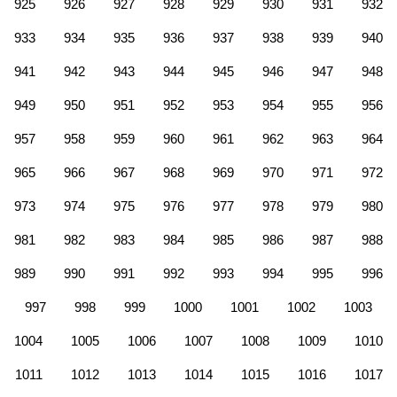
925
926
927
928
929
930
931
932
933
934
935
936
937
938
939
940
941
942
943
944
945
946
947
948
949
950
951
952
953
954
955
956
957
958
959
960
961
962
963
964
965
966
967
968
969
970
971
972
973
974
975
976
977
978
979
980
981
982
983
984
985
986
987
988
989
990
991
992
993
994
995
996
997
998
999
1000
1001
1002
1003
1004
1005
1006
1007
1008
1009
1010
1011
1012
1013
1014
1015
1016
1017