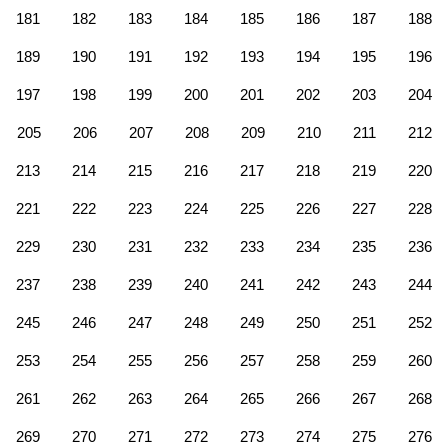
181
182
183
184
185
186
187
188
189
190
191
192
193
194
195
196
197
198
199
200
201
202
203
204
205
206
207
208
209
210
211
212
213
214
215
216
217
218
219
220
221
222
223
224
225
226
227
228
229
230
231
232
233
234
235
236
237
238
239
240
241
242
243
244
245
246
247
248
249
250
251
252
253
254
255
256
257
258
259
260
261
262
263
264
265
266
267
268
269
270
271
272
273
274
275
276