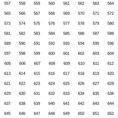
557
558
559
560
561
562
563
564
565
566
567
568
569
570
571
572
573
574
575
576
577
578
579
580
581
582
583
584
585
586
587
588
589
590
591
592
593
594
595
596
597
598
599
600
601
602
603
604
605
606
607
608
609
610
611
612
613
614
615
616
617
618
619
620
621
622
623
624
625
626
627
628
629
630
631
632
633
634
635
636
637
638
639
640
641
642
643
644
645
646
647
648
649
650
651
652