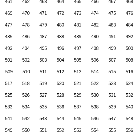
461
462
463
464
465
466
467
468
469
470
471
472
473
474
475
476
477
478
479
480
481
482
483
484
485
486
487
488
489
490
491
492
493
494
495
496
497
498
499
500
501
502
503
504
505
506
507
508
509
510
511
512
513
514
515
516
517
518
519
520
521
522
523
524
525
526
527
528
529
530
531
532
533
534
535
536
537
538
539
540
541
542
543
544
545
546
547
548
549
550
551
552
553
554
555
556