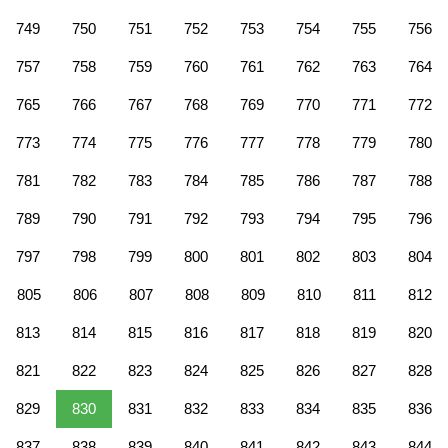
749
750
751
752
753
754
755
756
757
758
759
760
761
762
763
764
765
766
767
768
769
770
771
772
773
774
775
776
777
778
779
780
781
782
783
784
785
786
787
788
789
790
791
792
793
794
795
796
797
798
799
800
801
802
803
804
805
806
807
808
809
810
811
812
813
814
815
816
817
818
819
820
821
822
823
824
825
826
827
828
829
830
831
832
833
834
835
836
837
838
839
840
841
842
843
844