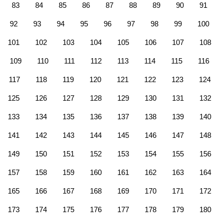
83
84
85
86
87
88
89
90
91
92
93
94
95
96
97
98
99
100
101
102
103
104
105
106
107
108
109
110
111
112
113
114
115
116
117
118
119
120
121
122
123
124
125
126
127
128
129
130
131
132
133
134
135
136
137
138
139
140
141
142
143
144
145
146
147
148
149
150
151
152
153
154
155
156
157
158
159
160
161
162
163
164
165
166
167
168
169
170
171
172
173
174
175
176
177
178
179
180