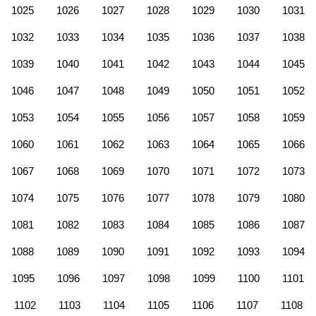
1025
1026
1027
1028
1029
1030
1031
1032
1033
1034
1035
1036
1037
1038
1039
1040
1041
1042
1043
1044
1045
1046
1047
1048
1049
1050
1051
1052
1053
1054
1055
1056
1057
1058
1059
1060
1061
1062
1063
1064
1065
1066
1067
1068
1069
1070
1071
1072
1073
1074
1075
1076
1077
1078
1079
1080
1081
1082
1083
1084
1085
1086
1087
1088
1089
1090
1091
1092
1093
1094
1095
1096
1097
1098
1099
1100
1101
1102
1103
1104
1105
1106
1107
1108