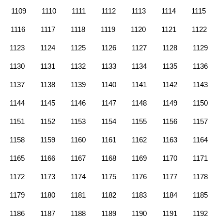
1109
1110
1111
1112
1113
1114
1115
1116
1117
1118
1119
1120
1121
1122
1123
1124
1125
1126
1127
1128
1129
1130
1131
1132
1133
1134
1135
1136
1137
1138
1139
1140
1141
1142
1143
1144
1145
1146
1147
1148
1149
1150
1151
1152
1153
1154
1155
1156
1157
1158
1159
1160
1161
1162
1163
1164
1165
1166
1167
1168
1169
1170
1171
1172
1173
1174
1175
1176
1177
1178
1179
1180
1181
1182
1183
1184
1185
1186
1187
1188
1189
1190
1191
1192