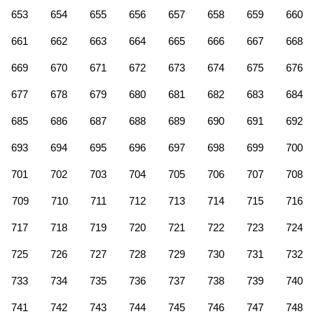
653
654
655
656
657
658
659
660
661
662
663
664
665
666
667
668
669
670
671
672
673
674
675
676
677
678
679
680
681
682
683
684
685
686
687
688
689
690
691
692
693
694
695
696
697
698
699
700
701
702
703
704
705
706
707
708
709
710
711
712
713
714
715
716
717
718
719
720
721
722
723
724
725
726
727
728
729
730
731
732
733
734
735
736
737
738
739
740
741
742
743
744
745
746
747
748