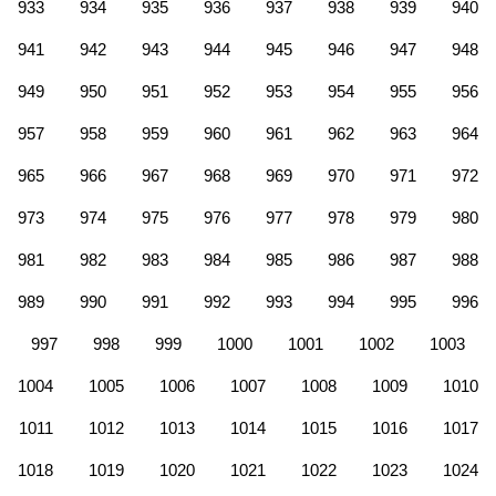
933
934
935
936
937
938
939
940
941
942
943
944
945
946
947
948
949
950
951
952
953
954
955
956
957
958
959
960
961
962
963
964
965
966
967
968
969
970
971
972
973
974
975
976
977
978
979
980
981
982
983
984
985
986
987
988
989
990
991
992
993
994
995
996
997
998
999
1000
1001
1002
1003
1004
1005
1006
1007
1008
1009
1010
1011
1012
1013
1014
1015
1016
1017
1018
1019
1020
1021
1022
1023
1024