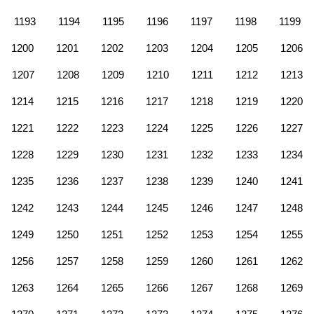
1193
1194
1195
1196
1197
1198
1199
1200
1201
1202
1203
1204
1205
1206
1207
1208
1209
1210
1211
1212
1213
1214
1215
1216
1217
1218
1219
1220
1221
1222
1223
1224
1225
1226
1227
1228
1229
1230
1231
1232
1233
1234
1235
1236
1237
1238
1239
1240
1241
1242
1243
1244
1245
1246
1247
1248
1249
1250
1251
1252
1253
1254
1255
1256
1257
1258
1259
1260
1261
1262
1263
1264
1265
1266
1267
1268
1269