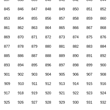
845
846
847
848
849
850
851
852
853
854
855
856
857
858
859
860
861
862
863
864
865
866
867
868
869
870
871
872
873
874
875
876
877
878
879
880
881
882
883
884
885
886
887
888
889
890
891
892
893
894
895
896
897
898
899
900
901
902
903
904
905
906
907
908
909
910
911
912
913
914
915
916
917
918
919
920
921
922
923
924
925
926
927
928
929
930
931
932