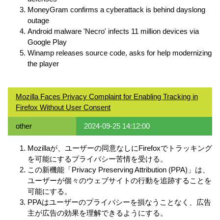
MoneyGram confirms a cyberattack is behind dayslong
outage
Android malware 'Necro' infects 11 million devices via
Google Play
Winamp releases source code, asks for help modernizing
the player
Mozilla Faces Privacy Complaint for Enabling Tracking in
Firefox Without User Consent
other
2024-09-25 14:12:00
Mozillaが、ユーザーの同意なしにFirefoxでトラッキング
を可能にするプライバシー苦情を受ける。
この新機能「Privacy Preserving Attribution (PPA)」は、
ユーザーが個々のウェブサイトの行動を追跡することを
可能にする。
PPAはユーザーのプライバシーを損なうことなく、広告
主が広告の効果を理解できるようにする。