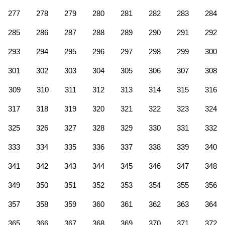
277
278
279
280
281
282
283
284
285
286
287
288
289
290
291
292
293
294
295
296
297
298
299
300
301
302
303
304
305
306
307
308
309
310
311
312
313
314
315
316
317
318
319
320
321
322
323
324
325
326
327
328
329
330
331
332
333
334
335
336
337
338
339
340
341
342
343
344
345
346
347
348
349
350
351
352
353
354
355
356
357
358
359
360
361
362
363
364
365
366
367
368
369
370
371
372