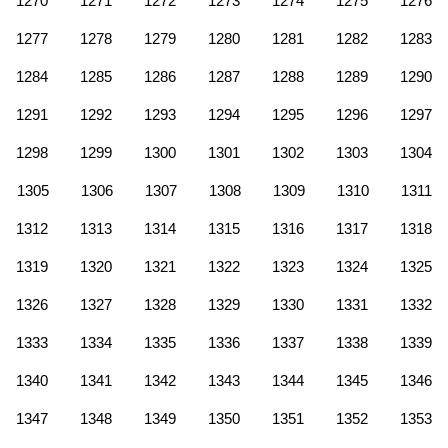
1270
1271
1272
1273
1274
1275
1276
1277
1278
1279
1280
1281
1282
1283
1284
1285
1286
1287
1288
1289
1290
1291
1292
1293
1294
1295
1296
1297
1298
1299
1300
1301
1302
1303
1304
1305
1306
1307
1308
1309
1310
1311
1312
1313
1314
1315
1316
1317
1318
1319
1320
1321
1322
1323
1324
1325
1326
1327
1328
1329
1330
1331
1332
1333
1334
1335
1336
1337
1338
1339
1340
1341
1342
1343
1344
1345
1346
1347
1348
1349
1350
1351
1352
1353