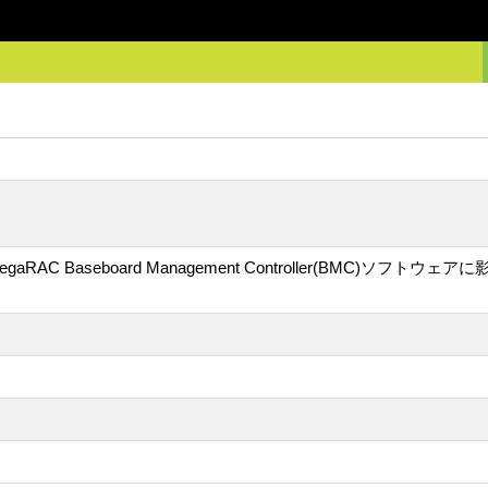
C Baseboard Management Controller(BMC)