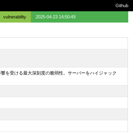
Github
vulnerability
2025-04-23 14:50:49
ソフトウェアに影響を受ける最大深刻度の脆弱性。サーバーをハイジャック