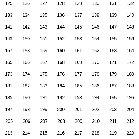
125
126
127
128
129
130
131
132
133
134
135
136
137
138
139
140
141
142
143
144
145
146
147
148
149
150
151
152
153
154
155
156
157
158
159
160
161
162
163
164
165
166
167
168
169
170
171
172
173
174
175
176
177
178
179
180
181
182
183
184
185
186
187
188
189
190
191
192
193
194
195
196
197
198
199
200
201
202
203
204
205
206
207
208
209
210
211
212
213
214
215
216
217
218
219
220