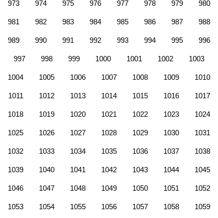
973
974
975
976
977
978
979
980
981
982
983
984
985
986
987
988
989
990
991
992
993
994
995
996
997
998
999
1000
1001
1002
1003
1004
1005
1006
1007
1008
1009
1010
1011
1012
1013
1014
1015
1016
1017
1018
1019
1020
1021
1022
1023
1024
1025
1026
1027
1028
1029
1030
1031
1032
1033
1034
1035
1036
1037
1038
1039
1040
1041
1042
1043
1044
1045
1046
1047
1048
1049
1050
1051
1052
1053
1054
1055
1056
1057
1058
1059