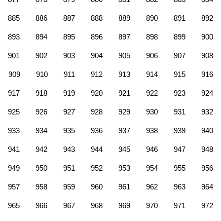
885
886
887
888
889
890
891
892
893
894
895
896
897
898
899
900
901
902
903
904
905
906
907
908
909
910
911
912
913
914
915
916
917
918
919
920
921
922
923
924
925
926
927
928
929
930
931
932
933
934
935
936
937
938
939
940
941
942
943
944
945
946
947
948
949
950
951
952
953
954
955
956
957
958
959
960
961
962
963
964
965
966
967
968
969
970
971
972