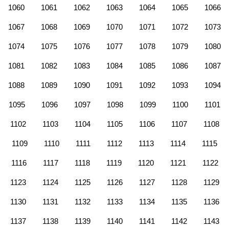
1060
1061
1062
1063
1064
1065
1066
1067
1068
1069
1070
1071
1072
1073
1074
1075
1076
1077
1078
1079
1080
1081
1082
1083
1084
1085
1086
1087
1088
1089
1090
1091
1092
1093
1094
1095
1096
1097
1098
1099
1100
1101
1102
1103
1104
1105
1106
1107
1108
1109
1110
1111
1112
1113
1114
1115
1116
1117
1118
1119
1120
1121
1122
1123
1124
1125
1126
1127
1128
1129
1130
1131
1132
1133
1134
1135
1136
1137
1138
1139
1140
1141
1142
1143