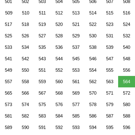
501
502
503
504
505
506
507
508
509
510
511
512
513
514
515
516
517
518
519
520
521
522
523
524
525
526
527
528
529
530
531
532
533
534
535
536
537
538
539
540
541
542
543
544
545
546
547
548
549
550
551
552
553
554
555
556
557
558
559
560
561
562
563
564
565
566
567
568
569
570
571
572
573
574
575
576
577
578
579
580
581
582
583
584
585
586
587
588
589
590
591
592
593
594
595
596