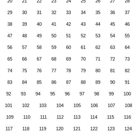
20
21
22
23
24
25
26
27
28
29
30
31
32
33
34
35
36
37
38
39
40
41
42
43
44
45
46
47
48
49
50
51
52
53
54
55
56
57
58
59
60
61
62
63
64
65
66
67
68
69
70
71
72
73
74
75
76
77
78
79
80
81
82
83
84
85
86
87
88
89
90
91
92
93
94
95
96
97
98
99
100
101
102
103
104
105
106
107
108
109
110
111
112
113
114
115
116
117
118
119
120
121
122
123
124