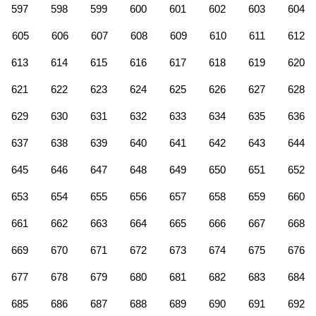
597
598
599
600
601
602
603
604
605
606
607
608
609
610
611
612
613
614
615
616
617
618
619
620
621
622
623
624
625
626
627
628
629
630
631
632
633
634
635
636
637
638
639
640
641
642
643
644
645
646
647
648
649
650
651
652
653
654
655
656
657
658
659
660
661
662
663
664
665
666
667
668
669
670
671
672
673
674
675
676
677
678
679
680
681
682
683
684
685
686
687
688
689
690
691
692