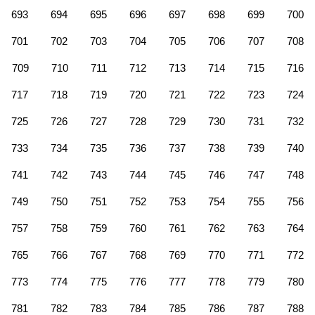
693
694
695
696
697
698
699
700
701
702
703
704
705
706
707
708
709
710
711
712
713
714
715
716
717
718
719
720
721
722
723
724
725
726
727
728
729
730
731
732
733
734
735
736
737
738
739
740
741
742
743
744
745
746
747
748
749
750
751
752
753
754
755
756
757
758
759
760
761
762
763
764
765
766
767
768
769
770
771
772
773
774
775
776
777
778
779
780
781
782
783
784
785
786
787
788