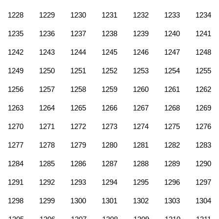
1228
1229
1230
1231
1232
1233
1234
1235
1236
1237
1238
1239
1240
1241
1242
1243
1244
1245
1246
1247
1248
1249
1250
1251
1252
1253
1254
1255
1256
1257
1258
1259
1260
1261
1262
1263
1264
1265
1266
1267
1268
1269
1270
1271
1272
1273
1274
1275
1276
1277
1278
1279
1280
1281
1282
1283
1284
1285
1286
1287
1288
1289
1290
1291
1292
1293
1294
1295
1296
1297
1298
1299
1300
1301
1302
1303
1304