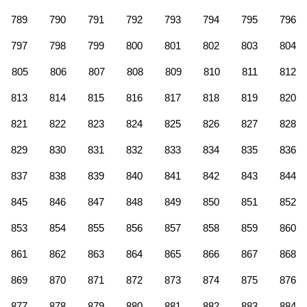
789
790
791
792
793
794
795
796
797
798
799
800
801
802
803
804
805
806
807
808
809
810
811
812
813
814
815
816
817
818
819
820
821
822
823
824
825
826
827
828
829
830
831
832
833
834
835
836
837
838
839
840
841
842
843
844
845
846
847
848
849
850
851
852
853
854
855
856
857
858
859
860
861
862
863
864
865
866
867
868
869
870
871
872
873
874
875
876
877
878
879
880
881
882
883
884