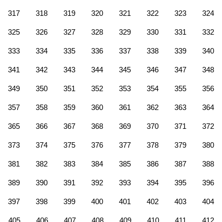
317
318
319
320
321
322
323
324
325
326
327
328
329
330
331
332
333
334
335
336
337
338
339
340
341
342
343
344
345
346
347
348
349
350
351
352
353
354
355
356
357
358
359
360
361
362
363
364
365
366
367
368
369
370
371
372
373
374
375
376
377
378
379
380
381
382
383
384
385
386
387
388
389
390
391
392
393
394
395
396
397
398
399
400
401
402
403
404
405
406
407
408
409
410
411
412