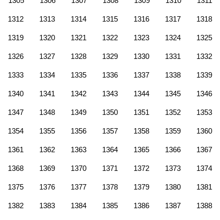
1305
1306
1307
1308
1309
1310
1311
1312
1313
1314
1315
1316
1317
1318
1319
1320
1321
1322
1323
1324
1325
1326
1327
1328
1329
1330
1331
1332
1333
1334
1335
1336
1337
1338
1339
1340
1341
1342
1343
1344
1345
1346
1347
1348
1349
1350
1351
1352
1353
1354
1355
1356
1357
1358
1359
1360
1361
1362
1363
1364
1365
1366
1367
1368
1369
1370
1371
1372
1373
1374
1375
1376
1377
1378
1379
1380
1381
1382
1383
1384
1385
1386
1387
1388