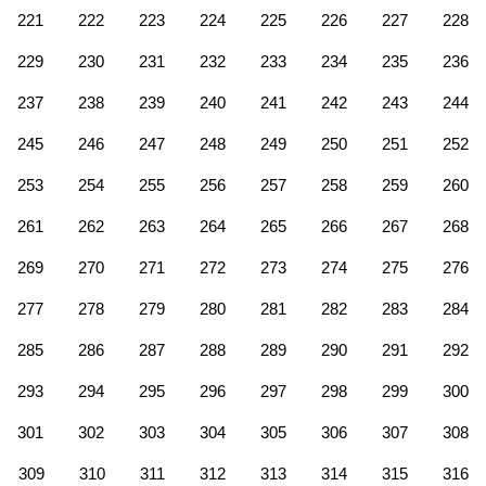
221
222
223
224
225
226
227
228
229
230
231
232
233
234
235
236
237
238
239
240
241
242
243
244
245
246
247
248
249
250
251
252
253
254
255
256
257
258
259
260
261
262
263
264
265
266
267
268
269
270
271
272
273
274
275
276
277
278
279
280
281
282
283
284
285
286
287
288
289
290
291
292
293
294
295
296
297
298
299
300
301
302
303
304
305
306
307
308
309
310
311
312
313
314
315
316