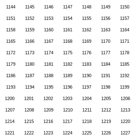
1144
1145
1146
1147
1148
1149
1150
1151
1152
1153
1154
1155
1156
1157
1158
1159
1160
1161
1162
1163
1164
1165
1166
1167
1168
1169
1170
1171
1172
1173
1174
1175
1176
1177
1178
1179
1180
1181
1182
1183
1184
1185
1186
1187
1188
1189
1190
1191
1192
1193
1194
1195
1196
1197
1198
1199
1200
1201
1202
1203
1204
1205
1206
1207
1208
1209
1210
1211
1212
1213
1214
1215
1216
1217
1218
1219
1220
1221
1222
1223
1224
1225
1226
1227