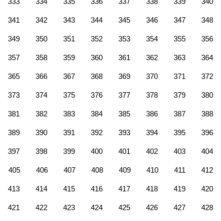
333
334
335
336
337
338
339
340
341
342
343
344
345
346
347
348
349
350
351
352
353
354
355
356
357
358
359
360
361
362
363
364
365
366
367
368
369
370
371
372
373
374
375
376
377
378
379
380
381
382
383
384
385
386
387
388
389
390
391
392
393
394
395
396
397
398
399
400
401
402
403
404
405
406
407
408
409
410
411
412
413
414
415
416
417
418
419
420
421
422
423
424
425
426
427
428