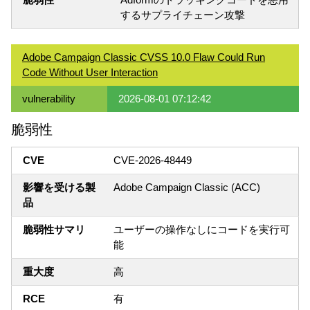
するサプライチェーン攻撃
Adobe Campaign Classic CVSS 10.0 Flaw Could Run
Code Without User Interaction
vulnerability
2026-08-01 07:12:42
脆弱性
CVE
CVE-2026-48449
影響を受ける製
Adobe Campaign Classic (ACC)
品
脆弱性サマリ
ユーザーの操作なしにコードを実行可
能
重大度
高
RCE
有