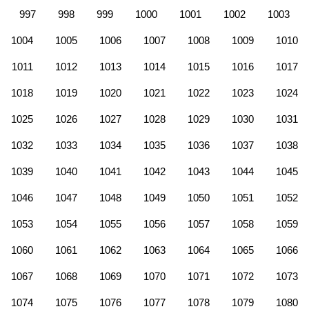
997
998
999
1000
1001
1002
1003
1004
1005
1006
1007
1008
1009
1010
1011
1012
1013
1014
1015
1016
1017
1018
1019
1020
1021
1022
1023
1024
1025
1026
1027
1028
1029
1030
1031
1032
1033
1034
1035
1036
1037
1038
1039
1040
1041
1042
1043
1044
1045
1046
1047
1048
1049
1050
1051
1052
1053
1054
1055
1056
1057
1058
1059
1060
1061
1062
1063
1064
1065
1066
1067
1068
1069
1070
1071
1072
1073
1074
1075
1076
1077
1078
1079
1080