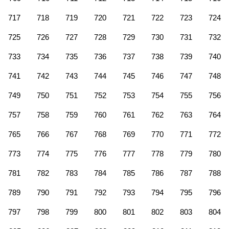
717
718
719
720
721
722
723
724
725
726
727
728
729
730
731
732
733
734
735
736
737
738
739
740
741
742
743
744
745
746
747
748
749
750
751
752
753
754
755
756
757
758
759
760
761
762
763
764
765
766
767
768
769
770
771
772
773
774
775
776
777
778
779
780
781
782
783
784
785
786
787
788
789
790
791
792
793
794
795
796
797
798
799
800
801
802
803
804