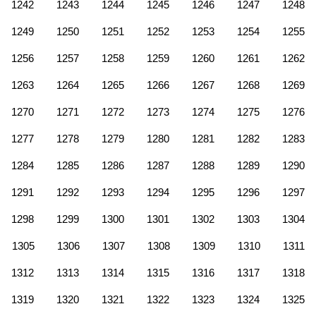
1242
1243
1244
1245
1246
1247
1248
1249
1250
1251
1252
1253
1254
1255
1256
1257
1258
1259
1260
1261
1262
1263
1264
1265
1266
1267
1268
1269
1270
1271
1272
1273
1274
1275
1276
1277
1278
1279
1280
1281
1282
1283
1284
1285
1286
1287
1288
1289
1290
1291
1292
1293
1294
1295
1296
1297
1298
1299
1300
1301
1302
1303
1304
1305
1306
1307
1308
1309
1310
1311
1312
1313
1314
1315
1316
1317
1318
1319
1320
1321
1322
1323
1324
1325