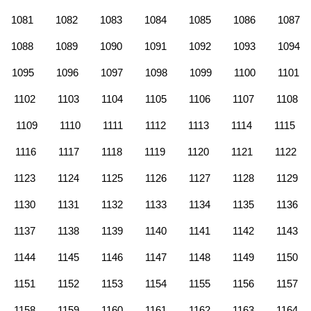
1081
1082
1083
1084
1085
1086
1087
1088
1089
1090
1091
1092
1093
1094
1095
1096
1097
1098
1099
1100
1101
1102
1103
1104
1105
1106
1107
1108
1109
1110
1111
1112
1113
1114
1115
1116
1117
1118
1119
1120
1121
1122
1123
1124
1125
1126
1127
1128
1129
1130
1131
1132
1133
1134
1135
1136
1137
1138
1139
1140
1141
1142
1143
1144
1145
1146
1147
1148
1149
1150
1151
1152
1153
1154
1155
1156
1157
1158
1159
1160
1161
1162
1163
1164