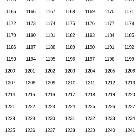
1165
1166
1167
1168
1169
1170
1171
1172
1173
1174
1175
1176
1177
1178
1179
1180
1181
1182
1183
1184
1185
1186
1187
1188
1189
1190
1191
1192
1193
1194
1195
1196
1197
1198
1199
1200
1201
1202
1203
1204
1205
1206
1207
1208
1209
1210
1211
1212
1213
1214
1215
1216
1217
1218
1219
1220
1221
1222
1223
1224
1225
1226
1227
1228
1229
1230
1231
1232
1233
1234
1235
1236
1237
1238
1239
1240
1241