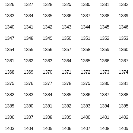
1326
1327
1328
1329
1330
1331
1332
1333
1334
1335
1336
1337
1338
1339
1340
1341
1342
1343
1344
1345
1346
1347
1348
1349
1350
1351
1352
1353
1354
1355
1356
1357
1358
1359
1360
1361
1362
1363
1364
1365
1366
1367
1368
1369
1370
1371
1372
1373
1374
1375
1376
1377
1378
1379
1380
1381
1382
1383
1384
1385
1386
1387
1388
1389
1390
1391
1392
1393
1394
1395
1396
1397
1398
1399
1400
1401
1402
1403
1404
1405
1406
1407
1408
1409