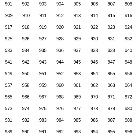
901
902
903
904
905
906
907
908
909
910
911
912
913
914
915
916
917
918
919
920
921
922
923
924
925
926
927
928
929
930
931
932
933
934
935
936
937
938
939
940
941
942
943
944
945
946
947
948
949
950
951
952
953
954
955
956
957
958
959
960
961
962
963
964
965
966
967
968
969
970
971
972
973
974
975
976
977
978
979
980
981
982
983
984
985
986
987
988
989
990
991
992
993
994
995
996