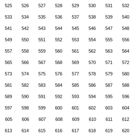
525
526
527
528
529
530
531
532
533
534
535
536
537
538
539
540
541
542
543
544
545
546
547
548
549
550
551
552
553
554
555
556
557
558
559
560
561
562
563
564
565
566
567
568
569
570
571
572
573
574
575
576
577
578
579
580
581
582
583
584
585
586
587
588
589
590
591
592
593
594
595
596
597
598
599
600
601
602
603
604
605
606
607
608
609
610
611
612
613
614
615
616
617
618
619
620