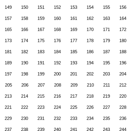
149
150
151
152
153
154
155
156
157
158
159
160
161
162
163
164
165
166
167
168
169
170
171
172
173
174
175
176
177
178
179
180
181
182
183
184
185
186
187
188
189
190
191
192
193
194
195
196
197
198
199
200
201
202
203
204
205
206
207
208
209
210
211
212
213
214
215
216
217
218
219
220
221
222
223
224
225
226
227
228
229
230
231
232
233
234
235
236
237
238
239
240
241
242
243
244