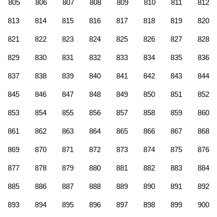
805
806
807
808
809
810
811
812
813
814
815
816
817
818
819
820
821
822
823
824
825
826
827
828
829
830
831
832
833
834
835
836
837
838
839
840
841
842
843
844
845
846
847
848
849
850
851
852
853
854
855
856
857
858
859
860
861
862
863
864
865
866
867
868
869
870
871
872
873
874
875
876
877
878
879
880
881
882
883
884
885
886
887
888
889
890
891
892
893
894
895
896
897
898
899
900