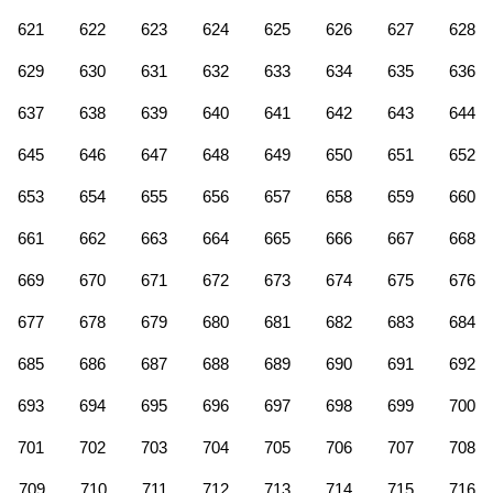
621
622
623
624
625
626
627
628
629
630
631
632
633
634
635
636
637
638
639
640
641
642
643
644
645
646
647
648
649
650
651
652
653
654
655
656
657
658
659
660
661
662
663
664
665
666
667
668
669
670
671
672
673
674
675
676
677
678
679
680
681
682
683
684
685
686
687
688
689
690
691
692
693
694
695
696
697
698
699
700
701
702
703
704
705
706
707
708
709
710
711
712
713
714
715
716