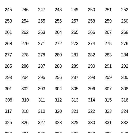
245
246
247
248
249
250
251
252
253
254
255
256
257
258
259
260
261
262
263
264
265
266
267
268
269
270
271
272
273
274
275
276
277
278
279
280
281
282
283
284
285
286
287
288
289
290
291
292
293
294
295
296
297
298
299
300
301
302
303
304
305
306
307
308
309
310
311
312
313
314
315
316
317
318
319
320
321
322
323
324
325
326
327
328
329
330
331
332