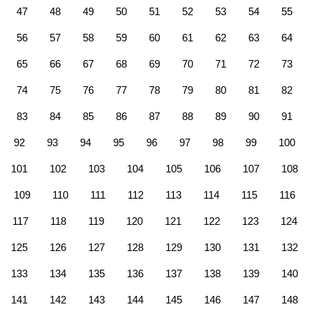
47
48
49
50
51
52
53
54
55
56
57
58
59
60
61
62
63
64
65
66
67
68
69
70
71
72
73
74
75
76
77
78
79
80
81
82
83
84
85
86
87
88
89
90
91
92
93
94
95
96
97
98
99
100
101
102
103
104
105
106
107
108
109
110
111
112
113
114
115
116
117
118
119
120
121
122
123
124
125
126
127
128
129
130
131
132
133
134
135
136
137
138
139
140
141
142
143
144
145
146
147
148