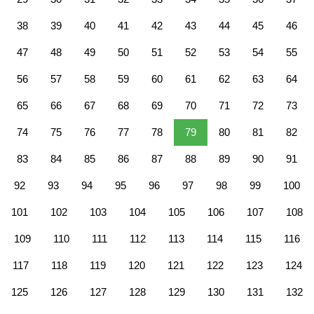
38
39
40
41
42
43
44
45
46
47
48
49
50
51
52
53
54
55
56
57
58
59
60
61
62
63
64
65
66
67
68
69
70
71
72
73
74
75
76
77
78
79
80
81
82
83
84
85
86
87
88
89
90
91
92
93
94
95
96
97
98
99
100
101
102
103
104
105
106
107
108
109
110
111
112
113
114
115
116
117
118
119
120
121
122
123
124
125
126
127
128
129
130
131
132