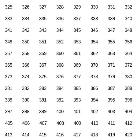
325
326
327
328
329
330
331
332
333
334
335
336
337
338
339
340
341
342
343
344
345
346
347
348
349
350
351
352
353
354
355
356
357
358
359
360
361
362
363
364
365
366
367
368
369
370
371
372
373
374
375
376
377
378
379
380
381
382
383
384
385
386
387
388
389
390
391
392
393
394
395
396
397
398
399
400
401
402
403
404
405
406
407
408
409
410
411
412
413
414
415
416
417
418
419
420