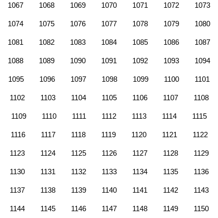
1067
1068
1069
1070
1071
1072
1073
1074
1075
1076
1077
1078
1079
1080
1081
1082
1083
1084
1085
1086
1087
1088
1089
1090
1091
1092
1093
1094
1095
1096
1097
1098
1099
1100
1101
1102
1103
1104
1105
1106
1107
1108
1109
1110
1111
1112
1113
1114
1115
1116
1117
1118
1119
1120
1121
1122
1123
1124
1125
1126
1127
1128
1129
1130
1131
1132
1133
1134
1135
1136
1137
1138
1139
1140
1141
1142
1143
1144
1145
1146
1147
1148
1149
1150