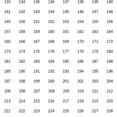
133
134
135
136
137
138
139
140
141
142
143
144
145
146
147
148
149
150
151
152
153
154
155
156
157
158
159
160
161
162
163
164
165
166
167
168
169
170
171
172
173
174
175
176
177
178
179
180
181
182
183
184
185
186
187
188
189
190
191
192
193
194
195
196
197
198
199
200
201
202
203
204
205
206
207
208
209
210
211
212
213
214
215
216
217
218
219
220
221
222
223
224
225
226
227
228