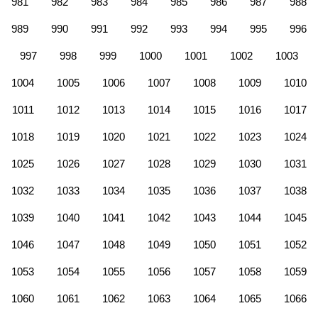
981
982
983
984
985
986
987
988
989
990
991
992
993
994
995
996
997
998
999
1000
1001
1002
1003
1004
1005
1006
1007
1008
1009
1010
1011
1012
1013
1014
1015
1016
1017
1018
1019
1020
1021
1022
1023
1024
1025
1026
1027
1028
1029
1030
1031
1032
1033
1034
1035
1036
1037
1038
1039
1040
1041
1042
1043
1044
1045
1046
1047
1048
1049
1050
1051
1052
1053
1054
1055
1056
1057
1058
1059
1060
1061
1062
1063
1064
1065
1066