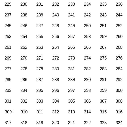
229
230
231
232
233
234
235
236
237
238
239
240
241
242
243
244
245
246
247
248
249
250
251
252
253
254
255
256
257
258
259
260
261
262
263
264
265
266
267
268
269
270
271
272
273
274
275
276
277
278
279
280
281
282
283
284
285
286
287
288
289
290
291
292
293
294
295
296
297
298
299
300
301
302
303
304
305
306
307
308
309
310
311
312
313
314
315
316
317
318
319
320
321
322
323
324