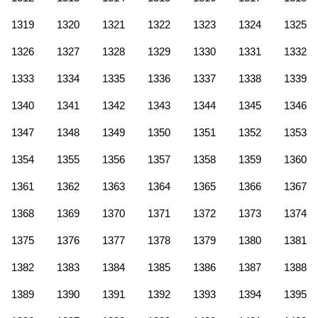
1319
1320
1321
1322
1323
1324
1325
1326
1327
1328
1329
1330
1331
1332
1333
1334
1335
1336
1337
1338
1339
1340
1341
1342
1343
1344
1345
1346
1347
1348
1349
1350
1351
1352
1353
1354
1355
1356
1357
1358
1359
1360
1361
1362
1363
1364
1365
1366
1367
1368
1369
1370
1371
1372
1373
1374
1375
1376
1377
1378
1379
1380
1381
1382
1383
1384
1385
1386
1387
1388
1389
1390
1391
1392
1393
1394
1395