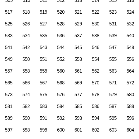
509
510
511
512
513
514
515
516
517
518
519
520
521
522
523
524
525
526
527
528
529
530
531
532
533
534
535
536
537
538
539
540
541
542
543
544
545
546
547
548
549
550
551
552
553
554
555
556
557
558
559
560
561
562
563
564
565
566
567
568
569
570
571
572
573
574
575
576
577
578
579
580
581
582
583
584
585
586
587
588
589
590
591
592
593
594
595
596
597
598
599
600
601
602
603
604