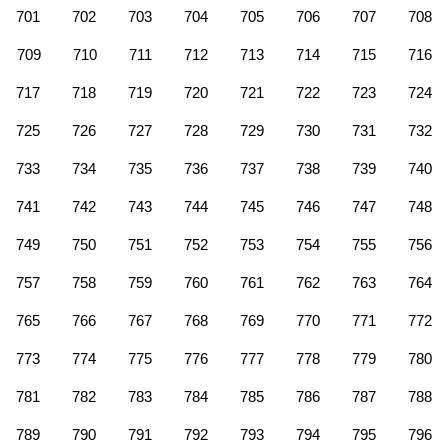
701
702
703
704
705
706
707
708
709
710
711
712
713
714
715
716
717
718
719
720
721
722
723
724
725
726
727
728
729
730
731
732
733
734
735
736
737
738
739
740
741
742
743
744
745
746
747
748
749
750
751
752
753
754
755
756
757
758
759
760
761
762
763
764
765
766
767
768
769
770
771
772
773
774
775
776
777
778
779
780
781
782
783
784
785
786
787
788
789
790
791
792
793
794
795
796