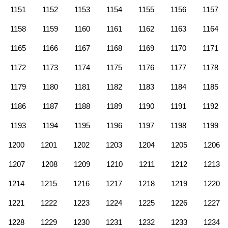
1151
1152
1153
1154
1155
1156
1157
1158
1159
1160
1161
1162
1163
1164
1165
1166
1167
1168
1169
1170
1171
1172
1173
1174
1175
1176
1177
1178
1179
1180
1181
1182
1183
1184
1185
1186
1187
1188
1189
1190
1191
1192
1193
1194
1195
1196
1197
1198
1199
1200
1201
1202
1203
1204
1205
1206
1207
1208
1209
1210
1211
1212
1213
1214
1215
1216
1217
1218
1219
1220
1221
1222
1223
1224
1225
1226
1227
1228
1229
1230
1231
1232
1233
1234