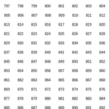
797
798
799
800
801
802
803
804
805
806
807
808
809
810
811
812
813
814
815
816
817
818
819
820
821
822
823
824
825
826
827
828
829
830
831
832
833
834
835
836
837
838
839
840
841
842
843
844
845
846
847
848
849
850
851
852
853
854
855
856
857
858
859
860
861
862
863
864
865
866
867
868
869
870
871
872
873
874
875
876
877
878
879
880
881
882
883
884
885
886
887
888
889
890
891
892