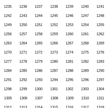
1235
1236
1237
1238
1239
1240
1241
1242
1243
1244
1245
1246
1247
1248
1249
1250
1251
1252
1253
1254
1255
1256
1257
1258
1259
1260
1261
1262
1263
1264
1265
1266
1267
1268
1269
1270
1271
1272
1273
1274
1275
1276
1277
1278
1279
1280
1281
1282
1283
1284
1285
1286
1287
1288
1289
1290
1291
1292
1293
1294
1295
1296
1297
1298
1299
1300
1301
1302
1303
1304
1305
1306
1307
1308
1309
1310
1311
1312
1313
1314
1315
1316
1317
1318