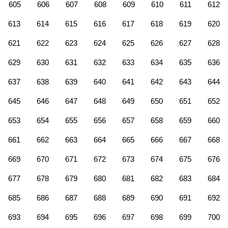
605
606
607
608
609
610
611
612
613
614
615
616
617
618
619
620
621
622
623
624
625
626
627
628
629
630
631
632
633
634
635
636
637
638
639
640
641
642
643
644
645
646
647
648
649
650
651
652
653
654
655
656
657
658
659
660
661
662
663
664
665
666
667
668
669
670
671
672
673
674
675
676
677
678
679
680
681
682
683
684
685
686
687
688
689
690
691
692
693
694
695
696
697
698
699
700