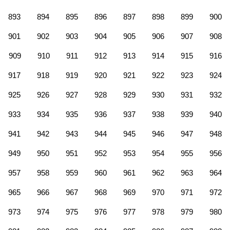
893
894
895
896
897
898
899
900
901
902
903
904
905
906
907
908
909
910
911
912
913
914
915
916
917
918
919
920
921
922
923
924
925
926
927
928
929
930
931
932
933
934
935
936
937
938
939
940
941
942
943
944
945
946
947
948
949
950
951
952
953
954
955
956
957
958
959
960
961
962
963
964
965
966
967
968
969
970
971
972
973
974
975
976
977
978
979
980