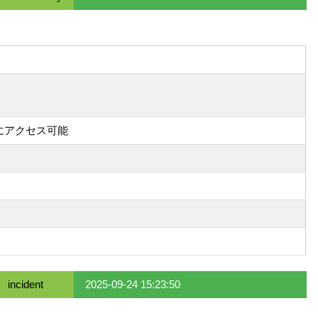
にアクセス可能
incident
2025-09-24 15:23:50