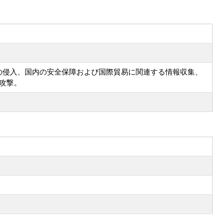
ダーへの侵入、国内の安全保障および国際貿易に関連する情報収集、
攻撃。