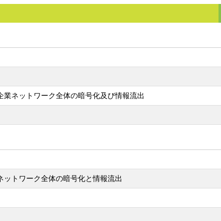
よる企業ネットワーク全体の暗号化及び情報流出
よるネットワーク全体の暗号化と情報流出