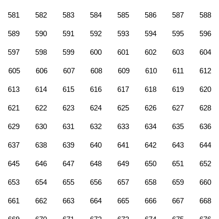
581
582
583
584
585
586
587
588
589
590
591
592
593
594
595
596
597
598
599
600
601
602
603
604
605
606
607
608
609
610
611
612
613
614
615
616
617
618
619
620
621
622
623
624
625
626
627
628
629
630
631
632
633
634
635
636
637
638
639
640
641
642
643
644
645
646
647
648
649
650
651
652
653
654
655
656
657
658
659
660
661
662
663
664
665
666
667
668