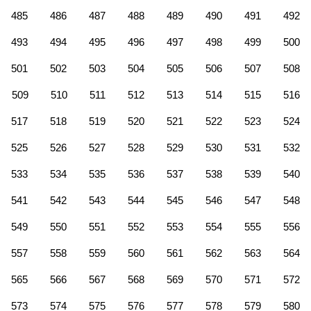
485
486
487
488
489
490
491
492
493
494
495
496
497
498
499
500
501
502
503
504
505
506
507
508
509
510
511
512
513
514
515
516
517
518
519
520
521
522
523
524
525
526
527
528
529
530
531
532
533
534
535
536
537
538
539
540
541
542
543
544
545
546
547
548
549
550
551
552
553
554
555
556
557
558
559
560
561
562
563
564
565
566
567
568
569
570
571
572
573
574
575
576
577
578
579
580