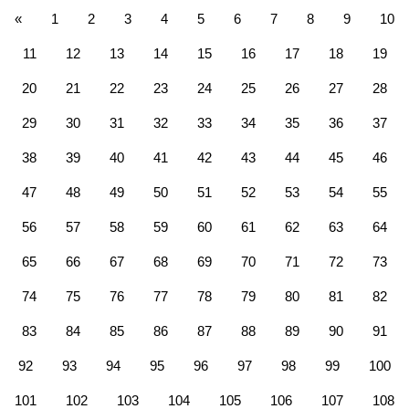
«
1
2
3
4
5
6
7
8
9
10
11
12
13
14
15
16
17
18
19
20
21
22
23
24
25
26
27
28
29
30
31
32
33
34
35
36
37
38
39
40
41
42
43
44
45
46
47
48
49
50
51
52
53
54
55
56
57
58
59
60
61
62
63
64
65
66
67
68
69
70
71
72
73
74
75
76
77
78
79
80
81
82
83
84
85
86
87
88
89
90
91
92
93
94
95
96
97
98
99
100
101
102
103
104
105
106
107
108