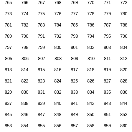
765
766
767
768
769
770
771
772
773
774
775
776
777
778
779
780
781
782
783
784
785
786
787
788
789
790
791
792
793
794
795
796
797
798
799
800
801
802
803
804
805
806
807
808
809
810
811
812
813
814
815
816
817
818
819
820
821
822
823
824
825
826
827
828
829
830
831
832
833
834
835
836
837
838
839
840
841
842
843
844
845
846
847
848
849
850
851
852
853
854
855
856
857
858
859
860