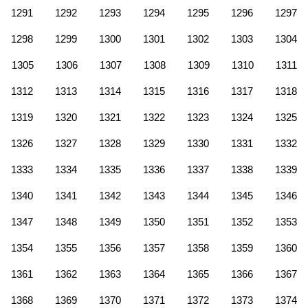
1291
1292
1293
1294
1295
1296
1297
1298
1299
1300
1301
1302
1303
1304
1305
1306
1307
1308
1309
1310
1311
1312
1313
1314
1315
1316
1317
1318
1319
1320
1321
1322
1323
1324
1325
1326
1327
1328
1329
1330
1331
1332
1333
1334
1335
1336
1337
1338
1339
1340
1341
1342
1343
1344
1345
1346
1347
1348
1349
1350
1351
1352
1353
1354
1355
1356
1357
1358
1359
1360
1361
1362
1363
1364
1365
1366
1367
1368
1369
1370
1371
1372
1373
1374