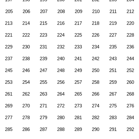
205
206
207
208
209
210
211
212
213
214
215
216
217
218
219
220
221
222
223
224
225
226
227
228
229
230
231
232
233
234
235
236
237
238
239
240
241
242
243
244
245
246
247
248
249
250
251
252
253
254
255
256
257
258
259
260
261
262
263
264
265
266
267
268
269
270
271
272
273
274
275
276
277
278
279
280
281
282
283
284
285
286
287
288
289
290
291
292