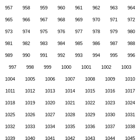
957
958
959
960
961
962
963
964
965
966
967
968
969
970
971
972
973
974
975
976
977
978
979
980
981
982
983
984
985
986
987
988
989
990
991
992
993
994
995
996
997
998
999
1000
1001
1002
1003
1004
1005
1006
1007
1008
1009
1010
1011
1012
1013
1014
1015
1016
1017
1018
1019
1020
1021
1022
1023
1024
1025
1026
1027
1028
1029
1030
1031
1032
1033
1034
1035
1036
1037
1038
1039
1040
1041
1042
1043
1044
1045