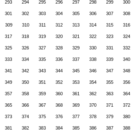
293
294
295
296
297
298
299
300
301
302
303
304
305
306
307
308
309
310
311
312
313
314
315
316
317
318
319
320
321
322
323
324
325
326
327
328
329
330
331
332
333
334
335
336
337
338
339
340
341
342
343
344
345
346
347
348
349
350
351
352
353
354
355
356
357
358
359
360
361
362
363
364
365
366
367
368
369
370
371
372
373
374
375
376
377
378
379
380
381
382
383
384
385
386
387
388