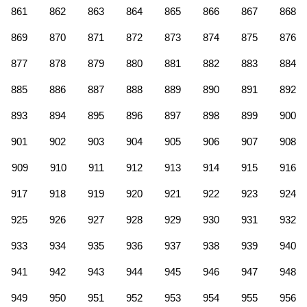
861
862
863
864
865
866
867
868
869
870
871
872
873
874
875
876
877
878
879
880
881
882
883
884
885
886
887
888
889
890
891
892
893
894
895
896
897
898
899
900
901
902
903
904
905
906
907
908
909
910
911
912
913
914
915
916
917
918
919
920
921
922
923
924
925
926
927
928
929
930
931
932
933
934
935
936
937
938
939
940
941
942
943
944
945
946
947
948
949
950
951
952
953
954
955
956