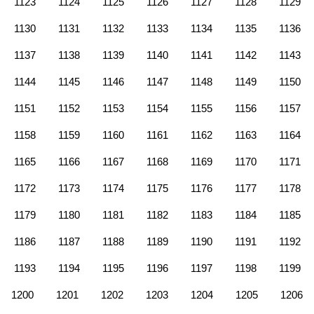
1123
1124
1125
1126
1127
1128
1129
1130
1131
1132
1133
1134
1135
1136
1137
1138
1139
1140
1141
1142
1143
1144
1145
1146
1147
1148
1149
1150
1151
1152
1153
1154
1155
1156
1157
1158
1159
1160
1161
1162
1163
1164
1165
1166
1167
1168
1169
1170
1171
1172
1173
1174
1175
1176
1177
1178
1179
1180
1181
1182
1183
1184
1185
1186
1187
1188
1189
1190
1191
1192
1193
1194
1195
1196
1197
1198
1199
1200
1201
1202
1203
1204
1205
1206