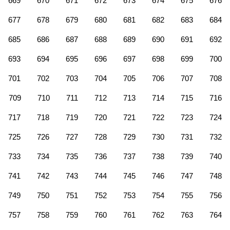
669
670
671
672
673
674
675
676
677
678
679
680
681
682
683
684
685
686
687
688
689
690
691
692
693
694
695
696
697
698
699
700
701
702
703
704
705
706
707
708
709
710
711
712
713
714
715
716
717
718
719
720
721
722
723
724
725
726
727
728
729
730
731
732
733
734
735
736
737
738
739
740
741
742
743
744
745
746
747
748
749
750
751
752
753
754
755
756
757
758
759
760
761
762
763
764