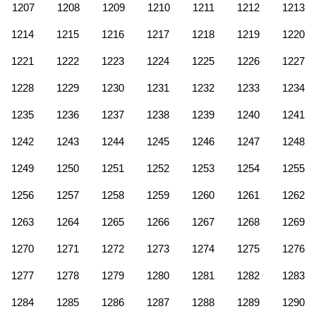
1207
1208
1209
1210
1211
1212
1213
1214
1215
1216
1217
1218
1219
1220
1221
1222
1223
1224
1225
1226
1227
1228
1229
1230
1231
1232
1233
1234
1235
1236
1237
1238
1239
1240
1241
1242
1243
1244
1245
1246
1247
1248
1249
1250
1251
1252
1253
1254
1255
1256
1257
1258
1259
1260
1261
1262
1263
1264
1265
1266
1267
1268
1269
1270
1271
1272
1273
1274
1275
1276
1277
1278
1279
1280
1281
1282
1283
1284
1285
1286
1287
1288
1289
1290