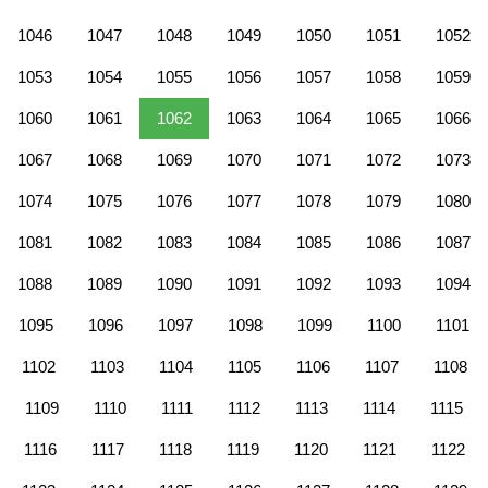
1046
1047
1048
1049
1050
1051
1052
1053
1054
1055
1056
1057
1058
1059
1060
1061
1062
1063
1064
1065
1066
1067
1068
1069
1070
1071
1072
1073
1074
1075
1076
1077
1078
1079
1080
1081
1082
1083
1084
1085
1086
1087
1088
1089
1090
1091
1092
1093
1094
1095
1096
1097
1098
1099
1100
1101
1102
1103
1104
1105
1106
1107
1108
1109
1110
1111
1112
1113
1114
1115
1116
1117
1118
1119
1120
1121
1122