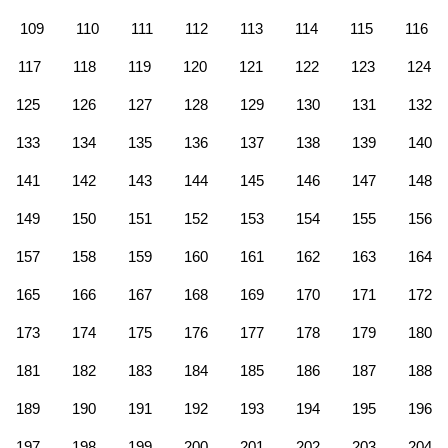
109
110
111
112
113
114
115
116
117
118
119
120
121
122
123
124
125
126
127
128
129
130
131
132
133
134
135
136
137
138
139
140
141
142
143
144
145
146
147
148
149
150
151
152
153
154
155
156
157
158
159
160
161
162
163
164
165
166
167
168
169
170
171
172
173
174
175
176
177
178
179
180
181
182
183
184
185
186
187
188
189
190
191
192
193
194
195
196
197
198
199
200
201
202
203
204