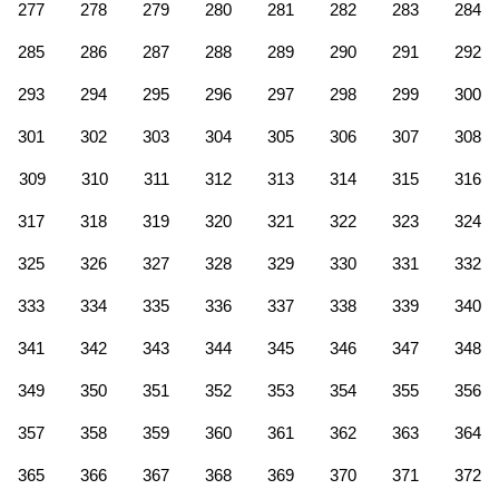
277
278
279
280
281
282
283
284
285
286
287
288
289
290
291
292
293
294
295
296
297
298
299
300
301
302
303
304
305
306
307
308
309
310
311
312
313
314
315
316
317
318
319
320
321
322
323
324
325
326
327
328
329
330
331
332
333
334
335
336
337
338
339
340
341
342
343
344
345
346
347
348
349
350
351
352
353
354
355
356
357
358
359
360
361
362
363
364
365
366
367
368
369
370
371
372