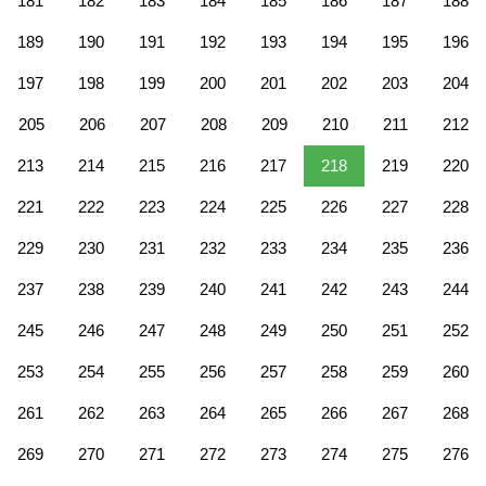
181
182
183
184
185
186
187
188
189
190
191
192
193
194
195
196
197
198
199
200
201
202
203
204
205
206
207
208
209
210
211
212
213
214
215
216
217
218
219
220
221
222
223
224
225
226
227
228
229
230
231
232
233
234
235
236
237
238
239
240
241
242
243
244
245
246
247
248
249
250
251
252
253
254
255
256
257
258
259
260
261
262
263
264
265
266
267
268
269
270
271
272
273
274
275
276