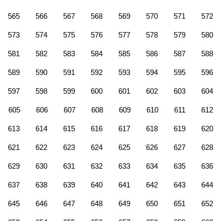
565
566
567
568
569
570
571
572
573
574
575
576
577
578
579
580
581
582
583
584
585
586
587
588
589
590
591
592
593
594
595
596
597
598
599
600
601
602
603
604
605
606
607
608
609
610
611
612
613
614
615
616
617
618
619
620
621
622
623
624
625
626
627
628
629
630
631
632
633
634
635
636
637
638
639
640
641
642
643
644
645
646
647
648
649
650
651
652