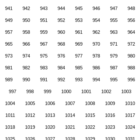
941
942
943
944
945
946
947
948
949
950
951
952
953
954
955
956
957
958
959
960
961
962
963
964
965
966
967
968
969
970
971
972
973
974
975
976
977
978
979
980
981
982
983
984
985
986
987
988
989
990
991
992
993
994
995
996
997
998
999
1000
1001
1002
1003
1004
1005
1006
1007
1008
1009
1010
1011
1012
1013
1014
1015
1016
1017
1018
1019
1020
1021
1022
1023
1024
1025
1026
1027
1028
1029
1030
1031