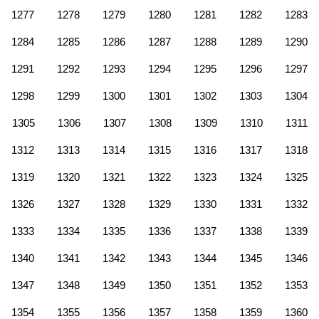
1277
1278
1279
1280
1281
1282
1283
1284
1285
1286
1287
1288
1289
1290
1291
1292
1293
1294
1295
1296
1297
1298
1299
1300
1301
1302
1303
1304
1305
1306
1307
1308
1309
1310
1311
1312
1313
1314
1315
1316
1317
1318
1319
1320
1321
1322
1323
1324
1325
1326
1327
1328
1329
1330
1331
1332
1333
1334
1335
1336
1337
1338
1339
1340
1341
1342
1343
1344
1345
1346
1347
1348
1349
1350
1351
1352
1353
1354
1355
1356
1357
1358
1359
1360