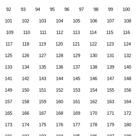
92
93
94
95
96
97
98
99
100
101
102
103
104
105
106
107
108
109
110
111
112
113
114
115
116
117
118
119
120
121
122
123
124
125
126
127
128
129
130
131
132
133
134
135
136
137
138
139
140
141
142
143
144
145
146
147
148
149
150
151
152
153
154
155
156
157
158
159
160
161
162
163
164
165
166
167
168
169
170
171
172
173
174
175
176
177
178
179
180