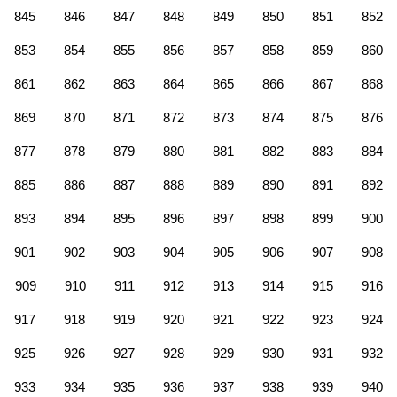
845
846
847
848
849
850
851
852
853
854
855
856
857
858
859
860
861
862
863
864
865
866
867
868
869
870
871
872
873
874
875
876
877
878
879
880
881
882
883
884
885
886
887
888
889
890
891
892
893
894
895
896
897
898
899
900
901
902
903
904
905
906
907
908
909
910
911
912
913
914
915
916
917
918
919
920
921
922
923
924
925
926
927
928
929
930
931
932
933
934
935
936
937
938
939
940