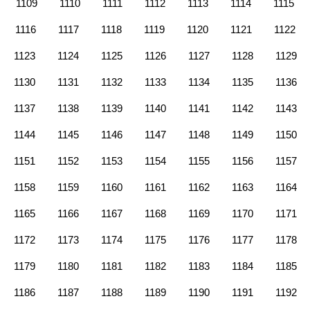
1109
1110
1111
1112
1113
1114
1115
1116
1117
1118
1119
1120
1121
1122
1123
1124
1125
1126
1127
1128
1129
1130
1131
1132
1133
1134
1135
1136
1137
1138
1139
1140
1141
1142
1143
1144
1145
1146
1147
1148
1149
1150
1151
1152
1153
1154
1155
1156
1157
1158
1159
1160
1161
1162
1163
1164
1165
1166
1167
1168
1169
1170
1171
1172
1173
1174
1175
1176
1177
1178
1179
1180
1181
1182
1183
1184
1185
1186
1187
1188
1189
1190
1191
1192