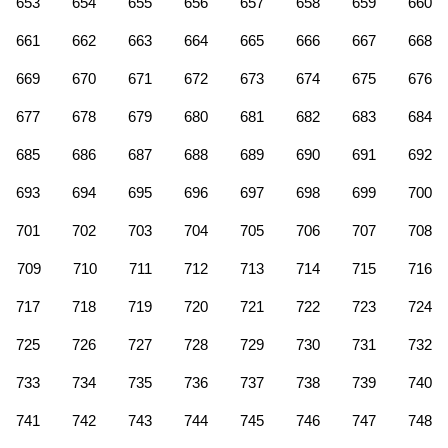
653
654
655
656
657
658
659
660
661
662
663
664
665
666
667
668
669
670
671
672
673
674
675
676
677
678
679
680
681
682
683
684
685
686
687
688
689
690
691
692
693
694
695
696
697
698
699
700
701
702
703
704
705
706
707
708
709
710
711
712
713
714
715
716
717
718
719
720
721
722
723
724
725
726
727
728
729
730
731
732
733
734
735
736
737
738
739
740
741
742
743
744
745
746
747
748