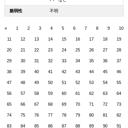
脆弱性
不明
«
1
2
3
4
5
6
7
8
9
10
11
12
13
14
15
16
17
18
19
20
21
22
23
24
25
26
27
28
29
30
31
32
33
34
35
36
37
38
39
40
41
42
43
44
45
46
47
48
49
50
51
52
53
54
55
56
57
58
59
60
61
62
63
64
65
66
67
68
69
70
71
72
73
74
75
76
77
78
79
80
81
82
83
84
85
86
87
88
89
90
91