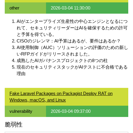
other
2026-03-04 11:30:00
AIがエンタープライズ生産性の中心エンジンとなるにつ
れて、セキュリティリーダーはAIを確保するための許可
と予算を得ている。
CISOのジレンマ：AI予算はあるが、要件はあるか？
AI使用制御（AUC）ソリューションの評価のための新し
いRFPガイドがリリースされました。
成熟したAIガバナンスプロジェクトの8つの柱
現在のセキュリティスタックがAIテストに不合格である
理由
Fake Laravel Packages on Packagist Deploy RAT on
Windows, macOS, and Linux
vulnerability
2026-03-04 09:37:00
脆弱性