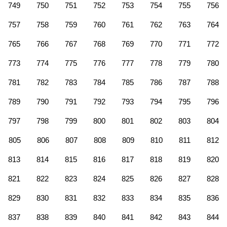
749
750
751
752
753
754
755
756
757
758
759
760
761
762
763
764
765
766
767
768
769
770
771
772
773
774
775
776
777
778
779
780
781
782
783
784
785
786
787
788
789
790
791
792
793
794
795
796
797
798
799
800
801
802
803
804
805
806
807
808
809
810
811
812
813
814
815
816
817
818
819
820
821
822
823
824
825
826
827
828
829
830
831
832
833
834
835
836
837
838
839
840
841
842
843
844