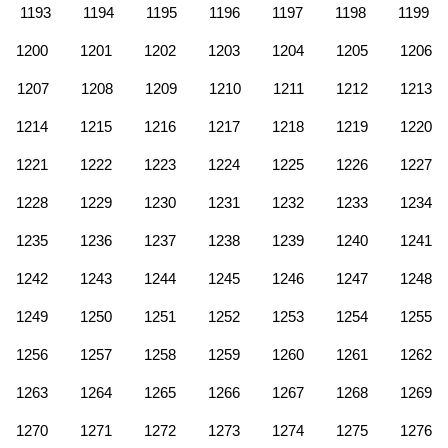
1193
1194
1195
1196
1197
1198
1199
1200
1201
1202
1203
1204
1205
1206
1207
1208
1209
1210
1211
1212
1213
1214
1215
1216
1217
1218
1219
1220
1221
1222
1223
1224
1225
1226
1227
1228
1229
1230
1231
1232
1233
1234
1235
1236
1237
1238
1239
1240
1241
1242
1243
1244
1245
1246
1247
1248
1249
1250
1251
1252
1253
1254
1255
1256
1257
1258
1259
1260
1261
1262
1263
1264
1265
1266
1267
1268
1269
1270
1271
1272
1273
1274
1275
1276