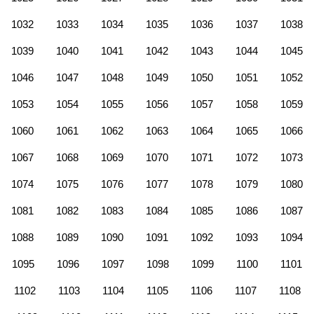
1032
1033
1034
1035
1036
1037
1038
1039
1040
1041
1042
1043
1044
1045
1046
1047
1048
1049
1050
1051
1052
1053
1054
1055
1056
1057
1058
1059
1060
1061
1062
1063
1064
1065
1066
1067
1068
1069
1070
1071
1072
1073
1074
1075
1076
1077
1078
1079
1080
1081
1082
1083
1084
1085
1086
1087
1088
1089
1090
1091
1092
1093
1094
1095
1096
1097
1098
1099
1100
1101
1102
1103
1104
1105
1106
1107
1108