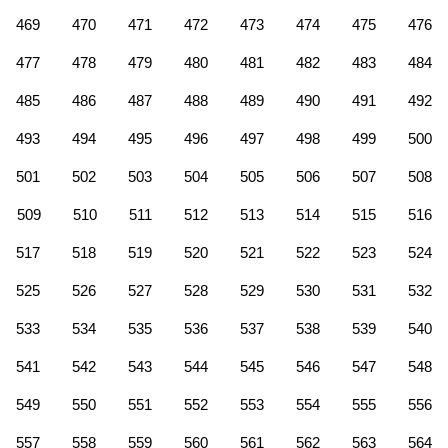
469
470
471
472
473
474
475
476
477
478
479
480
481
482
483
484
485
486
487
488
489
490
491
492
493
494
495
496
497
498
499
500
501
502
503
504
505
506
507
508
509
510
511
512
513
514
515
516
517
518
519
520
521
522
523
524
525
526
527
528
529
530
531
532
533
534
535
536
537
538
539
540
541
542
543
544
545
546
547
548
549
550
551
552
553
554
555
556
557
558
559
560
561
562
563
564