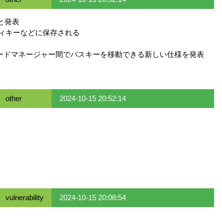
と発表
ティキーなどに保存される
パスワードマネージャー間でパスキーを移動できる新しい仕様を発表
other
2024-10-15 20:52:14
vulnerability
2024-10-15 20:08:54