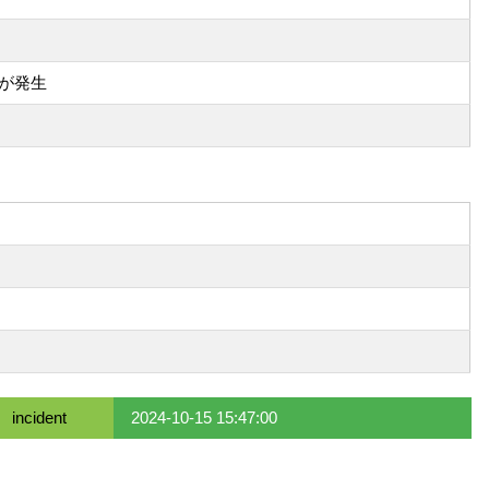
が発生
incident
2024-10-15 15:47:00