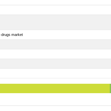
eb drugs market