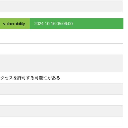
vulnerability
2024-10-16 05:06:00
アクセスを許可する可能性がある