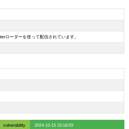
ypterローダーを使って配信されています。
vulnerability
2024-10-15 15:18:59