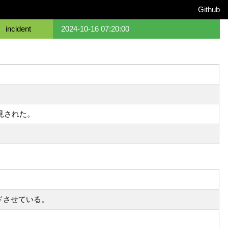
Github
incident
2024-10-16 07:20:00
見された。
ドさせている。