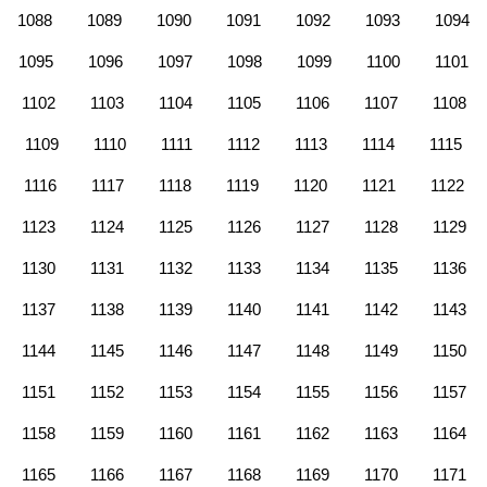
1088
1089
1090
1091
1092
1093
1094
1095
1096
1097
1098
1099
1100
1101
1102
1103
1104
1105
1106
1107
1108
1109
1110
1111
1112
1113
1114
1115
1116
1117
1118
1119
1120
1121
1122
1123
1124
1125
1126
1127
1128
1129
1130
1131
1132
1133
1134
1135
1136
1137
1138
1139
1140
1141
1142
1143
1144
1145
1146
1147
1148
1149
1150
1151
1152
1153
1154
1155
1156
1157
1158
1159
1160
1161
1162
1163
1164
1165
1166
1167
1168
1169
1170
1171