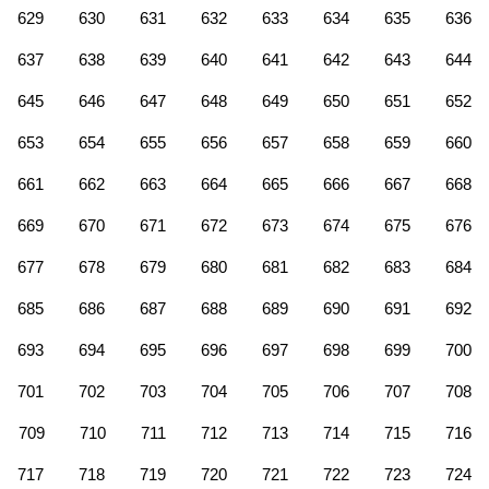
629
630
631
632
633
634
635
636
637
638
639
640
641
642
643
644
645
646
647
648
649
650
651
652
653
654
655
656
657
658
659
660
661
662
663
664
665
666
667
668
669
670
671
672
673
674
675
676
677
678
679
680
681
682
683
684
685
686
687
688
689
690
691
692
693
694
695
696
697
698
699
700
701
702
703
704
705
706
707
708
709
710
711
712
713
714
715
716
717
718
719
720
721
722
723
724