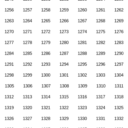
1256
1257
1258
1259
1260
1261
1262
1263
1264
1265
1266
1267
1268
1269
1270
1271
1272
1273
1274
1275
1276
1277
1278
1279
1280
1281
1282
1283
1284
1285
1286
1287
1288
1289
1290
1291
1292
1293
1294
1295
1296
1297
1298
1299
1300
1301
1302
1303
1304
1305
1306
1307
1308
1309
1310
1311
1312
1313
1314
1315
1316
1317
1318
1319
1320
1321
1322
1323
1324
1325
1326
1327
1328
1329
1330
1331
1332