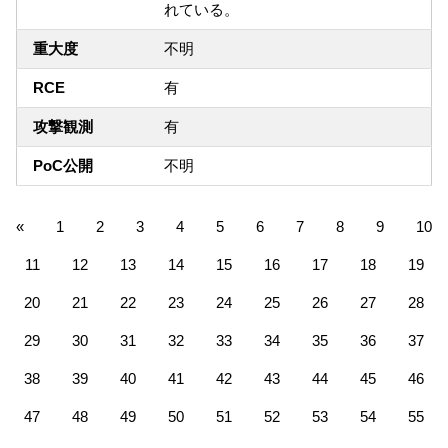
れている。
重大度
不明
RCE
有
攻撃観測
有
PoC公開
不明
«
1
2
3
4
5
6
7
8
9
10
11
12
13
14
15
16
17
18
19
20
21
22
23
24
25
26
27
28
29
30
31
32
33
34
35
36
37
38
39
40
41
42
43
44
45
46
47
48
49
50
51
52
53
54
55