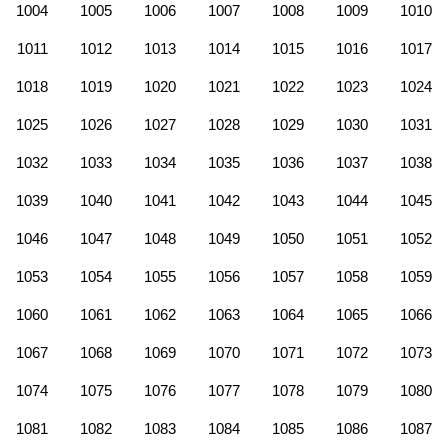
1004
1005
1006
1007
1008
1009
1010
1011
1012
1013
1014
1015
1016
1017
1018
1019
1020
1021
1022
1023
1024
1025
1026
1027
1028
1029
1030
1031
1032
1033
1034
1035
1036
1037
1038
1039
1040
1041
1042
1043
1044
1045
1046
1047
1048
1049
1050
1051
1052
1053
1054
1055
1056
1057
1058
1059
1060
1061
1062
1063
1064
1065
1066
1067
1068
1069
1070
1071
1072
1073
1074
1075
1076
1077
1078
1079
1080
1081
1082
1083
1084
1085
1086
1087