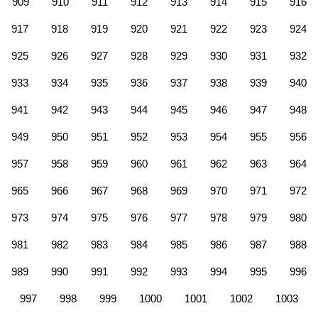
909
910
911
912
913
914
915
916
917
918
919
920
921
922
923
924
925
926
927
928
929
930
931
932
933
934
935
936
937
938
939
940
941
942
943
944
945
946
947
948
949
950
951
952
953
954
955
956
957
958
959
960
961
962
963
964
965
966
967
968
969
970
971
972
973
974
975
976
977
978
979
980
981
982
983
984
985
986
987
988
989
990
991
992
993
994
995
996
997
998
999
1000
1001
1002
1003