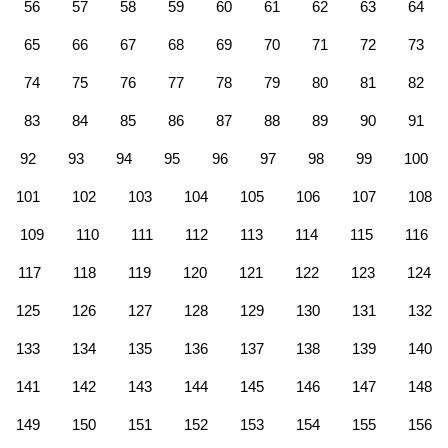
56
57
58
59
60
61
62
63
64
65
66
67
68
69
70
71
72
73
74
75
76
77
78
79
80
81
82
83
84
85
86
87
88
89
90
91
92
93
94
95
96
97
98
99
100
101
102
103
104
105
106
107
108
109
110
111
112
113
114
115
116
117
118
119
120
121
122
123
124
125
126
127
128
129
130
131
132
133
134
135
136
137
138
139
140
141
142
143
144
145
146
147
148
149
150
151
152
153
154
155
156