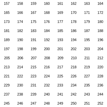
157
158
159
160
161
162
163
164
165
166
167
168
169
170
171
172
173
174
175
176
177
178
179
180
181
182
183
184
185
186
187
188
189
190
191
192
193
194
195
196
197
198
199
200
201
202
203
204
205
206
207
208
209
210
211
212
213
214
215
216
217
218
219
220
221
222
223
224
225
226
227
228
229
230
231
232
233
234
235
236
237
238
239
240
241
242
243
244
245
246
247
248
249
250
251
252