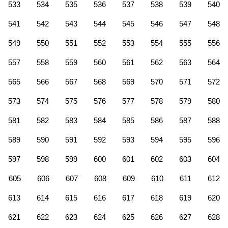
533
534
535
536
537
538
539
540
541
542
543
544
545
546
547
548
549
550
551
552
553
554
555
556
557
558
559
560
561
562
563
564
565
566
567
568
569
570
571
572
573
574
575
576
577
578
579
580
581
582
583
584
585
586
587
588
589
590
591
592
593
594
595
596
597
598
599
600
601
602
603
604
605
606
607
608
609
610
611
612
613
614
615
616
617
618
619
620
621
622
623
624
625
626
627
628