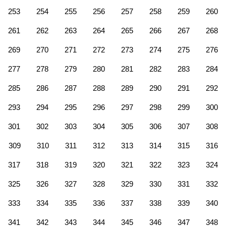
253
254
255
256
257
258
259
260
261
262
263
264
265
266
267
268
269
270
271
272
273
274
275
276
277
278
279
280
281
282
283
284
285
286
287
288
289
290
291
292
293
294
295
296
297
298
299
300
301
302
303
304
305
306
307
308
309
310
311
312
313
314
315
316
317
318
319
320
321
322
323
324
325
326
327
328
329
330
331
332
333
334
335
336
337
338
339
340
341
342
343
344
345
346
347
348