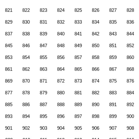
821
822
823
824
825
826
827
828
829
830
831
832
833
834
835
836
837
838
839
840
841
842
843
844
845
846
847
848
849
850
851
852
853
854
855
856
857
858
859
860
861
862
863
864
865
866
867
868
869
870
871
872
873
874
875
876
877
878
879
880
881
882
883
884
885
886
887
888
889
890
891
892
893
894
895
896
897
898
899
900
901
902
903
904
905
906
907
908