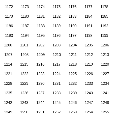
1172
1173
1174
1175
1176
1177
1178
1179
1180
1181
1182
1183
1184
1185
1186
1187
1188
1189
1190
1191
1192
1193
1194
1195
1196
1197
1198
1199
1200
1201
1202
1203
1204
1205
1206
1207
1208
1209
1210
1211
1212
1213
1214
1215
1216
1217
1218
1219
1220
1221
1222
1223
1224
1225
1226
1227
1228
1229
1230
1231
1232
1233
1234
1235
1236
1237
1238
1239
1240
1241
1242
1243
1244
1245
1246
1247
1248
1249
1250
1251
1252
1253
1254
1255