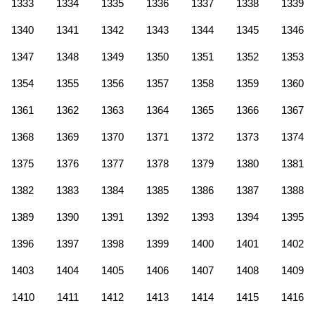
1333
1334
1335
1336
1337
1338
1339
1340
1341
1342
1343
1344
1345
1346
1347
1348
1349
1350
1351
1352
1353
1354
1355
1356
1357
1358
1359
1360
1361
1362
1363
1364
1365
1366
1367
1368
1369
1370
1371
1372
1373
1374
1375
1376
1377
1378
1379
1380
1381
1382
1383
1384
1385
1386
1387
1388
1389
1390
1391
1392
1393
1394
1395
1396
1397
1398
1399
1400
1401
1402
1403
1404
1405
1406
1407
1408
1409
1410
1411
1412
1413
1414
1415
1416