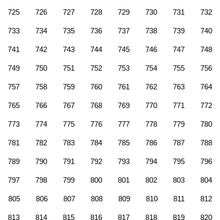
725
726
727
728
729
730
731
732
733
734
735
736
737
738
739
740
741
742
743
744
745
746
747
748
749
750
751
752
753
754
755
756
757
758
759
760
761
762
763
764
765
766
767
768
769
770
771
772
773
774
775
776
777
778
779
780
781
782
783
784
785
786
787
788
789
790
791
792
793
794
795
796
797
798
799
800
801
802
803
804
805
806
807
808
809
810
811
812
813
814
815
816
817
818
819
820