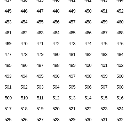
437
438
439
440
441
442
443
444
445
446
447
448
449
450
451
452
453
454
455
456
457
458
459
460
461
462
463
464
465
466
467
468
469
470
471
472
473
474
475
476
477
478
479
480
481
482
483
484
485
486
487
488
489
490
491
492
493
494
495
496
497
498
499
500
501
502
503
504
505
506
507
508
509
510
511
512
513
514
515
516
517
518
519
520
521
522
523
524
525
526
527
528
529
530
531
532