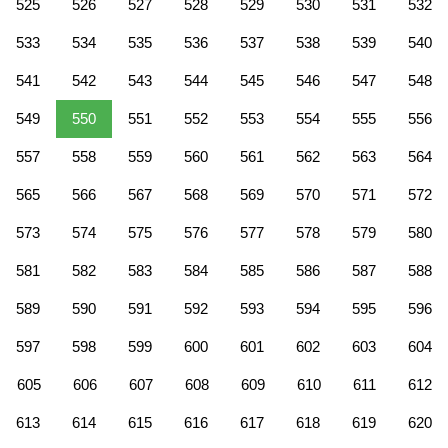
525
526
527
528
529
530
531
532
533
534
535
536
537
538
539
540
541
542
543
544
545
546
547
548
549
550
551
552
553
554
555
556
557
558
559
560
561
562
563
564
565
566
567
568
569
570
571
572
573
574
575
576
577
578
579
580
581
582
583
584
585
586
587
588
589
590
591
592
593
594
595
596
597
598
599
600
601
602
603
604
605
606
607
608
609
610
611
612
613
614
615
616
617
618
619
620