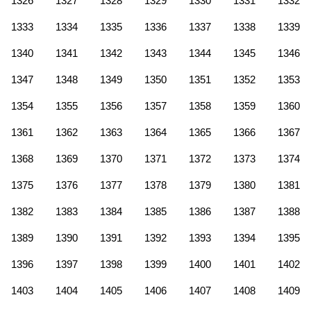
1326
1327
1328
1329
1330
1331
1332
1333
1334
1335
1336
1337
1338
1339
1340
1341
1342
1343
1344
1345
1346
1347
1348
1349
1350
1351
1352
1353
1354
1355
1356
1357
1358
1359
1360
1361
1362
1363
1364
1365
1366
1367
1368
1369
1370
1371
1372
1373
1374
1375
1376
1377
1378
1379
1380
1381
1382
1383
1384
1385
1386
1387
1388
1389
1390
1391
1392
1393
1394
1395
1396
1397
1398
1399
1400
1401
1402
1403
1404
1405
1406
1407
1408
1409