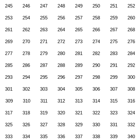
245
246
247
248
249
250
251
252
253
254
255
256
257
258
259
260
261
262
263
264
265
266
267
268
269
270
271
272
273
274
275
276
277
278
279
280
281
282
283
284
285
286
287
288
289
290
291
292
293
294
295
296
297
298
299
300
301
302
303
304
305
306
307
308
309
310
311
312
313
314
315
316
317
318
319
320
321
322
323
324
325
326
327
328
329
330
331
332
333
334
335
336
337
338
339
340