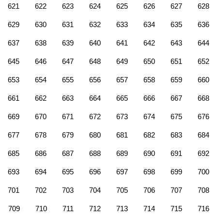
621
622
623
624
625
626
627
628
629
630
631
632
633
634
635
636
637
638
639
640
641
642
643
644
645
646
647
648
649
650
651
652
653
654
655
656
657
658
659
660
661
662
663
664
665
666
667
668
669
670
671
672
673
674
675
676
677
678
679
680
681
682
683
684
685
686
687
688
689
690
691
692
693
694
695
696
697
698
699
700
701
702
703
704
705
706
707
708
709
710
711
712
713
714
715
716