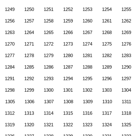
1249
1250
1251
1252
1253
1254
1255
1256
1257
1258
1259
1260
1261
1262
1263
1264
1265
1266
1267
1268
1269
1270
1271
1272
1273
1274
1275
1276
1277
1278
1279
1280
1281
1282
1283
1284
1285
1286
1287
1288
1289
1290
1291
1292
1293
1294
1295
1296
1297
1298
1299
1300
1301
1302
1303
1304
1305
1306
1307
1308
1309
1310
1311
1312
1313
1314
1315
1316
1317
1318
1319
1320
1321
1322
1323
1324
1325