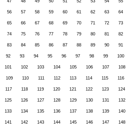
47
48
49
50
51
52
53
54
55
56
57
58
59
60
61
62
63
64
65
66
67
68
69
70
71
72
73
74
75
76
77
78
79
80
81
82
83
84
85
86
87
88
89
90
91
92
93
94
95
96
97
98
99
100
101
102
103
104
105
106
107
108
109
110
111
112
113
114
115
116
117
118
119
120
121
122
123
124
125
126
127
128
129
130
131
132
133
134
135
136
137
138
139
140
141
142
143
144
145
146
147
148