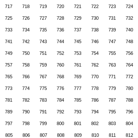
717
718
719
720
721
722
723
724
725
726
727
728
729
730
731
732
733
734
735
736
737
738
739
740
741
742
743
744
745
746
747
748
749
750
751
752
753
754
755
756
757
758
759
760
761
762
763
764
765
766
767
768
769
770
771
772
773
774
775
776
777
778
779
780
781
782
783
784
785
786
787
788
789
790
791
792
793
794
795
796
797
798
799
800
801
802
803
804
805
806
807
808
809
810
811
812