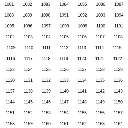
1081
1082
1083
1084
1085
1086
1087
1088
1089
1090
1091
1092
1093
1094
1095
1096
1097
1098
1099
1100
1101
1102
1103
1104
1105
1106
1107
1108
1109
1110
1111
1112
1113
1114
1115
1116
1117
1118
1119
1120
1121
1122
1123
1124
1125
1126
1127
1128
1129
1130
1131
1132
1133
1134
1135
1136
1137
1138
1139
1140
1141
1142
1143
1144
1145
1146
1147
1148
1149
1150
1151
1152
1153
1154
1155
1156
1157
1158
1159
1160
1161
1162
1163
1164