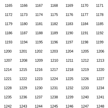
1165
1166
1167
1168
1169
1170
1171
1172
1173
1174
1175
1176
1177
1178
1179
1180
1181
1182
1183
1184
1185
1186
1187
1188
1189
1190
1191
1192
1193
1194
1195
1196
1197
1198
1199
1200
1201
1202
1203
1204
1205
1206
1207
1208
1209
1210
1211
1212
1213
1214
1215
1216
1217
1218
1219
1220
1221
1222
1223
1224
1225
1226
1227
1228
1229
1230
1231
1232
1233
1234
1235
1236
1237
1238
1239
1240
1241
1242
1243
1244
1245
1246
1247
1248