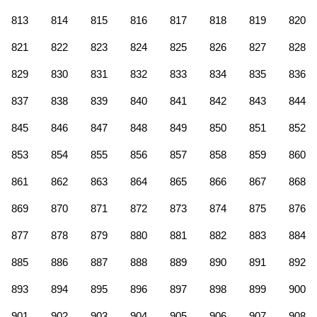
813
814
815
816
817
818
819
820
821
822
823
824
825
826
827
828
829
830
831
832
833
834
835
836
837
838
839
840
841
842
843
844
845
846
847
848
849
850
851
852
853
854
855
856
857
858
859
860
861
862
863
864
865
866
867
868
869
870
871
872
873
874
875
876
877
878
879
880
881
882
883
884
885
886
887
888
889
890
891
892
893
894
895
896
897
898
899
900
901
902
903
904
905
906
907
908