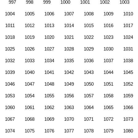
997
998
999
1000
1001
1002
1003
1004
1005
1006
1007
1008
1009
1010
1011
1012
1013
1014
1015
1016
1017
1018
1019
1020
1021
1022
1023
1024
1025
1026
1027
1028
1029
1030
1031
1032
1033
1034
1035
1036
1037
1038
1039
1040
1041
1042
1043
1044
1045
1046
1047
1048
1049
1050
1051
1052
1053
1054
1055
1056
1057
1058
1059
1060
1061
1062
1063
1064
1065
1066
1067
1068
1069
1070
1071
1072
1073
1074
1075
1076
1077
1078
1079
1080