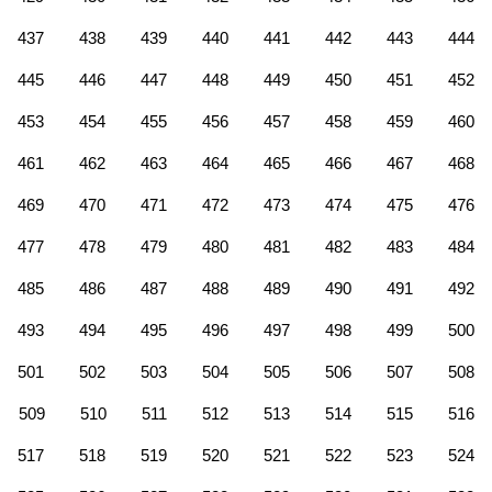
437
438
439
440
441
442
443
444
445
446
447
448
449
450
451
452
453
454
455
456
457
458
459
460
461
462
463
464
465
466
467
468
469
470
471
472
473
474
475
476
477
478
479
480
481
482
483
484
485
486
487
488
489
490
491
492
493
494
495
496
497
498
499
500
501
502
503
504
505
506
507
508
509
510
511
512
513
514
515
516
517
518
519
520
521
522
523
524