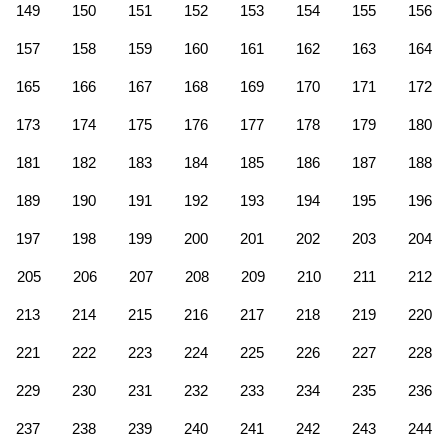
149
150
151
152
153
154
155
156
157
158
159
160
161
162
163
164
165
166
167
168
169
170
171
172
173
174
175
176
177
178
179
180
181
182
183
184
185
186
187
188
189
190
191
192
193
194
195
196
197
198
199
200
201
202
203
204
205
206
207
208
209
210
211
212
213
214
215
216
217
218
219
220
221
222
223
224
225
226
227
228
229
230
231
232
233
234
235
236
237
238
239
240
241
242
243
244