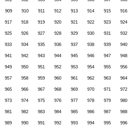
909
910
911
912
913
914
915
916
917
918
919
920
921
922
923
924
925
926
927
928
929
930
931
932
933
934
935
936
937
938
939
940
941
942
943
944
945
946
947
948
949
950
951
952
953
954
955
956
957
958
959
960
961
962
963
964
965
966
967
968
969
970
971
972
973
974
975
976
977
978
979
980
981
982
983
984
985
986
987
988
989
990
991
992
993
994
995
996