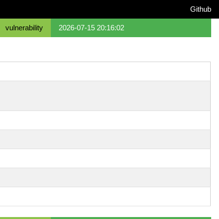
Github
vulnerability
2026-07-15 20:16:02