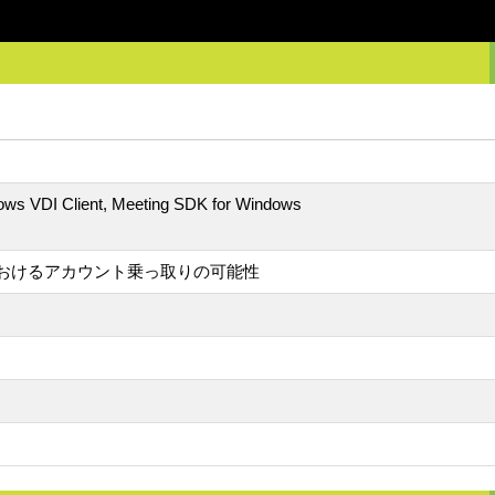
ws VDI Client, Meeting SDK for Windows
におけるアカウント乗っ取りの可能性