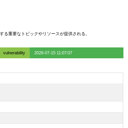
連する重要なトピックやリソースが提供される。
vulnerability
2026-07-15 11:07:07