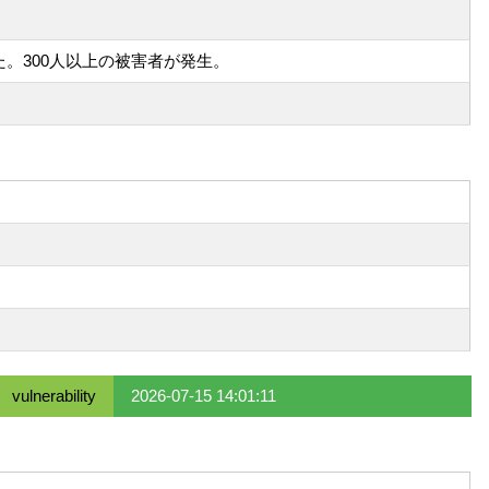
れた。300人以上の被害者が発生。
vulnerability
2026-07-15 14:01:11