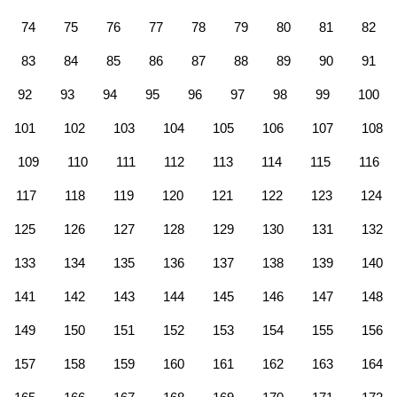
74
75
76
77
78
79
80
81
82
83
84
85
86
87
88
89
90
91
92
93
94
95
96
97
98
99
100
101
102
103
104
105
106
107
108
109
110
111
112
113
114
115
116
117
118
119
120
121
122
123
124
125
126
127
128
129
130
131
132
133
134
135
136
137
138
139
140
141
142
143
144
145
146
147
148
149
150
151
152
153
154
155
156
157
158
159
160
161
162
163
164