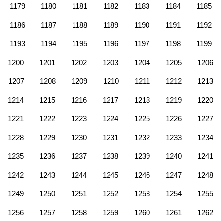
1179
1180
1181
1182
1183
1184
1185
1186
1187
1188
1189
1190
1191
1192
1193
1194
1195
1196
1197
1198
1199
1200
1201
1202
1203
1204
1205
1206
1207
1208
1209
1210
1211
1212
1213
1214
1215
1216
1217
1218
1219
1220
1221
1222
1223
1224
1225
1226
1227
1228
1229
1230
1231
1232
1233
1234
1235
1236
1237
1238
1239
1240
1241
1242
1243
1244
1245
1246
1247
1248
1249
1250
1251
1252
1253
1254
1255
1256
1257
1258
1259
1260
1261
1262