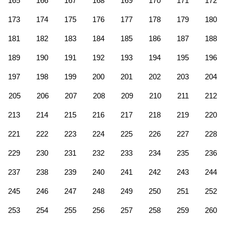
165
166
167
168
169
170
171
172
173
174
175
176
177
178
179
180
181
182
183
184
185
186
187
188
189
190
191
192
193
194
195
196
197
198
199
200
201
202
203
204
205
206
207
208
209
210
211
212
213
214
215
216
217
218
219
220
221
222
223
224
225
226
227
228
229
230
231
232
233
234
235
236
237
238
239
240
241
242
243
244
245
246
247
248
249
250
251
252
253
254
255
256
257
258
259
260