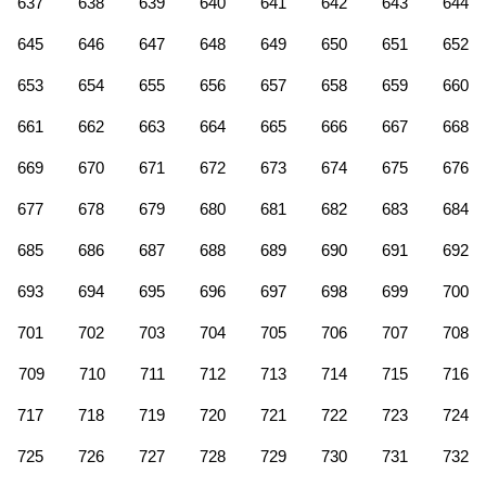
637
638
639
640
641
642
643
644
645
646
647
648
649
650
651
652
653
654
655
656
657
658
659
660
661
662
663
664
665
666
667
668
669
670
671
672
673
674
675
676
677
678
679
680
681
682
683
684
685
686
687
688
689
690
691
692
693
694
695
696
697
698
699
700
701
702
703
704
705
706
707
708
709
710
711
712
713
714
715
716
717
718
719
720
721
722
723
724
725
726
727
728
729
730
731
732