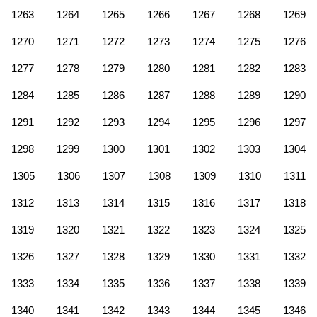
1263
1264
1265
1266
1267
1268
1269
1270
1271
1272
1273
1274
1275
1276
1277
1278
1279
1280
1281
1282
1283
1284
1285
1286
1287
1288
1289
1290
1291
1292
1293
1294
1295
1296
1297
1298
1299
1300
1301
1302
1303
1304
1305
1306
1307
1308
1309
1310
1311
1312
1313
1314
1315
1316
1317
1318
1319
1320
1321
1322
1323
1324
1325
1326
1327
1328
1329
1330
1331
1332
1333
1334
1335
1336
1337
1338
1339
1340
1341
1342
1343
1344
1345
1346