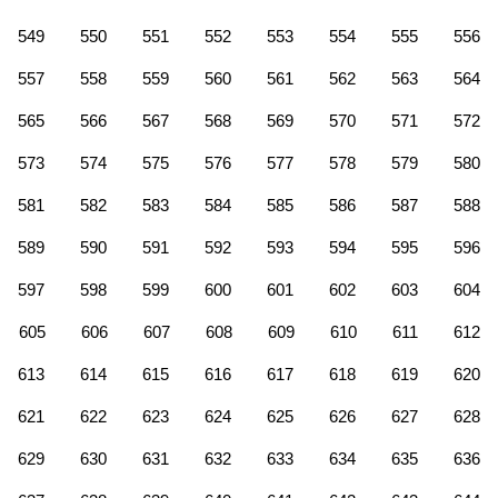
549
550
551
552
553
554
555
556
557
558
559
560
561
562
563
564
565
566
567
568
569
570
571
572
573
574
575
576
577
578
579
580
581
582
583
584
585
586
587
588
589
590
591
592
593
594
595
596
597
598
599
600
601
602
603
604
605
606
607
608
609
610
611
612
613
614
615
616
617
618
619
620
621
622
623
624
625
626
627
628
629
630
631
632
633
634
635
636