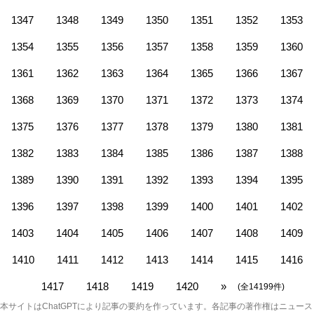
1347
1348
1349
1350
1351
1352
1353
1354
1355
1356
1357
1358
1359
1360
1361
1362
1363
1364
1365
1366
1367
1368
1369
1370
1371
1372
1373
1374
1375
1376
1377
1378
1379
1380
1381
1382
1383
1384
1385
1386
1387
1388
1389
1390
1391
1392
1393
1394
1395
1396
1397
1398
1399
1400
1401
1402
1403
1404
1405
1406
1407
1408
1409
1410
1411
1412
1413
1414
1415
1416
1417
1418
1419
1420
»
(全14199件)
本サイトはChatGPTにより記事の要約を作っています。各記事の著作権はニュース