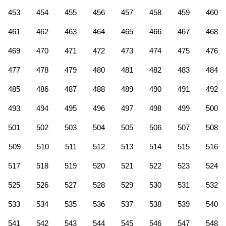
453
454
455
456
457
458
459
460
461
462
463
464
465
466
467
468
469
470
471
472
473
474
475
476
477
478
479
480
481
482
483
484
485
486
487
488
489
490
491
492
493
494
495
496
497
498
499
500
501
502
503
504
505
506
507
508
509
510
511
512
513
514
515
516
517
518
519
520
521
522
523
524
525
526
527
528
529
530
531
532
533
534
535
536
537
538
539
540
541
542
543
544
545
546
547
548