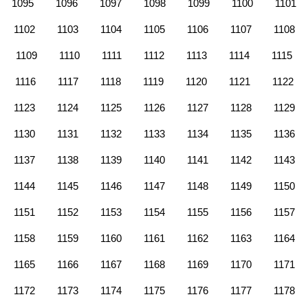
1095
1096
1097
1098
1099
1100
1101
1102
1103
1104
1105
1106
1107
1108
1109
1110
1111
1112
1113
1114
1115
1116
1117
1118
1119
1120
1121
1122
1123
1124
1125
1126
1127
1128
1129
1130
1131
1132
1133
1134
1135
1136
1137
1138
1139
1140
1141
1142
1143
1144
1145
1146
1147
1148
1149
1150
1151
1152
1153
1154
1155
1156
1157
1158
1159
1160
1161
1162
1163
1164
1165
1166
1167
1168
1169
1170
1171
1172
1173
1174
1175
1176
1177
1178