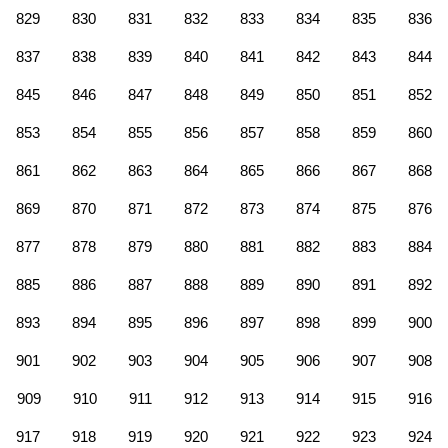
829
830
831
832
833
834
835
836
837
838
839
840
841
842
843
844
845
846
847
848
849
850
851
852
853
854
855
856
857
858
859
860
861
862
863
864
865
866
867
868
869
870
871
872
873
874
875
876
877
878
879
880
881
882
883
884
885
886
887
888
889
890
891
892
893
894
895
896
897
898
899
900
901
902
903
904
905
906
907
908
909
910
911
912
913
914
915
916
917
918
919
920
921
922
923
924