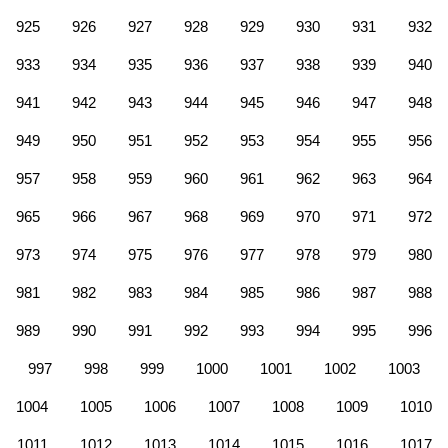
925
926
927
928
929
930
931
932
933
934
935
936
937
938
939
940
941
942
943
944
945
946
947
948
949
950
951
952
953
954
955
956
957
958
959
960
961
962
963
964
965
966
967
968
969
970
971
972
973
974
975
976
977
978
979
980
981
982
983
984
985
986
987
988
989
990
991
992
993
994
995
996
997
998
999
1000
1001
1002
1003
1004
1005
1006
1007
1008
1009
1010
1011
1012
1013
1014
1015
1016
1017