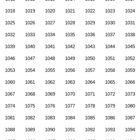
1018
1019
1020
1021
1022
1023
1024
1025
1026
1027
1028
1029
1030
1031
1032
1033
1034
1035
1036
1037
1038
1039
1040
1041
1042
1043
1044
1045
1046
1047
1048
1049
1050
1051
1052
1053
1054
1055
1056
1057
1058
1059
1060
1061
1062
1063
1064
1065
1066
1067
1068
1069
1070
1071
1072
1073
1074
1075
1076
1077
1078
1079
1080
1081
1082
1083
1084
1085
1086
1087
1088
1089
1090
1091
1092
1093
1094