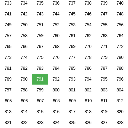
733
734
735
736
737
738
739
740
741
742
743
744
745
746
747
748
749
750
751
752
753
754
755
756
757
758
759
760
761
762
763
764
765
766
767
768
769
770
771
772
773
774
775
776
777
778
779
780
781
782
783
784
785
786
787
788
789
790
791
792
793
794
795
796
797
798
799
800
801
802
803
804
805
806
807
808
809
810
811
812
813
814
815
816
817
818
819
820
821
822
823
824
825
826
827
828