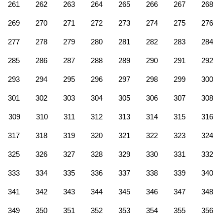
261
262
263
264
265
266
267
268
269
270
271
272
273
274
275
276
277
278
279
280
281
282
283
284
285
286
287
288
289
290
291
292
293
294
295
296
297
298
299
300
301
302
303
304
305
306
307
308
309
310
311
312
313
314
315
316
317
318
319
320
321
322
323
324
325
326
327
328
329
330
331
332
333
334
335
336
337
338
339
340
341
342
343
344
345
346
347
348
349
350
351
352
353
354
355
356