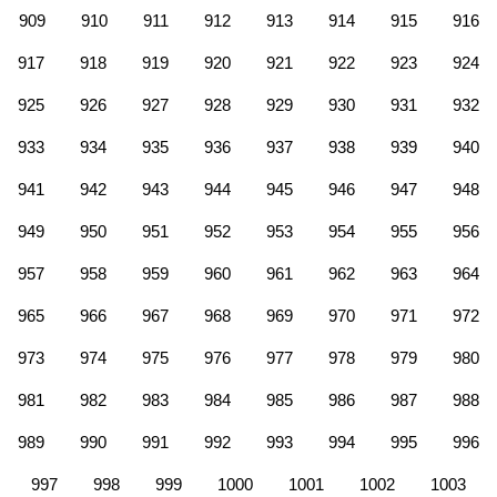
909
910
911
912
913
914
915
916
917
918
919
920
921
922
923
924
925
926
927
928
929
930
931
932
933
934
935
936
937
938
939
940
941
942
943
944
945
946
947
948
949
950
951
952
953
954
955
956
957
958
959
960
961
962
963
964
965
966
967
968
969
970
971
972
973
974
975
976
977
978
979
980
981
982
983
984
985
986
987
988
989
990
991
992
993
994
995
996
997
998
999
1000
1001
1002
1003