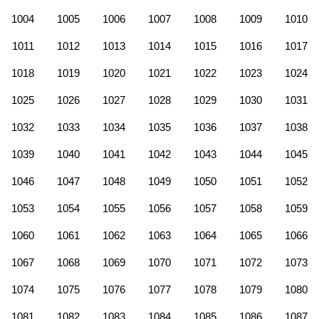
1004
1005
1006
1007
1008
1009
1010
1011
1012
1013
1014
1015
1016
1017
1018
1019
1020
1021
1022
1023
1024
1025
1026
1027
1028
1029
1030
1031
1032
1033
1034
1035
1036
1037
1038
1039
1040
1041
1042
1043
1044
1045
1046
1047
1048
1049
1050
1051
1052
1053
1054
1055
1056
1057
1058
1059
1060
1061
1062
1063
1064
1065
1066
1067
1068
1069
1070
1071
1072
1073
1074
1075
1076
1077
1078
1079
1080
1081
1082
1083
1084
1085
1086
1087