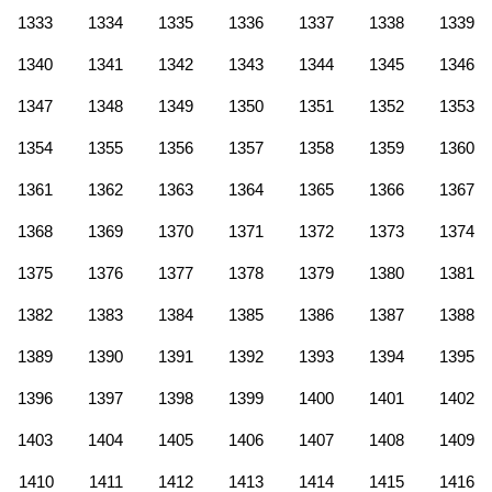
1333
1334
1335
1336
1337
1338
1339
1340
1341
1342
1343
1344
1345
1346
1347
1348
1349
1350
1351
1352
1353
1354
1355
1356
1357
1358
1359
1360
1361
1362
1363
1364
1365
1366
1367
1368
1369
1370
1371
1372
1373
1374
1375
1376
1377
1378
1379
1380
1381
1382
1383
1384
1385
1386
1387
1388
1389
1390
1391
1392
1393
1394
1395
1396
1397
1398
1399
1400
1401
1402
1403
1404
1405
1406
1407
1408
1409
1410
1411
1412
1413
1414
1415
1416