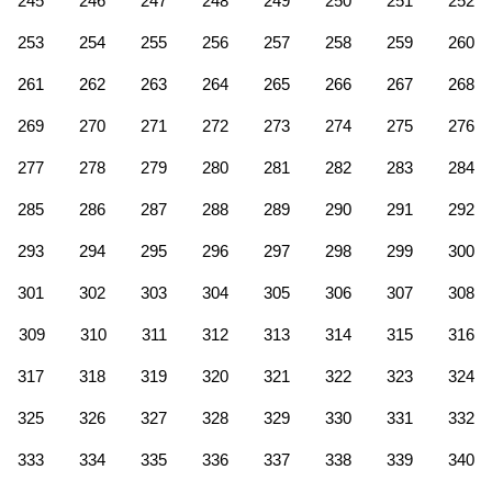
245
246
247
248
249
250
251
252
253
254
255
256
257
258
259
260
261
262
263
264
265
266
267
268
269
270
271
272
273
274
275
276
277
278
279
280
281
282
283
284
285
286
287
288
289
290
291
292
293
294
295
296
297
298
299
300
301
302
303
304
305
306
307
308
309
310
311
312
313
314
315
316
317
318
319
320
321
322
323
324
325
326
327
328
329
330
331
332
333
334
335
336
337
338
339
340