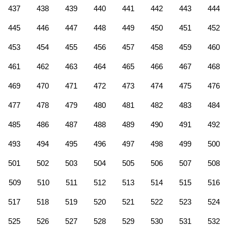
437
438
439
440
441
442
443
444
445
446
447
448
449
450
451
452
453
454
455
456
457
458
459
460
461
462
463
464
465
466
467
468
469
470
471
472
473
474
475
476
477
478
479
480
481
482
483
484
485
486
487
488
489
490
491
492
493
494
495
496
497
498
499
500
501
502
503
504
505
506
507
508
509
510
511
512
513
514
515
516
517
518
519
520
521
522
523
524
525
526
527
528
529
530
531
532