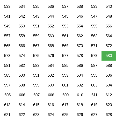
533
534
535
536
537
538
539
540
541
542
543
544
545
546
547
548
549
550
551
552
553
554
555
556
557
558
559
560
561
562
563
564
565
566
567
568
569
570
571
572
573
574
575
576
577
578
579
580
581
582
583
584
585
586
587
588
589
590
591
592
593
594
595
596
597
598
599
600
601
602
603
604
605
606
607
608
609
610
611
612
613
614
615
616
617
618
619
620
621
622
623
624
625
626
627
628