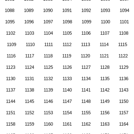
1088
1089
1090
1091
1092
1093
1094
1095
1096
1097
1098
1099
1100
1101
1102
1103
1104
1105
1106
1107
1108
1109
1110
1111
1112
1113
1114
1115
1116
1117
1118
1119
1120
1121
1122
1123
1124
1125
1126
1127
1128
1129
1130
1131
1132
1133
1134
1135
1136
1137
1138
1139
1140
1141
1142
1143
1144
1145
1146
1147
1148
1149
1150
1151
1152
1153
1154
1155
1156
1157
1158
1159
1160
1161
1162
1163
1164