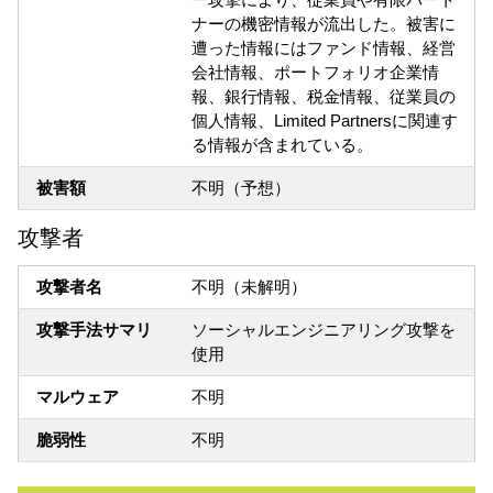
ナーの機密情報が流出した。被害に
遭った情報にはファンド情報、経営
会社情報、ポートフォリオ企業情
報、銀行情報、税金情報、従業員の
個人情報、Limited Partnersに関連す
る情報が含まれている。
被害額
不明（予想）
攻撃者
攻撃者名
不明（未解明）
攻撃手法サマリ
ソーシャルエンジニアリング攻撃を
使用
マルウェア
不明
脆弱性
不明