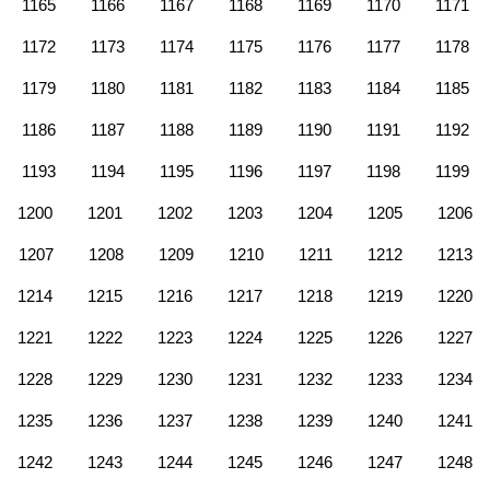
1165
1166
1167
1168
1169
1170
1171
1172
1173
1174
1175
1176
1177
1178
1179
1180
1181
1182
1183
1184
1185
1186
1187
1188
1189
1190
1191
1192
1193
1194
1195
1196
1197
1198
1199
1200
1201
1202
1203
1204
1205
1206
1207
1208
1209
1210
1211
1212
1213
1214
1215
1216
1217
1218
1219
1220
1221
1222
1223
1224
1225
1226
1227
1228
1229
1230
1231
1232
1233
1234
1235
1236
1237
1238
1239
1240
1241
1242
1243
1244
1245
1246
1247
1248