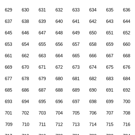
629
630
631
632
633
634
635
636
637
638
639
640
641
642
643
644
645
646
647
648
649
650
651
652
653
654
655
656
657
658
659
660
661
662
663
664
665
666
667
668
669
670
671
672
673
674
675
676
677
678
679
680
681
682
683
684
685
686
687
688
689
690
691
692
693
694
695
696
697
698
699
700
701
702
703
704
705
706
707
708
709
710
711
712
713
714
715
716