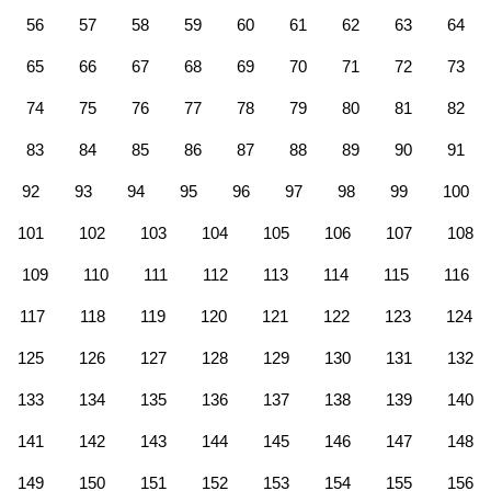
56
57
58
59
60
61
62
63
64
65
66
67
68
69
70
71
72
73
74
75
76
77
78
79
80
81
82
83
84
85
86
87
88
89
90
91
92
93
94
95
96
97
98
99
100
101
102
103
104
105
106
107
108
109
110
111
112
113
114
115
116
117
118
119
120
121
122
123
124
125
126
127
128
129
130
131
132
133
134
135
136
137
138
139
140
141
142
143
144
145
146
147
148
149
150
151
152
153
154
155
156