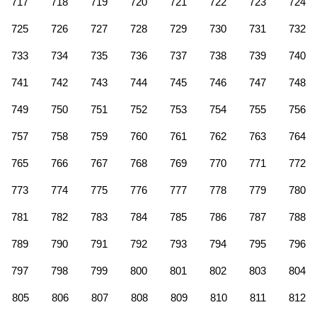
717
718
719
720
721
722
723
724
725
726
727
728
729
730
731
732
733
734
735
736
737
738
739
740
741
742
743
744
745
746
747
748
749
750
751
752
753
754
755
756
757
758
759
760
761
762
763
764
765
766
767
768
769
770
771
772
773
774
775
776
777
778
779
780
781
782
783
784
785
786
787
788
789
790
791
792
793
794
795
796
797
798
799
800
801
802
803
804
805
806
807
808
809
810
811
812