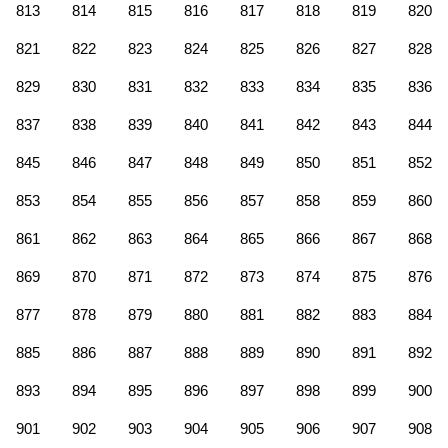
813
814
815
816
817
818
819
820
821
822
823
824
825
826
827
828
829
830
831
832
833
834
835
836
837
838
839
840
841
842
843
844
845
846
847
848
849
850
851
852
853
854
855
856
857
858
859
860
861
862
863
864
865
866
867
868
869
870
871
872
873
874
875
876
877
878
879
880
881
882
883
884
885
886
887
888
889
890
891
892
893
894
895
896
897
898
899
900
901
902
903
904
905
906
907
908