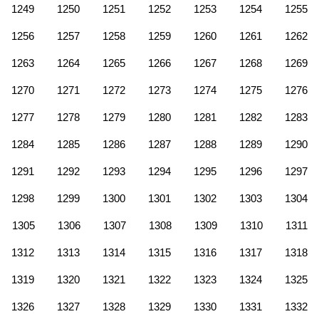
1249
1250
1251
1252
1253
1254
1255
1256
1257
1258
1259
1260
1261
1262
1263
1264
1265
1266
1267
1268
1269
1270
1271
1272
1273
1274
1275
1276
1277
1278
1279
1280
1281
1282
1283
1284
1285
1286
1287
1288
1289
1290
1291
1292
1293
1294
1295
1296
1297
1298
1299
1300
1301
1302
1303
1304
1305
1306
1307
1308
1309
1310
1311
1312
1313
1314
1315
1316
1317
1318
1319
1320
1321
1322
1323
1324
1325
1326
1327
1328
1329
1330
1331
1332