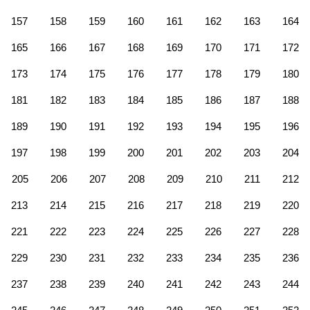
157
158
159
160
161
162
163
164
165
166
167
168
169
170
171
172
173
174
175
176
177
178
179
180
181
182
183
184
185
186
187
188
189
190
191
192
193
194
195
196
197
198
199
200
201
202
203
204
205
206
207
208
209
210
211
212
213
214
215
216
217
218
219
220
221
222
223
224
225
226
227
228
229
230
231
232
233
234
235
236
237
238
239
240
241
242
243
244