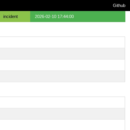
Github
incident
2026-02-10 17:44:00