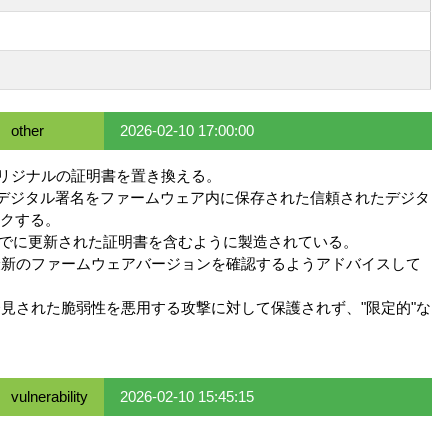
other
2026-02-10 17:00:00
なるオリジナルの証明書を置き換える。
証し、デジタル署名をファームウェア内に保存された信頼されたデジタ
クする。
のPCはすでに更新された証明書を含むように製造されている。
に最新のファームウェアバージョンを確認するようアドバイスして
発見された脆弱性を悪用する攻撃に対して保護されず、"限定的"な
vulnerability
2026-02-10 15:45:15