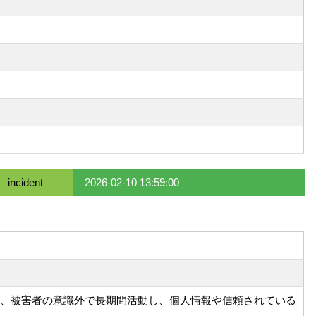
incident
2026-02-10 13:59:00
り、被害者の意識外で長期間活動し、個人情報や信頼されている